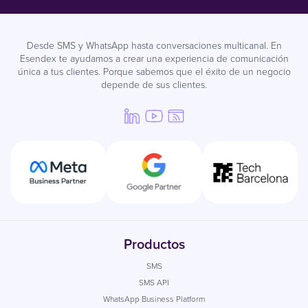
Desde SMS y WhatsApp hasta conversaciones multicanal. En
Esendex te ayudamos a crear una experiencia de comunicación
única a tus clientes. Porque sabemos que el éxito de un negocio
depende de sus clientes.
Productos
SMS
SMS API
WhatsApp Business Platform