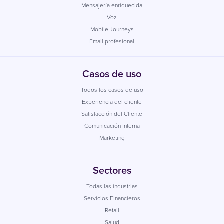
Mensajería enriquecida
Voz
Mobile Journeys
Email profesional
Casos de uso
Todos los casos de uso
Experiencia del cliente
Satisfacción del Cliente
Comunicación Interna
Marketing
Sectores
Todas las industrias
Servicios Financieros
Retail
Salud