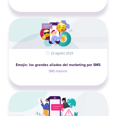
22 agosto 2023
Emojis: los grandes aliados del marketing por SMS
SMS masivos