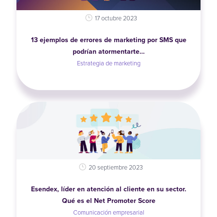
17 octubre 2023
13 ejemplos de errores de marketing por SMS que
podrían atormentarte…
Estrategia de marketing
20 septiembre 2023
Esendex, líder en atención al cliente en su sector.
Qué es el Net Promoter Score
Comunicación empresarial