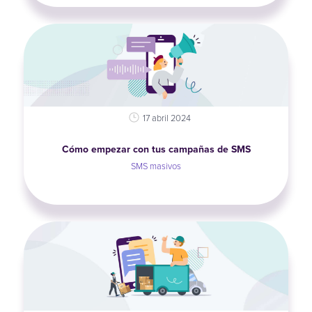
17 abril 2024
Cómo empezar con tus campañas de SMS
SMS masivos