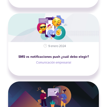
9 enero 2024
SMS vs notificaciones push ¿cuál debo elegir?
Comunicación empresarial