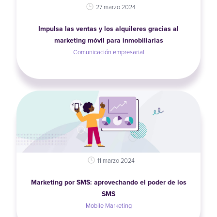
27 marzo 2024
Impulsa las ventas y los alquileres gracias al
marketing móvil para inmobiliarias
Comunicación empresarial
11 marzo 2024
Marketing por SMS: aprovechando el poder de los
SMS
Mobile Marketing