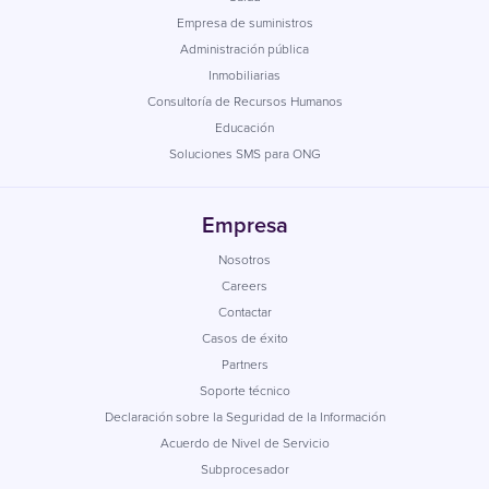
Empresa de suministros
Administración pública
Inmobiliarias
Consultoría de Recursos Humanos
Educación
Soluciones SMS para ONG
Empresa
Nosotros
Careers
Contactar
Casos de éxito
Partners
Soporte técnico
Declaración sobre la Seguridad de la Información
Acuerdo de Nivel de Servicio
Subprocesador