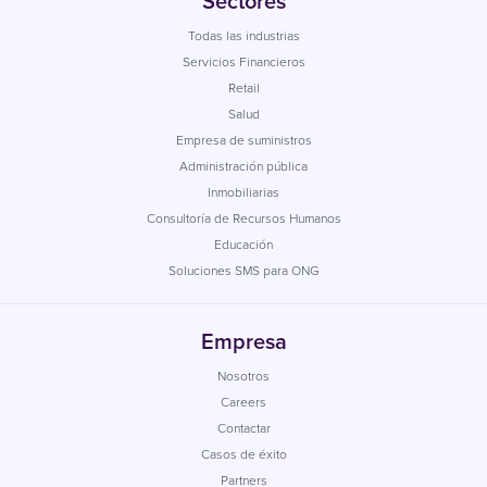
Sectores
Todas las industrias
Servicios Financieros
Retail
Salud
Empresa de suministros
Administración pública
Inmobiliarias
Consultoría de Recursos Humanos
Educación
Soluciones SMS para ONG
Empresa
Nosotros
Careers
Contactar
Casos de éxito
Partners