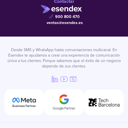
Contactar
900 800 470
ventas@esendex.es
Desde SMS y WhatsApp hasta conversaciones multicanal. En
Esendex te ayudamos a crear una experiencia de comunicación
única a tus clientes. Porque sabemos que el éxito de un negocio
depende de sus clientes.