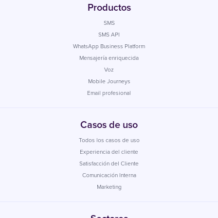
Productos
SMS
SMS API
WhatsApp Business Platform
Mensajería enriquecida
Voz
Mobile Journeys
Email profesional
Casos de uso
Todos los casos de uso
Experiencia del cliente
Satisfacción del Cliente
Comunicación Interna
Marketing