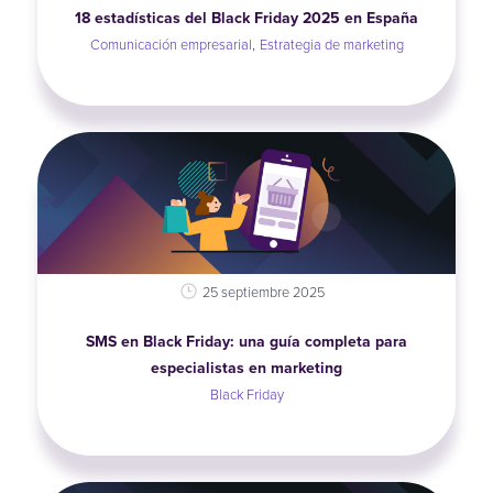
18 estadísticas del Black Friday 2025 en España
,
Comunicación empresarial
Estrategia de marketing
25 septiembre 2025
SMS en Black Friday: una guía completa para
especialistas en marketing
Black Friday