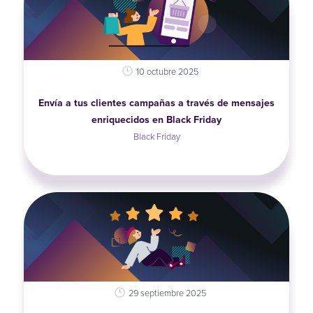
10 octubre 2025
Envía a tus clientes campañas a través de mensajes
enriquecidos en Black Friday
Black Friday
29 septiembre 2025