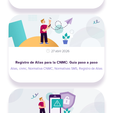
27 abril 2026
Registro de Alias para la CNMC: Guía paso a paso
,
,
,
,
Alias
cnmc
Normativa CNMC
Normativas SMS
Registro de Alias