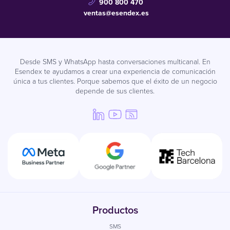
900 800 470
ventas@esendex.es
Desde SMS y WhatsApp hasta conversaciones multicanal. En
Esendex te ayudamos a crear una experiencia de comunicación
única a tus clientes. Porque sabemos que el éxito de un negocio
depende de sus clientes.
Productos
SMS