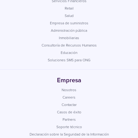
Servicios Financieros
Retail
Salud
Empresa de suministros
Administración pública
Inmobiliarias
Consultoría de Recursos Humanos
Educación
Soluciones SMS para ONG
Empresa
Nosotros
Careers
Contactar
Casos de éxito
Partners
Soporte técnico
Declaración sobre la Seguridad de la Información