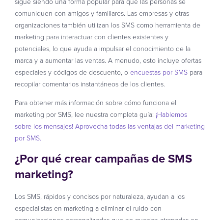
sigue siendo una forma popular para que las personas se
comuniquen con amigos y familiares. Las empresas y otras
organizaciones también utilizan los SMS como herramienta de
marketing para interactuar con clientes existentes y
potenciales, lo que ayuda a impulsar el conocimiento de la
marca y a aumentar las ventas. A menudo, esto incluye ofertas
especiales y códigos de descuento, o
encuestas por SMS
para
recopilar comentarios instantáneos de los clientes.
Para obtener más información sobre cómo funciona el
marketing por SMS, lee nuestra completa guía:
¡Hablemos
sobre los mensajes! Aprovecha todas las ventajas del marketing
por SMS.
¿Por qué crear campañas de SMS
marketing?
Los SMS, rápidos y concisos por naturaleza, ayudan a los
especialistas en marketing a eliminar el ruido con
comunicaciones personalizadas que no quedan atrapadas en