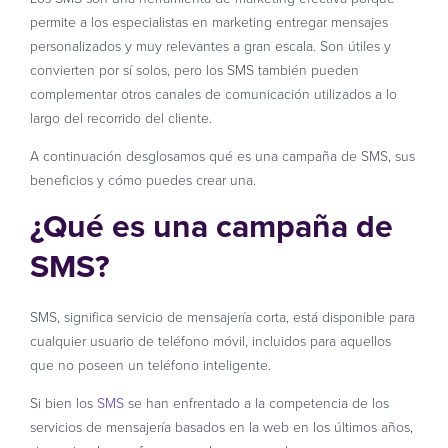
permite a los especialistas en marketing entregar mensajes
personalizados y muy relevantes a gran escala. Son útiles y
convierten por sí solos, pero los SMS también pueden
complementar otros canales de comunicación utilizados a lo
largo del recorrido del cliente.
A continuación desglosamos qué es una campaña de SMS, sus
beneficios y cómo puedes crear una.
¿Qué es una campaña de
SMS?
SMS, significa servicio de mensajería corta, está disponible para
cualquier usuario de teléfono móvil, incluidos para aquellos
que no poseen un teléfono inteligente.
Si bien los
SMS
se han enfrentado a la competencia de los
servicios de mensajería basados en la web en los últimos años,