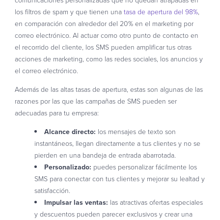
los filtros de spam y que tienen una
tasa de apertura del 98%
,
en comparación con alrededor del 20% en el marketing por
correo electrónico. Al actuar como otro punto de contacto en
el recorrido del cliente, los SMS pueden amplificar tus otras
acciones de marketing, como las redes sociales, los anuncios y
el correo electrónico.
Además de las altas tasas de apertura, estas son algunas de las
razones por las que las campañas de SMS pueden ser
adecuadas para tu empresa:
Alcance directo:
los mensajes de texto son
instantáneos, llegan directamente a tus clientes y no se
pierden en una bandeja de entrada abarrotada.
Personalizado:
puedes personalizar fácilmente los
SMS para conectar con tus clientes y mejorar su lealtad y
satisfacción.
Impulsar las ventas:
las atractivas ofertas especiales
y descuentos pueden parecer exclusivos y crear una