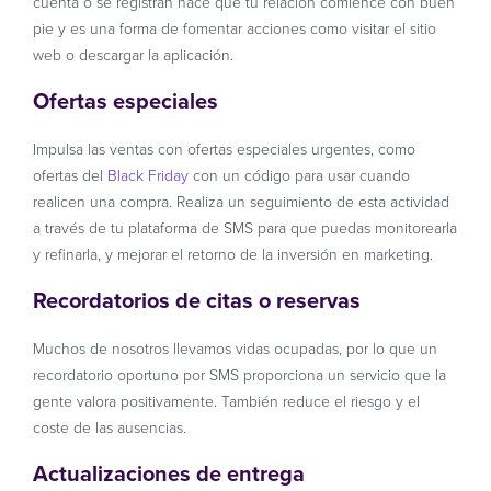
cuenta o se registran hace que tu relación comience con buen
pie y es una forma de fomentar acciones como visitar el sitio
web o descargar la aplicación.
Ofertas especiales
Impulsa las ventas con ofertas especiales urgentes, como
ofertas del
Black Friday
con un código para usar cuando
realicen una compra. Realiza un seguimiento de esta actividad
a través de tu plataforma de SMS para que puedas monitorearla
y refinarla, y mejorar el retorno de la inversión en marketing.
Recordatorios de citas o reservas
Muchos de nosotros llevamos vidas ocupadas, por lo que un
recordatorio oportuno por SMS proporciona un servicio que la
gente valora positivamente. También reduce el riesgo y el
coste de las ausencias.
Actualizaciones de entrega