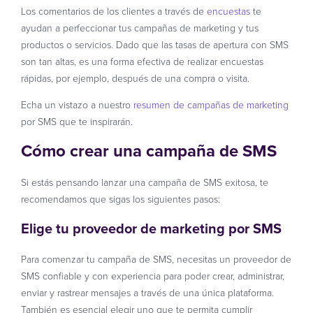
Los comentarios de los clientes a través de
encuestas
te
ayudan a perfeccionar tus campañas de marketing y tus
productos o servicios. Dado que las tasas de apertura con SMS
son tan altas, es una forma efectiva de realizar encuestas
rápidas, por ejemplo, después de una compra o visita.
Echa un vistazo a nuestro
resumen de campañas de marketing
por SMS que te inspirarán.
Cómo crear una campaña de SMS
Si estás pensando lanzar una campaña de SMS exitosa, te
recomendamos que sigas los siguientes pasos:
Elige tu proveedor de marketing por SMS
Para comenzar tu campaña de SMS, necesitas un proveedor de
SMS confiable y con experiencia para poder crear, administrar,
enviar y rastrear mensajes a través de una única plataforma.
También es esencial elegir uno que te permita cumplir