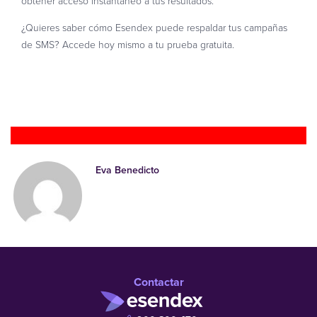
obtener acceso instantáneo a tus resultados.
¿Quieres saber cómo Esendex puede respaldar tus campañas
de SMS? Accede hoy mismo a tu prueba gratuita.
Prueba gratis
Eva Benedicto
Contactar