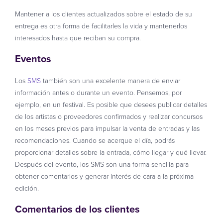
Mantener a los clientes actualizados sobre el estado de su
entrega es otra forma de facilitarles la vida y mantenerlos
interesados hasta que reciban su compra.
Eventos
Los
SMS
también son una excelente manera de enviar
información antes o durante un evento. Pensemos, por
ejemplo, en un festival. Es posible que desees publicar detalles
de los artistas o proveedores confirmados y realizar concursos
en los meses previos para impulsar la venta de entradas y las
recomendaciones. Cuando se acerque el día, podrás
proporcionar detalles sobre la entrada, cómo llegar y qué llevar.
Después del evento, los SMS son una forma sencilla para
obtener comentarios y generar interés de cara a la próxima
edición.
Comentarios de los clientes