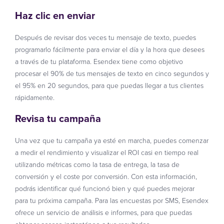
Haz clic en enviar
Después de revisar dos veces tu mensaje de texto, puedes
programarlo fácilmente para enviar el día y la hora que desees
a través de tu plataforma. Esendex tiene como objetivo
procesar el 90% de tus mensajes de texto en cinco segundos y
el 95% en 20 segundos, para que puedas llegar a tus clientes
rápidamente.
Revisa tu campaña
Una vez que tu campaña ya esté en marcha, puedes comenzar
a medir el rendimiento y visualizar el ROI casi en tiempo real
utilizando métricas como la tasa de entrega, la tasa de
conversión y el coste por conversión. Con esta información,
podrás identificar qué funcionó bien y qué puedes mejorar
para tu próxima campaña. Para las encuestas por SMS, Esendex
ofrece un servicio de análisis e informes, para que puedas