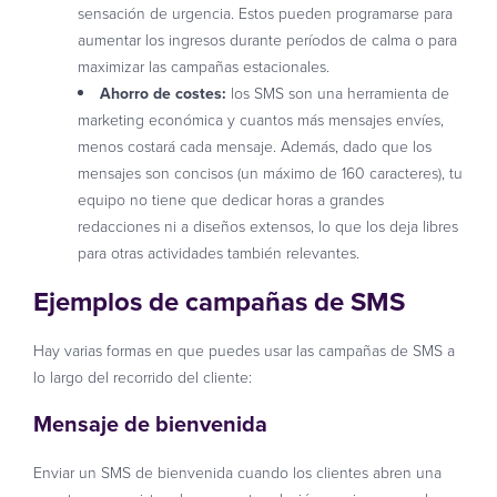
sensación de urgencia. Estos pueden programarse para
aumentar los ingresos durante períodos de calma o para
maximizar las campañas estacionales.
Ahorro de costes:
los SMS son una herramienta de
marketing económica y cuantos más mensajes envíes,
menos costará cada mensaje. Además, dado que los
mensajes son concisos (un máximo de 160 caracteres), tu
equipo no tiene que dedicar horas a grandes
redacciones ni a diseños extensos, lo que los deja libres
para otras actividades también relevantes.
Ejemplos de campañas de SMS
Hay varias formas en que puedes usar las campañas de SMS a
lo largo del recorrido del cliente:
Mensaje de bienvenida
Enviar un SMS de bienvenida cuando los clientes abren una