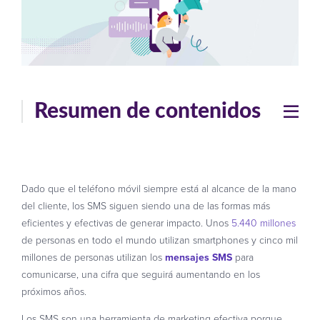
Resumen de contenidos
Dado que el teléfono móvil siempre está al alcance de la mano
del cliente, los SMS siguen siendo una de las formas más
eficientes y efectivas de generar impacto. Unos
5.440 millones
de personas en todo el mundo utilizan smartphones y cinco mil
millones de personas utilizan los
mensajes SMS
para
comunicarse, una cifra que seguirá aumentando en los
próximos años.
Los SMS son una herramienta de marketing efectiva porque