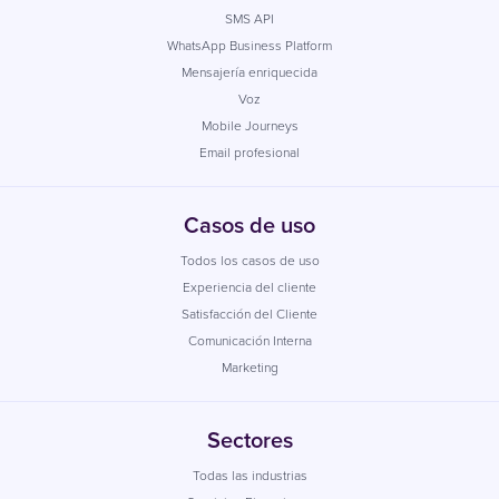
SMS API
WhatsApp Business Platform
Mensajería enriquecida
Voz
Mobile Journeys
Email profesional
Casos de uso
Todos los casos de uso
Experiencia del cliente
Satisfacción del Cliente
Comunicación Interna
Marketing
Sectores
Todas las industrias