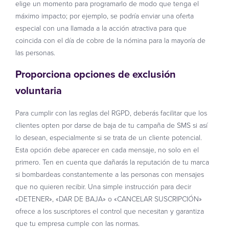
elige un momento para programarlo de modo que tenga el
máximo impacto; por ejemplo, se podría enviar una oferta
especial con una llamada a la acción atractiva para que
coincida con el día de cobre de la nómina para la mayoría de
las personas.
Proporciona opciones de exclusión
voluntaria
Para cumplir con las reglas del RGPD, deberás facilitar que los
clientes opten por darse de baja de tu campaña de SMS si así
lo desean, especialmente si se trata de un cliente potencial.
Esta opción debe aparecer en cada mensaje, no solo en el
primero. Ten en cuenta que dañarás la reputación de tu marca
si bombardeas constantemente a las personas con mensajes
que no quieren recibir. Una simple instrucción para decir
«DETENER», «DAR DE BAJA» o «CANCELAR SUSCRIPCIÓN»
ofrece a los suscriptores el control que necesitan y garantiza
que tu empresa cumple con las normas.