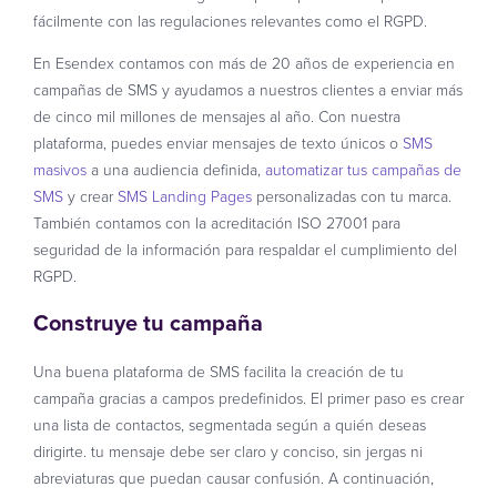
fácilmente con las regulaciones relevantes como el RGPD.
En Esendex contamos con más de 20 años de experiencia en
campañas de SMS y ayudamos a nuestros clientes a enviar más
de cinco mil millones de mensajes al año. Con nuestra
plataforma, puedes enviar mensajes de texto únicos o
SMS
masivos
a una audiencia definida,
automatizar tus campañas de
SMS
y crear
SMS Landing Pages
personalizadas con tu marca.
También contamos con la acreditación ISO 27001 para
seguridad de la información para respaldar el cumplimiento del
RGPD.
Construye tu campaña
Una buena plataforma de SMS facilita la creación de tu
campaña gracias a campos predefinidos. El primer paso es crear
una lista de contactos, segmentada según a quién deseas
dirigirte. tu mensaje debe ser claro y conciso, sin jergas ni
abreviaturas que puedan causar confusión. A continuación,