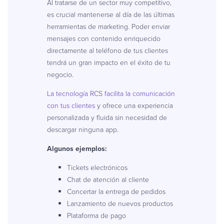
Al tratarse de un sector muy competitivo,
es crucial mantenerse al día de las últimas
herramientas de marketing. Poder enviar
mensajes con contenido enriquecido
directamente al teléfono de tus clientes
tendrá un gran impacto en el éxito de tu
negocio.
La tecnología RCS facilita la comunicación
con tus clientes
y ofrece una experiencia
personalizada y fluida sin necesidad de
descargar ninguna app.
Algunos ejemplos:
Tickets electrónicos
Chat de atención al cliente
Concertar la entrega de pedidos
Lanzamiento de nuevos productos
Plataforma de pago