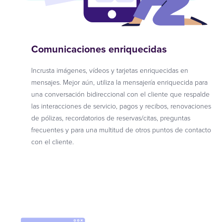
Comunicaciones enriquecidas
Incrusta imágenes, vídeos y tarjetas enriquecidas en
mensajes. Mejor aún, utiliza la mensajería enriquecida para
una conversación bidireccional con el cliente que respalde
las interacciones de servicio, pagos y recibos, renovaciones
de pólizas, recordatorios de reservas/citas, preguntas
frecuentes y para una multitud de otros puntos de contacto
con el cliente.