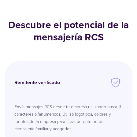
Descubre el potencial de la
mensajería RCS
Remitente verificado
Envía mensajes RCS desde tu empresa utilizando hasta 11
caracteres alfanuméricos. Utiliza logotipos, colores y
fuentes de la empresa para crear un entorno de
mensajería familiar y acogedor.