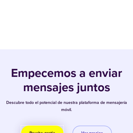
Empecemos a enviar
mensajes juntos
Descubre todo el potencial de nuestra plataforma de mensajería
móvil.