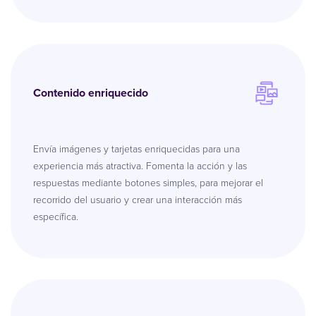
Contenido enriquecido
Envía imágenes y tarjetas enriquecidas para una
experiencia más atractiva. Fomenta la acción y las
respuestas mediante botones simples, para mejorar el
recorrido del usuario y crear una interacción más
específica.