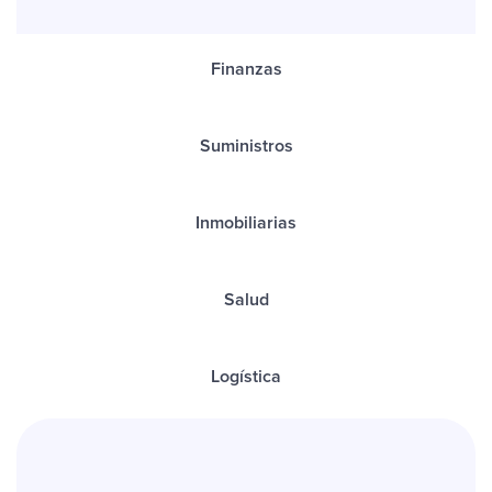
Finanzas
Suministros
Inmobiliarias
Salud
Logística