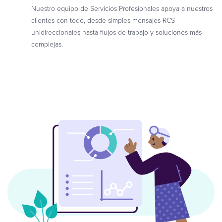
Nuestro equipo de Servicios Profesionales apoya a nuestros
clientes con todo, desde simples mensajes RCS
unidireccionales hasta flujos de trabajo y soluciones más
complejas.