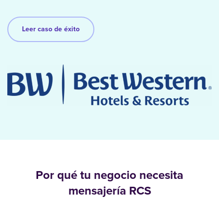
Leer caso de éxito
Por qué tu negocio necesita
mensajería RCS