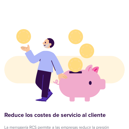
Reduce los costes de servicio al cliente
La mensajería RCS permite a las empresas reducir la presión