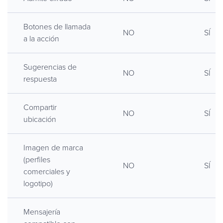
Botones de llamada
NO
SÍ
a la acción
Sugerencias de
NO
SÍ
respuesta
Compartir
NO
SÍ
ubicación
Imagen de marca
(perfiles
NO
SÍ
comerciales y
logotipo)
Mensajería