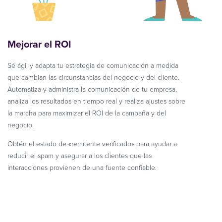
Mejorar el ROI
Sé ágil y adapta tu estrategia de comunicación a medida
que cambian las circunstancias del negocio y del cliente.
Automatiza y administra la comunicación de tu empresa,
analiza los resultados en tiempo real y realiza ajustes sobre
la marcha para maximizar el ROI de la campaña y del
negocio.
Obtén el estado de «remitente verificado» para ayudar a
reducir el spam y asegurar a los clientes que las
interacciones provienen de una fuente confiable.