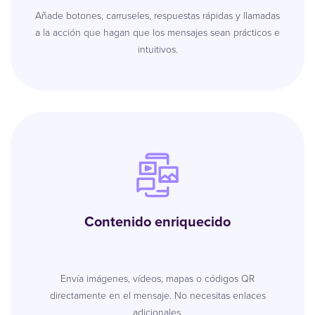
Añade botones, carruseles, respuestas rápidas y llamadas
a la acción que hagan que los mensajes sean prácticos e
intuitivos.
Contenido enriquecido
Envía imágenes, vídeos, mapas o códigos QR
directamente en el mensaje. No necesitas enlaces
adicionales.