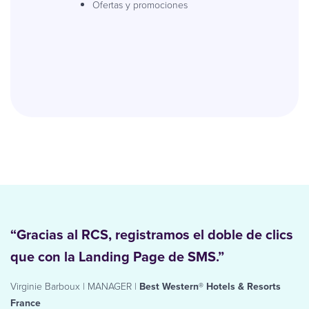
Ofertas y promociones
“Gracias al RCS, registramos el doble de clics
que con la Landing Page de SMS.”
Virginie Barboux | MANAGER |
Best Western® Hotels & Resorts
France