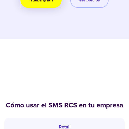
Prueba gratis
Ver precios
Cómo usar el SMS RCS en tu empresa
Retail