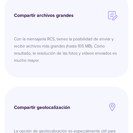
Compartir archivos grandes
Con la mensajería RCS, tienes la posibilidad de enviar y
recibir archivos más grandes (hasta 105 MB). Como
resultado, la resolución de las fotos y vídeos enviados es
mucho mayor.
Compartir geolocalización
La opción de geolocalización es especialmente útil para