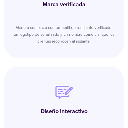
Marca verificada
Genera confianza con un perfil de remitente verificado,
un logotipo personalizado y un nombre comercial que los
clientes reconocen al instante.
Diseño interactivo