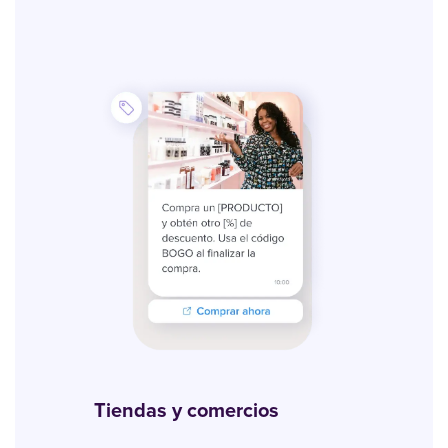
Tiendas y comercios