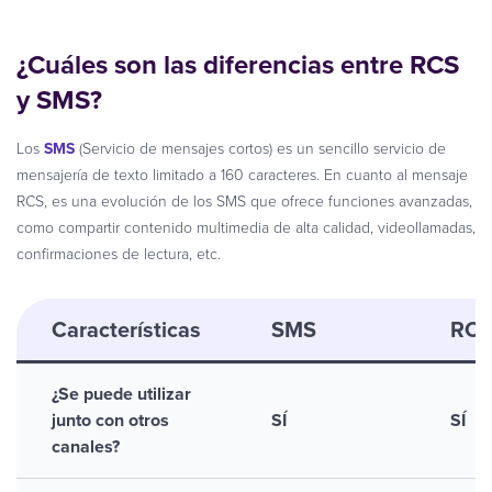
¿Cuáles son las diferencias entre RCS
y SMS?
Los
SMS
(Servicio de mensajes cortos) es un sencillo servicio de
mensajería de texto limitado a 160 caracteres. En cuanto al mensaje
RCS, es una evolución de los SMS que ofrece funciones avanzadas,
como compartir contenido multimedia de alta calidad, videollamadas,
confirmaciones de lectura, etc.
Características
SMS
RC
¿Se puede utilizar
junto con otros
SÍ
SÍ
canales?