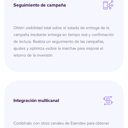
Seguimiento de campaña
Obtén visibilidad total sobre el estado de entrega de la
campaña mediante entrega en tiempo real y confirmación
de lectura. Realiza un seguimiento de las campañas,
ajustes y optimiza «sobre la marcha» para mejorar el
retorno de la inversión.
Integración multicanal
Combínalo con otros canales de Esendex para obtener