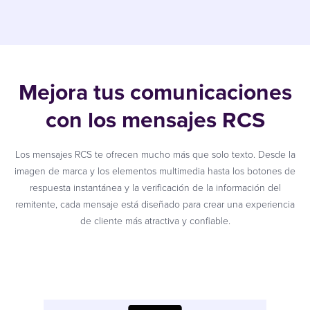
Mejora tus comunicaciones
con los mensajes RCS
Los mensajes RCS te ofrecen mucho más que solo texto. Desde la
imagen de marca y los elementos multimedia hasta los botones de
respuesta instantánea y la verificación de la información del
remitente, cada mensaje está diseñado para crear una experiencia
de cliente más atractiva y confiable.