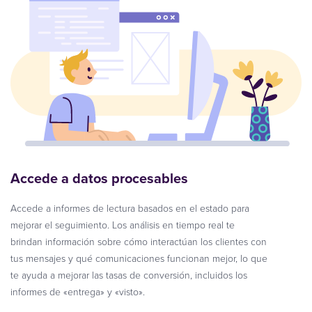
Accede a datos procesables
Accede a informes de lectura basados en el estado para
mejorar el seguimiento. Los análisis en tiempo real te
brindan información sobre cómo interactúan los clientes con
tus mensajes y qué comunicaciones funcionan mejor, lo que
te ayuda a mejorar las tasas de conversión, incluidos los
informes de «entrega» y «visto».