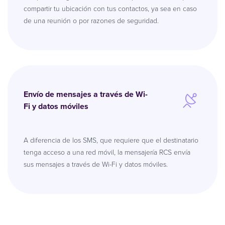
compartir tu ubicación con tus contactos, ya sea en caso
de una reunión o por razones de seguridad.
Envío de mensajes a través de Wi-
Fi y datos móviles
A diferencia de los SMS, que requiere que el destinatario
tenga acceso a una red móvil, la mensajería RCS envía
sus mensajes a través de Wi-Fi y datos móviles.