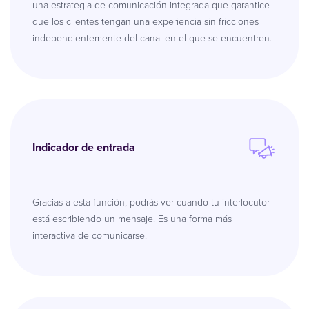
una estrategia de comunicación integrada que garantice
que los clientes tengan una experiencia sin fricciones
independientemente del canal en el que se encuentren.
Indicador de entrada
Gracias a esta función, podrás ver cuando tu interlocutor
está escribiendo un mensaje. Es una forma más
interactiva de comunicarse.