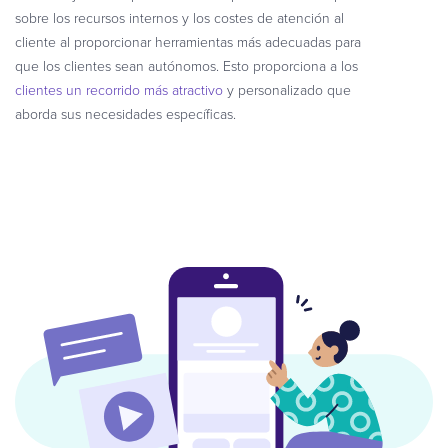
sobre los recursos internos y los costes de atención al
cliente al proporcionar herramientas más adecuadas para
que los clientes sean autónomos. Esto proporciona a los
clientes un recorrido más atractivo
y personalizado que
aborda sus necesidades específicas.