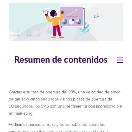
Resumen de contenidos
Gracias a su tasa de apertura del 98%, una velocidad de envío
de tan solo cinco segundos y unos plazos de apertura de
90 segundos, los SMS son una herramienta casi imprescindible
en marketing.
Podríamos pasarnos horas y horas hablando sobre las
impresionantes cifras que se obtienen con este tipo de