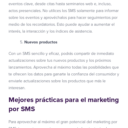
eventos clave, desde citas hasta seminarios web e, incluso,
actos presenciales. No utilices los SMS solamente para informar
sobre los eventos y aprovéchalos para hacer seguimientos por
medio de los recordatorios. Esto puede ayudar a aumentar el
interés, la interacción y los índices de asistencia.
Nuevos productos
Con un SMS sencillo y eficaz, podrás compartir de inmediato
actualizaciones sobre tus nuevos productos y los próximos
lanzamientos. Aprovecha al máximo todas las posibilidades que
te ofrecen los datos para ganarte la confianza del consumidor y
enviarle actualizaciones sobre los productos que más le
interesan.
Mejores prácticas para el marketing
por SMS
Para aprovechar al máximo el gran potencial del marketing por