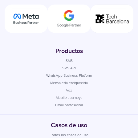
Productos
SMS
SMS API
WhatsApp Business Platform
Mensajería enriquecida
Voz
Mobile Journeys
Email profesional
Casos de uso
Todos los casos de uso