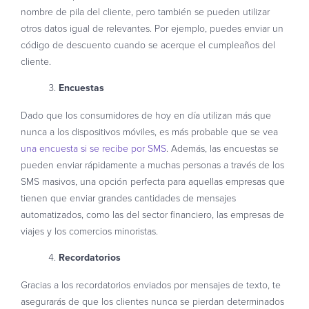
nombre de pila del cliente, pero también se pueden utilizar
otros datos igual de relevantes. Por ejemplo, puedes enviar un
código de descuento cuando se acerque el cumpleaños del
cliente.
Encuestas
Dado que los consumidores de hoy en día utilizan más que
nunca a los dispositivos móviles, es más probable que se vea
una encuesta si se recibe por SMS
. Además, las encuestas se
pueden enviar rápidamente a muchas personas a través de los
SMS masivos, una opción perfecta para aquellas empresas que
tienen que enviar grandes cantidades de mensajes
automatizados, como las del sector financiero, las empresas de
viajes y los comercios minoristas.
Recordatorios
Gracias a los recordatorios enviados por mensajes de texto, te
asegurarás de que los clientes nunca se pierdan determinados