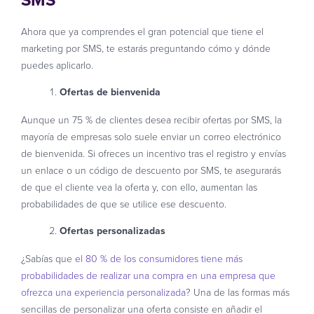
Ahora que ya comprendes el gran potencial que tiene el
marketing por SMS, te estarás preguntando cómo y dónde
puedes aplicarlo.
Ofertas de bienvenida
Aunque un 75 % de clientes desea recibir ofertas por SMS, la
mayoría de empresas solo suele enviar un correo electrónico
de bienvenida. Si ofreces un incentivo tras el registro y envías
un enlace o un código de descuento por SMS, te asegurarás
de que el cliente vea la oferta y, con ello, aumentan las
probabilidades de que se utilice ese descuento.
Ofertas personalizadas
¿Sabías que
el 80 % de los consumidores tiene más
probabilidades de realizar una compra en una empresa que
ofrezca una experiencia personalizada
? Una de las formas más
sencillas de personalizar una oferta consiste en añadir el