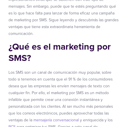
mensajes. Sin embargo, puede que te estés preguntando qué
es lo que hace falta para lanzar de forma eficaz una campaña
de marketing por SMS. Sigue leyendo y descubrirás las grandes
ventajas que tiene esta extraordinaria herramienta de
comunicación.
¿Qué es el marketing por
SMS?
Los SMS son un canal de comunicación muy popular, sobre
todo si tenemos en cuenta que el 91 % de los consumidores
desea que las empresas les envíen mensajes de texto con
cualquier fin. Por ello, el marketing por SMS es un método
infalible que permite crear una conexión instantánea y
personalizada con los clientes. Al ser mucho más personales
que los correos electrónicos, puedes aprovechar todas las
ventajas de la
mensajería conversacional
y enriquecida y los
RCS
para optimizar tus SMS. Gracias a este canal de