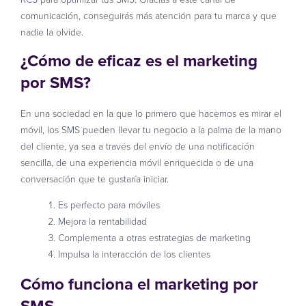
comunicación, conseguirás más atención para tu marca y que
nadie la olvide.
¿Cómo de eficaz es el marketing
por SMS?
En una sociedad en la que lo primero que hacemos es mirar el
móvil, los SMS pueden llevar tu negocio a la palma de la mano
del cliente, ya sea a través del envío de una notificación
sencilla, de una experiencia móvil enriquecida o de una
conversación que te gustaría iniciar.
Es perfecto para móviles
Mejora la rentabilidad
Complementa a otras estrategias de marketing
Impulsa la interacción de los clientes
Cómo funciona el marketing por
SMS