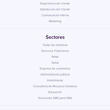
Experiencia del cliente
Satisfacción del Cliente
Comunicación Interna
Marketing
Sectores
Todas las industrias
Servicios Financieros
Retail
Salud
Empresa de suministros
Administración pública
Inmobiliarias
Consultoría de Recursos Humanos
Educación
Soluciones SMS para ONG