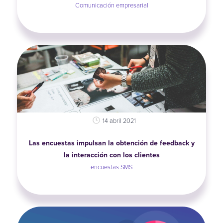
Comunicación empresarial
14 abril 2021
Las encuestas impulsan la obtención de feedback y
la interacción con los clientes
encuestas SMS