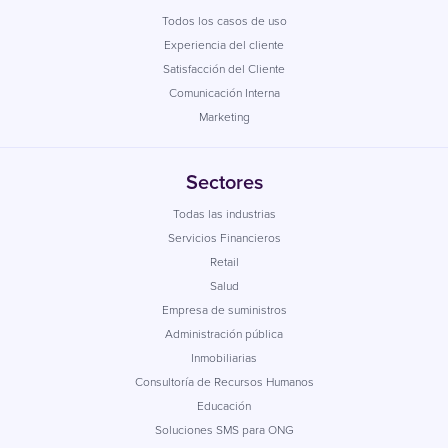
Todos los casos de uso
Experiencia del cliente
Satisfacción del Cliente
Comunicación Interna
Marketing
Sectores
Todas las industrias
Servicios Financieros
Retail
Salud
Empresa de suministros
Administración pública
Inmobiliarias
Consultoría de Recursos Humanos
Educación
Soluciones SMS para ONG