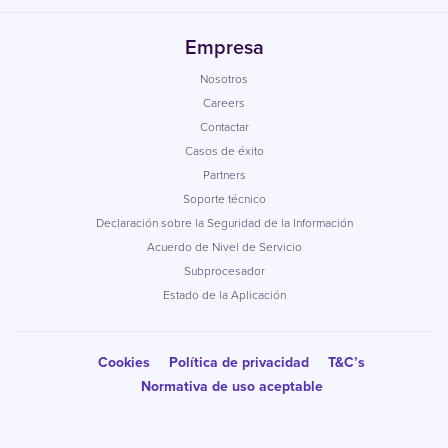
Empresa
Nosotros
Careers
Contactar
Casos de éxito
Partners
Soporte técnico
Declaración sobre la Seguridad de la Información
Acuerdo de Nivel de Servicio
Subprocesador
Estado de la Aplicación
Cookies
Política de privacidad
T&C’s
Normativa de uso aceptable