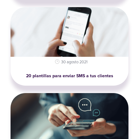
30 agosto 2021
20 plantillas para enviar SMS a tus clientes