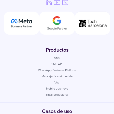
Productos
SMS
SMS API
WhatsApp Business Platform
Mensajería enriquecida
Voz
Mobile Journeys
Email profesional
Casos de uso