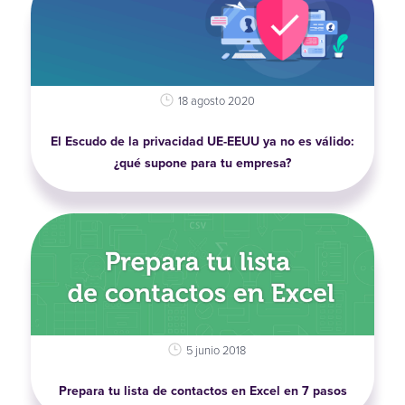
18 agosto 2020
El Escudo de la privacidad UE-EEUU ya no es válido:
¿qué supone para tu empresa?
5 junio 2018
Prepara tu lista de contactos en Excel en 7 pasos