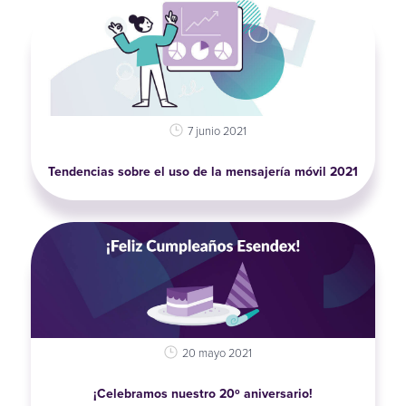
7 junio 2021
Tendencias sobre el uso de la mensajería móvil 2021
20 mayo 2021
¡Celebramos nuestro 20º aniversario!