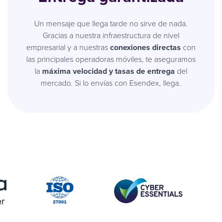
Un mensaje que llega tarde no sirve de nada.
Gracias a nuestra infraestructura de nivel
empresarial y a nuestras
conexiones directas
con
las principales operadoras móviles, te aseguramos
la
máxima velocidad y tasas de entrega
del
mercado. Si lo envías con Esendex, llega.