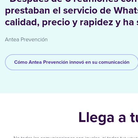
prestaban el servicio de What
calidad, precio y rapidez y ha
Antea Prevención
Cómo Antea Prevención innovó en su comunicación
Llega a t