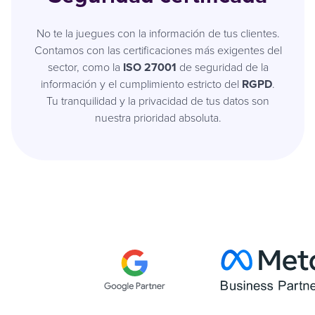
No te la juegues con la información de tus clientes.
Contamos con las certificaciones más exigentes del
sector, como la
ISO 27001
de seguridad de la
información y el cumplimiento estricto del
RGPD
.
Tu tranquilidad y la privacidad de tus datos son
nuestra prioridad absoluta.