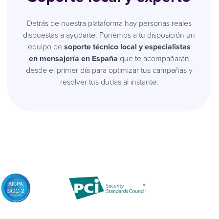
Detrás de nuestra plataforma hay personas reales
dispuestas a ayudarte. Ponemos a tu disposición un
equipo de
soporte técnico local y especialistas
en mensajería en España
que te acompañarán
desde el primer día para optimizar tus campañas y
resolver tus dudas al instante.