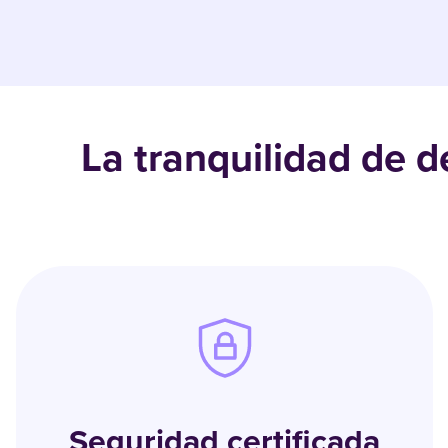
La tranquilidad de 
Seguridad certificada