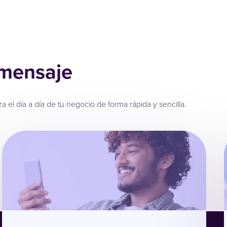
 mensaje
 el día a día de tu negocio de forma rápida y sencilla.