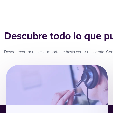
Descubre todo lo que p
Desde recordar una cita importante hasta cerrar una venta. Conec