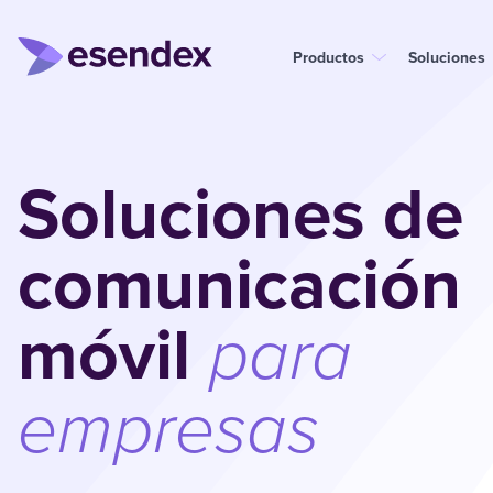
Productos
Soluciones
Soluciones de
comunicación
móvil
para
empresas