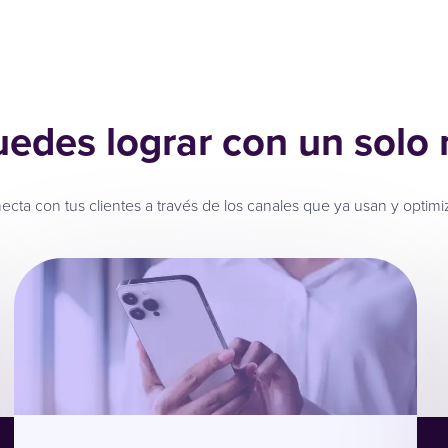
uedes lograr con un solo
ta con tus clientes a través de los canales que ya usan y optimiza