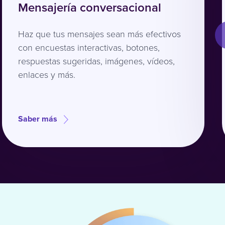
Mensajería conversacional
Haz que tus mensajes sean más efectivos
con encuestas interactivas, botones,
respuestas sugeridas, imágenes, vídeos,
enlaces y más.
Saber más