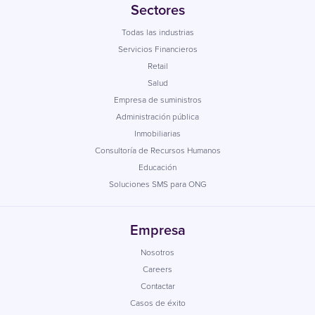
Sectores
Todas las industrias
Servicios Financieros
Retail
Salud
Empresa de suministros
Administración pública
Inmobiliarias
Consultoría de Recursos Humanos
Educación
Soluciones SMS para ONG
Empresa
Nosotros
Careers
Contactar
Casos de éxito