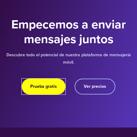
Empecemos a enviar
mensajes juntos
Descubre todo el potencial de nuestra plataforma de mensajería
móvil.
Prueba gratis
Ver precios