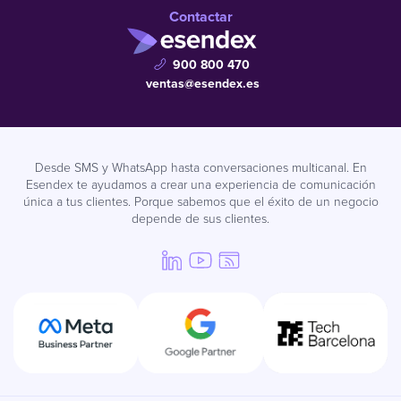
Contactar
900 800 470
ventas@esendex.es
Desde SMS y WhatsApp hasta conversaciones multicanal. En
Esendex te ayudamos a crear una experiencia de comunicación
única a tus clientes. Porque sabemos que el éxito de un negocio
depende de sus clientes.