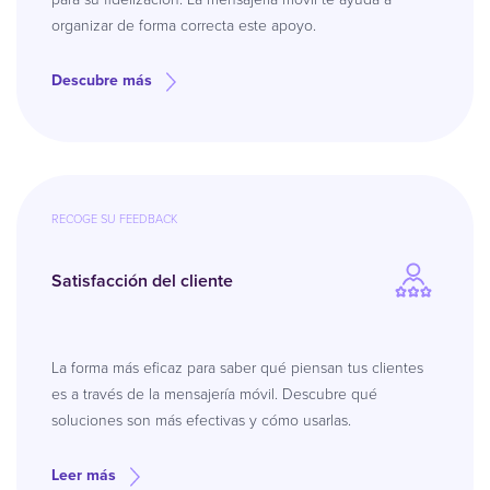
organizar de forma correcta este apoyo.
Descubre más
RECOGE SU FEEDBACK
Satisfacción del cliente
La forma más eficaz para saber qué piensan tus clientes
es a través de la mensajería móvil. Descubre qué
soluciones son más efectivas y cómo usarlas.
Leer más