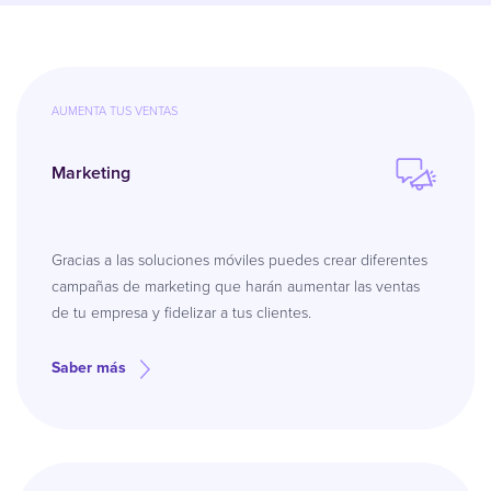
AUMENTA TUS VENTAS
Marketing
Gracias a las soluciones móviles puedes crear diferentes
campañas de marketing que harán aumentar las ventas
de tu empresa y fidelizar a tus clientes.
Saber más