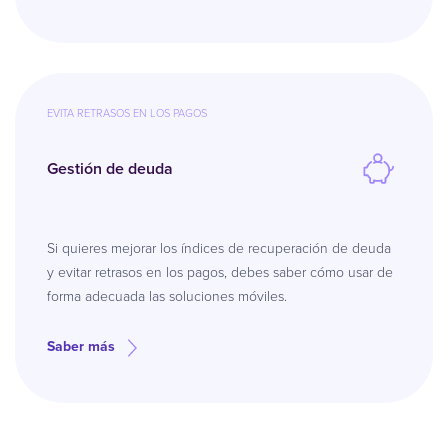
EVITA RETRASOS EN LOS PAGOS
Gestión de deuda
Si quieres mejorar los índices de recuperación de deuda
y evitar retrasos en los pagos, debes saber cómo usar de
forma adecuada las soluciones móviles.
Saber más