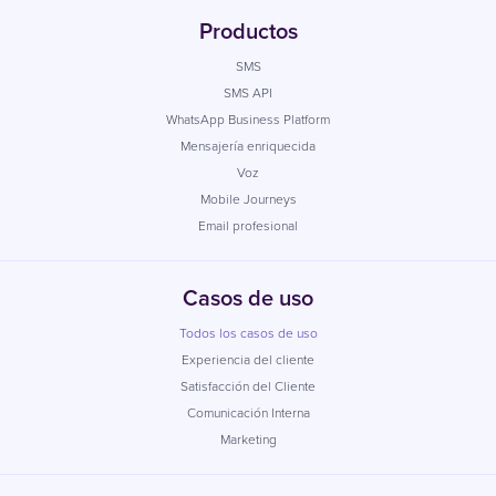
Productos
SMS
SMS API
WhatsApp Business Platform
Mensajería enriquecida
Voz
Mobile Journeys
Email profesional
Casos de uso
Todos los casos de uso
Experiencia del cliente
Satisfacción del Cliente
Comunicación Interna
Marketing