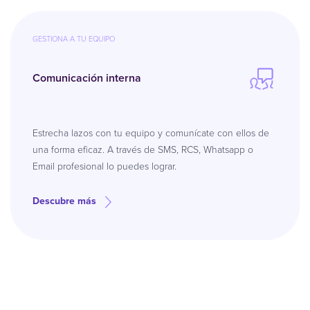
GESTIONA A TU EQUIPO
Comunicación interna
Estrecha lazos con tu equipo y comunícate con ellos de
una forma eficaz. A través de SMS, RCS, Whatsapp o
Email profesional lo puedes lograr.
Descubre más