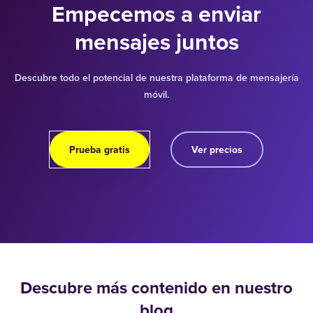
Empecemos a enviar
mensajes juntos
Descubre todo el potencial de nuestra plataforma de mensajería
móvil.
Prueba gratis
Ver precios
Descubre más contenido en nuestro
blog