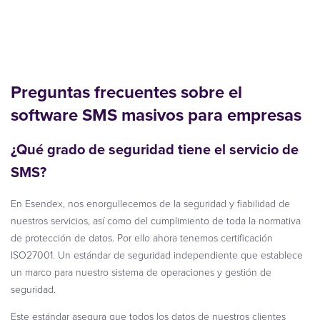
Preguntas frecuentes sobre el
software SMS m
asivos
para empresas
¿Qué grado de seguridad tiene el servicio de
SMS?
En Esendex, nos enorgullecemos de la seguridad y fiabilidad de
nuestros servicios, así como del cumplimiento de toda la normativa
de protección de datos. Por ello ahora tenemos certificación
ISO27001. Un estándar de seguridad independiente que establece
un marco para nuestro sistema de operaciones y gestión de
seguridad.
Este estándar asegura que todos los datos de nuestros clientes