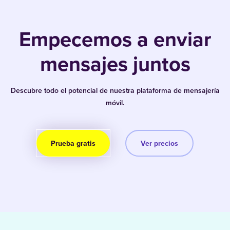
Empecemos a enviar
mensajes juntos
Descubre todo el potencial de nuestra plataforma de mensajería
móvil.
Prueba gratis
Ver precios