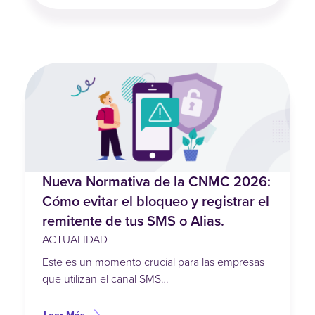
Nueva Normativa de la CNMC 2026:
Cómo evitar el bloqueo y registrar el
remitente de tus SMS o Alias.
ACTUALIDAD
Este es un momento crucial para las empresas
que utilizan el canal SMS…
Leer Más