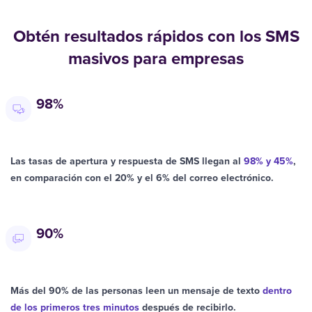
Obtén resultados rápidos con los SMS
masivos para empresas
98%
Las tasas de apertura y respuesta de SMS llegan al
98% y 45%
,
en comparación con el 20% y el 6% del correo electrónico.
90%
Más del 90% de las personas leen un mensaje de texto
dentro
de los primeros tres minutos
después de recibirlo.