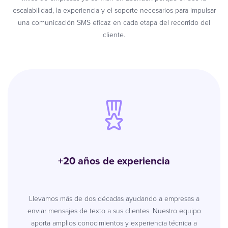
escalabilidad, la experiencia y el soporte necesarios para impulsar
una comunicación SMS eficaz en cada etapa del recorrido del
cliente.
+20 años de experiencia
Llevamos más de dos décadas ayudando a empresas a
enviar mensajes de texto a sus clientes. Nuestro equipo
aporta amplios conocimientos y experiencia técnica a