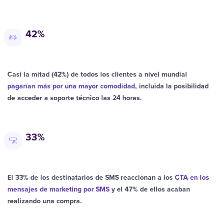
42%
Casi la mitad (42%) de todos los clientes a nivel mundial
pagarían más por una mayor comodidad
, incluida la posibilidad
de acceder a soporte técnico las 24 horas.
33%
El 33% de los destinatarios de SMS reaccionan a los
CTA en los
mensajes de marketing por SMS
y el 47% de ellos acaban
realizando una compra.