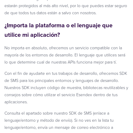
estarán protegidos al más alto nivel, por lo que puedes estar seguro
de que todos tus datos están a salvo con nosotros.
¿Importa la plataforma o el lenguaje que
utilice mi aplicación?
No importa en absoluto, ofrecemos un servicio compatible con la
mayoría de los entornos de desarrollo. El lenguaje que utilices será
lo que determine cual de nuestras APIs funciona mejor para tí.
Con el fin de ayudarte en tus trabajos de desarrollo, ofrecemos SDK
de SMS para los principales entornos y lenguajes de desarrollo.
Nuestros SDK incluyen código de muestra, bibliotecas reutilizables y
consejos sobre cómo utilizar el servicio Esendex dentro de tus
aplicaciones.
Consulta el apartado sobre nuestro SDK de SMS (enlace a
lenguaje/entorno y método de envío). Si no ves en la lista tu
lenguaje/entorno, envía un mensaje de correo electrónico a