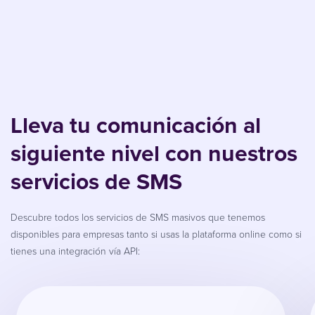
Lleva tu comunicación al
siguiente nivel con nuestros
servicios de SMS
Descubre todos los servicios de SMS masivos que tenemos
disponibles para empresas tanto si usas la plataforma online como si
tienes una integración vía API: