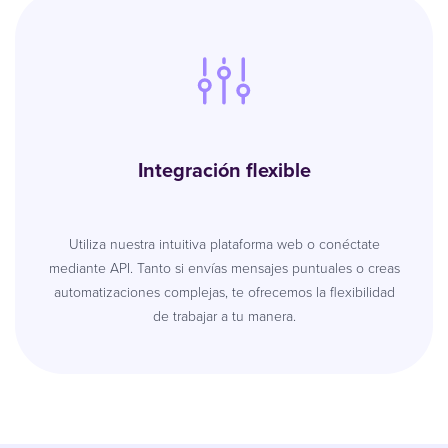
Integración flexible
Utiliza nuestra intuitiva plataforma web o conéctate
mediante API. Tanto si envías mensajes puntuales o creas
automatizaciones complejas, te ofrecemos la flexibilidad
de trabajar a tu manera.