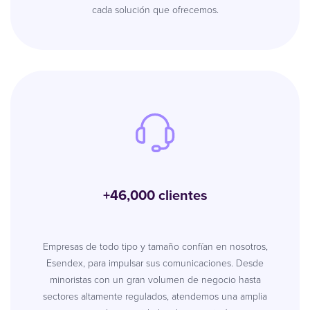
cada solución que ofrecemos.
+46,000 clientes
Empresas de todo tipo y tamaño confían en nosotros,
Esendex, para impulsar sus comunicaciones. Desde
minoristas con un gran volumen de negocio hasta
sectores altamente regulados, atendemos una amplia