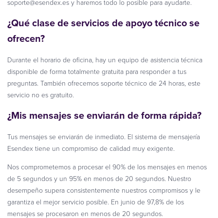
soporte@esendex.es
y haremos todo lo posible para ayudarte.
¿Qué clase de servicios de apoyo técnico se
ofrecen?
Durante el horario de oficina, hay un equipo de asistencia técnica
disponible de forma totalmente gratuita para responder a tus
preguntas. También ofrecemos soporte técnico de 24 horas, este
servicio no es gratuito.
¿Mis mensajes se enviarán de forma rápida?
Tus mensajes se enviarán de inmediato. El sistema de mensajería
Esendex tiene un compromiso de calidad muy exigente.
Nos comprometemos a procesar el 90% de los mensajes en menos
de 5 segundos y un 95% en menos de 20 segundos. Nuestro
desempeño supera consistentemente nuestros compromisos y le
garantiza el mejor servicio posible. En junio de 97,8% de los
mensajes se procesaron en menos de 20 segundos.