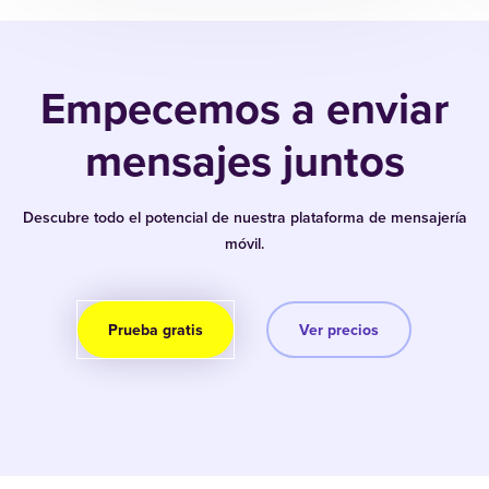
Empecemos a enviar
mensajes juntos
Descubre todo el potencial de nuestra plataforma de mensajería
móvil.
Prueba gratis
Ver precios