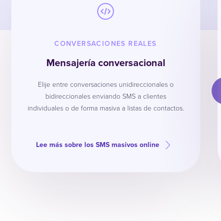
CONVERSACIONES REALES
Mensajería conversacional
Elije entre conversaciones unidireccionales o
bidireccionales enviando SMS a clientes
individuales o de forma masiva a listas de contactos.
Lee más sobre los SMS masivos online