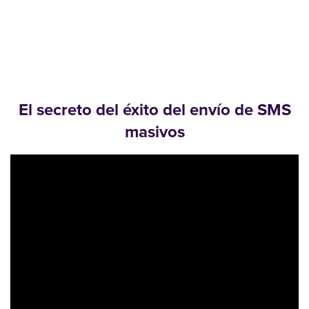
El secreto del éxito del envío de SMS
masivos