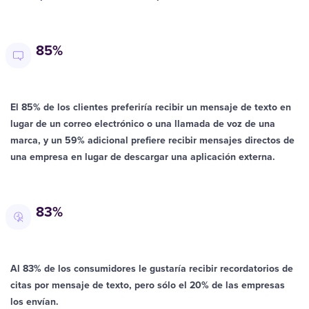
85%
El 85% de los clientes preferiría recibir un mensaje de texto en
lugar de un correo electrónico o una llamada de voz de una
marca, y un 59% adicional prefiere recibir mensajes directos de
una empresa en lugar de descargar una aplicación externa.
83%
Al 83% de los consumidores le gustaría recibir recordatorios de
citas por mensaje de texto, pero sólo el 20% de las empresas
los envían.