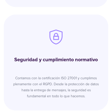
Seguridad y cumplimiento normativo
Contamos con la certificación ISO 27001 y cumplimos
plenamente con el RGPD. Desde la protección de datos
hasta la entrega de mensajes, la seguridad es
fundamental en todo lo que hacemos.