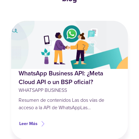
WhatsApp Business API: ¿Meta
Cloud API o un BSP oficial?
WHATSAPP BUSINESS
Resumen de contenidos Las dos vías de
acceso a la API de WhatsAppLas…
Leer Más