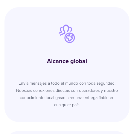
Alcance global
Envía mensajes a todo el mundo con toda seguridad.
Nuestras conexiones directas con operadores y nuestro
conocimiento local garantizan una entrega fiable en
cualquier país.