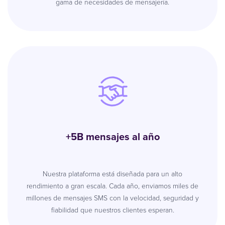
gama de necesidades de mensajería.
+5B mensajes al año
Nuestra plataforma está diseñada para un alto
rendimiento a gran escala. Cada año, enviamos miles de
millones de mensajes SMS con la velocidad, seguridad y
fiabilidad que nuestros clientes esperan.