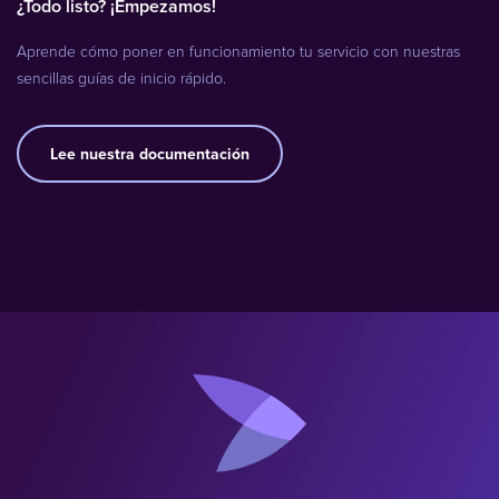
¿Todo listo? ¡Empezamos!
Aprende cómo poner en funcionamiento tu servicio con nuestras
sencillas guías de inicio rápido.
Lee nuestra documentación