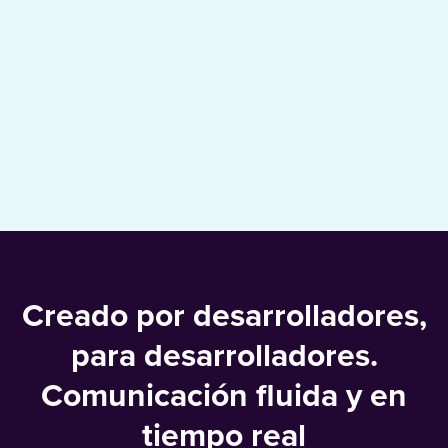
Creado por desarrolladores,
para desarrolladores.
Comunicación fluida y en
tiempo real