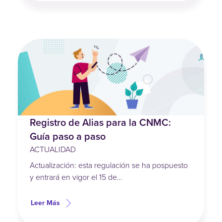
Registro de Alias para la CNMC:
Guía paso a paso
ACTUALIDAD
Actualización: esta regulación se ha pospuesto
y entrará en vigor el 15 de…
Leer Más