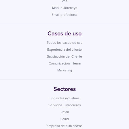
Voz
Mobile Journeys
Email profesional
Casos de uso
Todos los casos de uso
Experiencia del cliente
Satisfacción del Cliente
Comunicación Interna
Marketing
Sectores
Todas las industrias
Servicios Financieros
Retail
Salud
Empresa de suministros