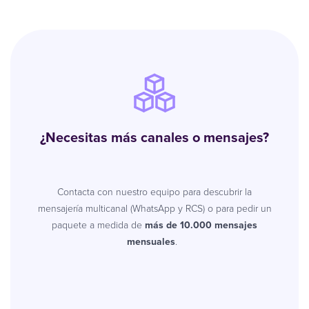
¿
Necesitas más canales o mensajes?
Contacta con nuestro equipo para descubrir la
mensajería multicanal (WhatsApp y RCS) o para pedir un
paquete a medida de
más de 10.000 mensajes
mensuales
.