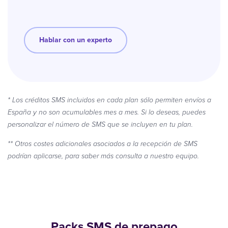
Hablar con un experto
* Los créditos SMS incluidos en cada plan sólo permiten envíos a
España y no son acumulables mes a mes. Si lo deseas, puedes
personalizar el número de SMS que se incluyen en tu plan.
** Otros costes adicionales asociados a la recepción de SMS
podrían aplicarse, para saber más consulta a nuestro equipo.
Packs SMS de prepago