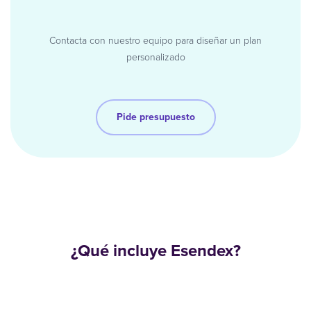
Contacta con nuestro equipo para diseñar un plan
personalizado
Pide presupuesto
¿Qué incluye Esendex?