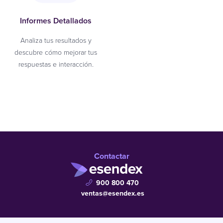
Informes Detallados
Analiza tus resultados y
descubre cómo mejorar tus
respuestas e interacción.
Contactar
900 800 470
ventas@esendex.es