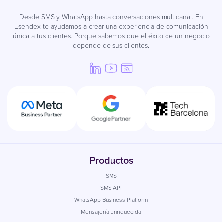
Desde SMS y WhatsApp hasta conversaciones multicanal. En
Esendex te ayudamos a crear una experiencia de comunicación
única a tus clientes. Porque sabemos que el éxito de un negocio
depende de sus clientes.
Productos
SMS
SMS API
WhatsApp Business Platform
Mensajería enriquecida