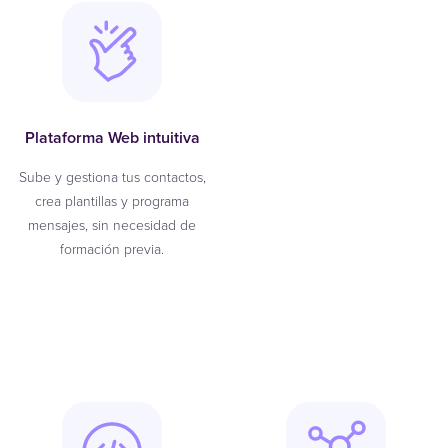
Plataforma Web intuitiva
Sube y gestiona tus contactos,
crea plantillas y programa
mensajes, sin necesidad de
formación previa.