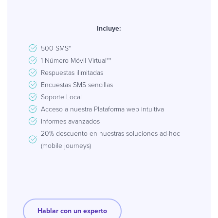
Incluye:
500 SMS*
1 Número Móvil Virtual**
Respuestas ilimitadas
Encuestas SMS sencillas
Soporte Local
Acceso a nuestra Plataforma web intuitiva
Informes avanzados
20% descuento en nuestras soluciones ad-hoc
(mobile journeys)
Hablar con un experto