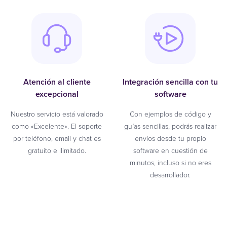
Atención al cliente
Integración sencilla con tu
excepcional
software
Nuestro servicio está valorado
Con ejemplos de código y
como «Excelente». El soporte
guías sencillas, podrás realizar
por teléfono, email y chat es
envíos desde tu propio
gratuito e ilimitado.
software en cuestión de
minutos, incluso si no eres
desarrollador.