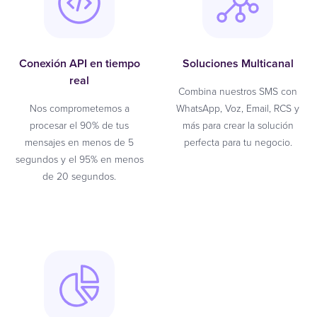
Conexión API en tiempo
Soluciones Multicanal
real
Combina nuestros SMS con
Nos comprometemos a
WhatsApp, Voz, Email, RCS y
procesar el 90% de tus
más para crear la solución
mensajes en menos de 5
perfecta para tu negocio.
segundos y el 95% en menos
de 20 segundos.