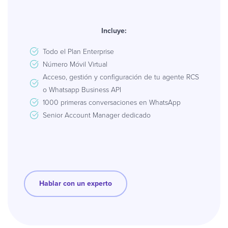
Incluye:
Todo el Plan Enterprise
Número Móvil Virtual
Acceso, gestión y configuración de tu agente RCS
o Whatsapp Business API
1000 primeras conversaciones en WhatsApp
Senior Account Manager dedicado
Hablar con un experto