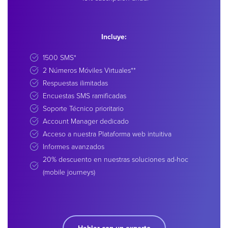
Incluye:
1500 SMS*
2 Números Móviles Virtuales**
Respuestas ilimitadas
Encuestas SMS ramificadas
Soporte Técnico prioritario
Account Manager dedicado
Acceso a nuestra Plataforma web intuitiva
Informes avanzados
20% descuento en nuestras soluciones ad-hoc
(mobile journeys)