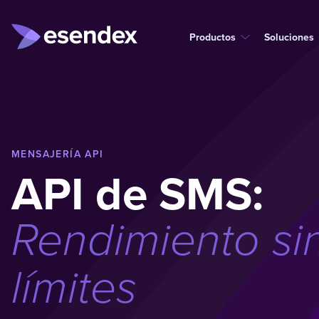
Productos
Soluciones
MENSAJERÍA API
API de SMS:
Rendimiento si
límites