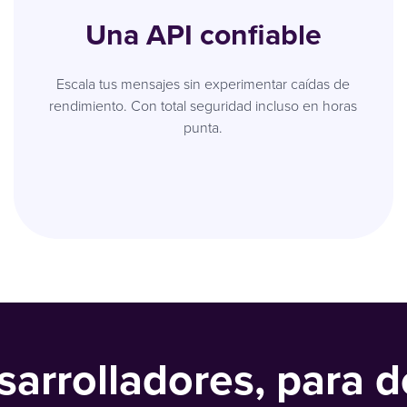
Una API confiable
Escala tus mensajes sin experimentar caídas de
rendimiento. Con total seguridad incluso en horas
punta.
arrolladores, para d