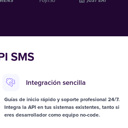
API SMS
Integración sencilla
Guías de inicio rápido y
soporte profesional 24/7
.
Integra la API en tus sistemas existentes, tanto si
eres desarrollador como equipo no-code.