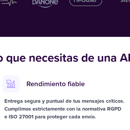
o que necesitas de una 
Rendimiento fiable
Entrega segura y puntual de tus mensajes críticos.
Cumplimos estrictamente con la normativa
RGPD
e
ISO 27001
para proteger cada envío.