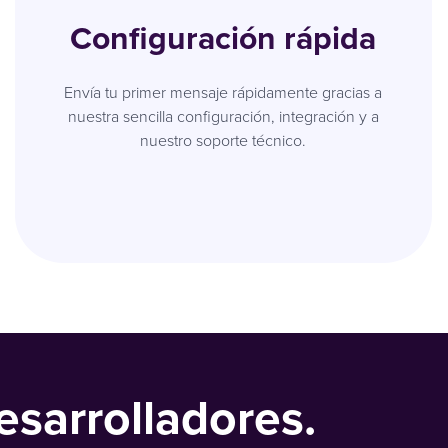
Configuración rápida
Envía tu primer mensaje rápidamente gracias a
nuestra sencilla configuración, integración y a
nuestro soporte técnico.
esarrolladores.