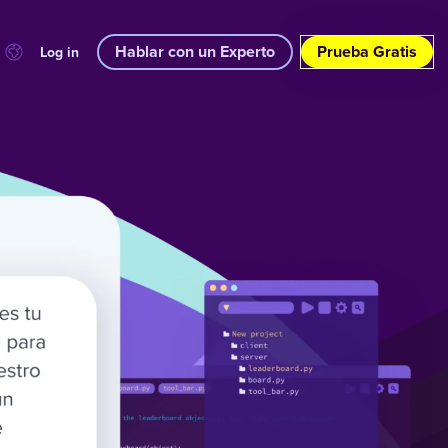
Hablar con un Experto
Prueba Gratis
Log in