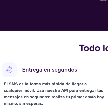
Todo l
Entrega en segundos
El SMS es la forma más rápida de llegar a
cualquier móvil. Usa nuestra API para entregar tus
mensajes en segundos; realiza
tu primer envío hoy
mismo
, sin esperas.