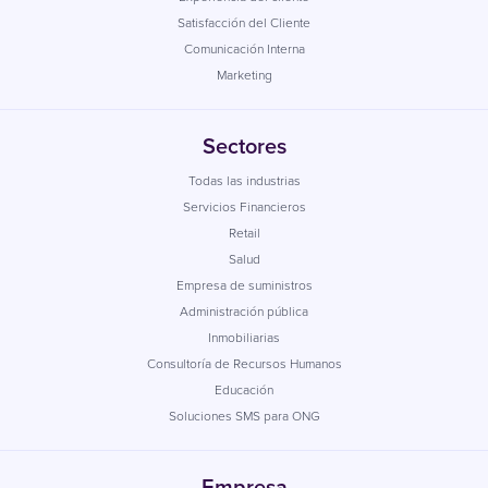
Satisfacción del Cliente
Comunicación Interna
Marketing
Sectores
Todas las industrias
Servicios Financieros
Retail
Salud
Empresa de suministros
Administración pública
Inmobiliarias
Consultoría de Recursos Humanos
Educación
Soluciones SMS para ONG
Empresa