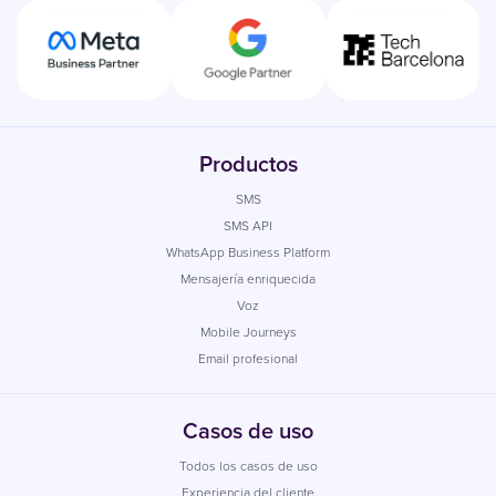
Productos
SMS
SMS API
WhatsApp Business Platform
Mensajería enriquecida
Voz
Mobile Journeys
Email profesional
Casos de uso
Todos los casos de uso
Experiencia del cliente