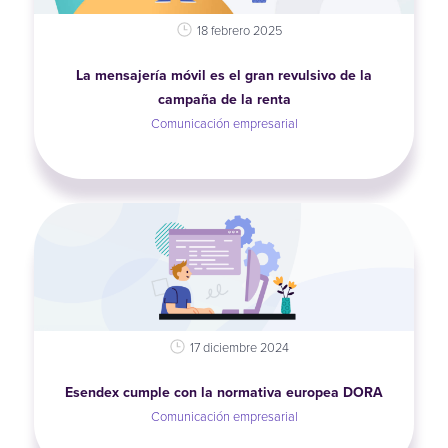
18 febrero 2025
La mensajería móvil es el gran revulsivo de la
campaña de la renta
Comunicación empresarial
17 diciembre 2024
Esendex cumple con la normativa europea DORA
Comunicación empresarial