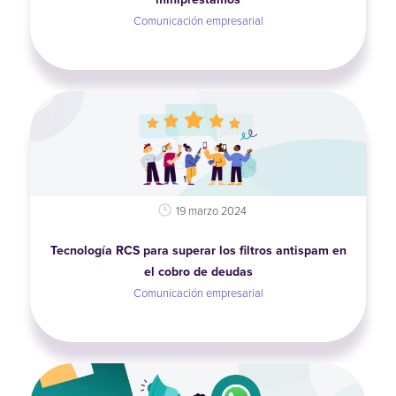
Comunicación empresarial
19 marzo 2024
Tecnología RCS para superar los filtros antispam en
el cobro de deudas
Comunicación empresarial