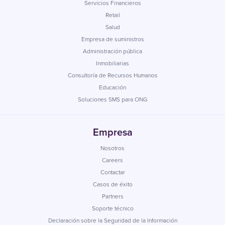
Servicios Financieros
Retail
Salud
Empresa de suministros
Administración pública
Inmobiliarias
Consultoría de Recursos Humanos
Educación
Soluciones SMS para ONG
Empresa
Nosotros
Careers
Contactar
Casos de éxito
Partners
Soporte técnico
Declaración sobre la Seguridad de la Información