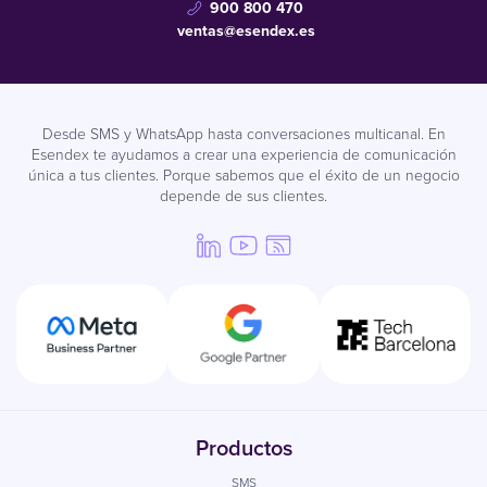
900 800 470
ventas@esendex.es
Desde SMS y WhatsApp hasta conversaciones multicanal. En
Esendex te ayudamos a crear una experiencia de comunicación
única a tus clientes. Porque sabemos que el éxito de un negocio
depende de sus clientes.
Productos
SMS