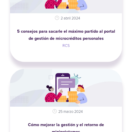
2 abril 2024
5 consejos para sacarle el máximo partido al portal
de gestión de microcréditos personales
RCS
25 marzo 2024
Cómo mejorar la gestión y el retorno de
minipréstamos