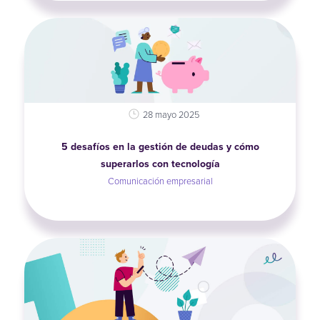
28 mayo 2025
5 desafíos en la gestión de deudas y cómo
superarlos con tecnología
Comunicación empresarial