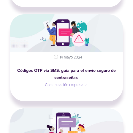
14 mayo 2024
Códigos OTP vía SMS: guía para el envío seguro de
contraseñas
Comunicación empresarial