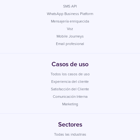
SMS API
WhatsApp Business Platform
Mensajería enriquecida
Voz
Mobile Journeys
Email profesional
Casos de uso
Todos los casos de uso
Experiencia del cliente
Satisfacción del Cliente
Comunicación Interna
Marketing
Sectores
Todas las industrias