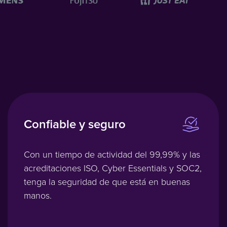
Confiable y seguro
Con un tiempo de actividad del 99,99% y las
acreditaciones ISO, Cyber ​​Essentials y SOC2,
tenga la seguridad de que está en buenas
manos.