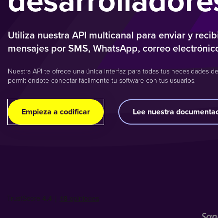
desarrolladore
Utiliza nuestra API multicanal para enviar y recib
mensajes por SMS, WhatsApp, correo electrónico
Nuestra API te ofrece una única interfaz para todas tus necesidades de
permitiéndote conectar fácilmente tu software con tus usuarios.
Empieza a codificar
Lee nuestra documenta