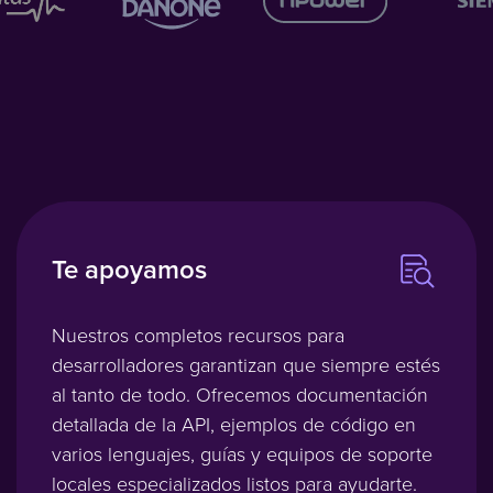
Te apoyamos
Nuestros completos recursos para
desarrolladores garantizan que siempre estés
al tanto de todo. Ofrecemos documentación
detallada de la API, ejemplos de código en
varios lenguajes, guías y equipos de soporte
locales especializados listos para ayudarte.