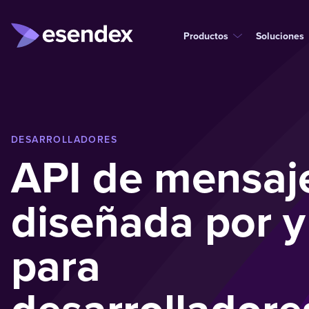
Productos
Soluciones
DESARROLLADORES
API de mensaj
diseñada por y
para