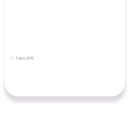
7 abril 2015