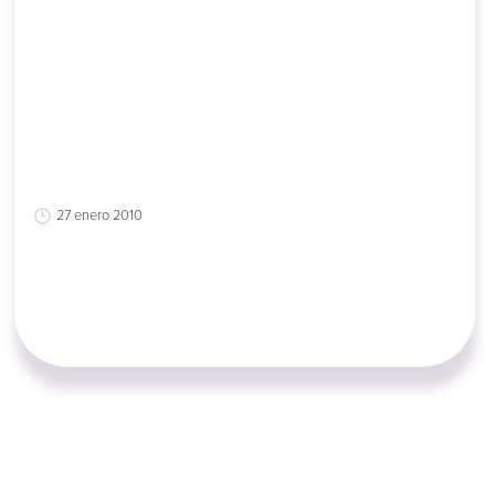
27 enero 2010