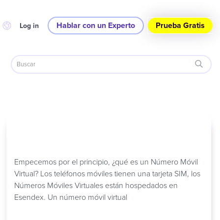
Hablar con un Experto
Prueba Gratis
Log in
Empecemos por el principio, ¿qué es un Número Móvil
Virtual? Los teléfonos móviles tienen una tarjeta SIM, los
Números Móviles Virtuales están hospedados en
Esendex. Un número móvil virtual