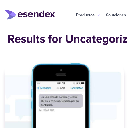
Productos
Soluciones
Results for Uncategori