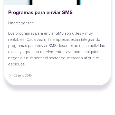
Programas para enviar SMS
Uncategorized
Los programas para enviar SMS son útiles y muy
rentables. Cada vez más empresas están integrando
programas para enviar SMS desde el pc en su actividad
diaria, ya que son un elemento clave para cualquier
negocio sin importar el sector del mercado al que te
dediques.
23 julio 2015