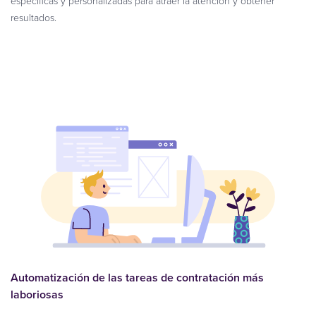
específicas y personalizadas para atraer la atención y obtener
resultados.
Automatización de las tareas de contratación más
laboriosas