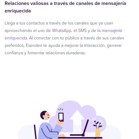
Relaciones valiosas a través de canales de mensajería
enriquecida
Llega a tus contactos a través de los canales que ya usan
aprovechando el uso de
WhatsApp
, el
SMS
y de la
mensajería
enriquecida
. Al conectar con tu público a través de sus canales
preferidos, Esendex te ayuda a mejorar la interacción, generar
confianza y fomentar relaciones duraderas.