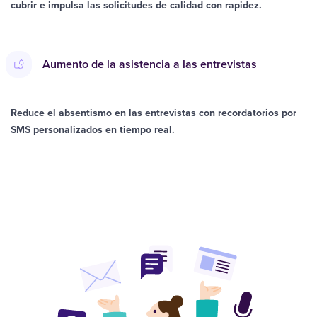
cubrir e impulsa las solicitudes de calidad con rapidez.
Aumento de la asistencia a las entrevistas
Reduce el absentismo en las entrevistas con recordatorios por
SMS personalizados en tiempo real.