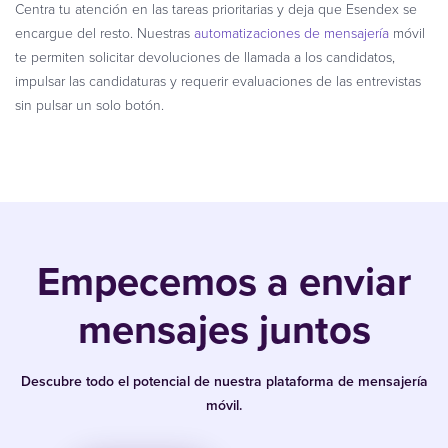
Centra tu atención en las tareas prioritarias y deja que Esendex se
encargue del resto. Nuestras
automatizaciones de mensajería
móvil
te permiten solicitar devoluciones de llamada a los candidatos,
impulsar las candidaturas y requerir evaluaciones de las entrevistas
sin pulsar un solo botón.
Empecemos a enviar
mensajes juntos
Descubre todo el potencial de nuestra plataforma de mensajería
móvil.