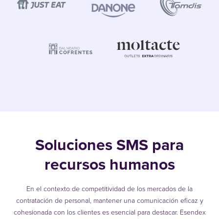
Soluciones SMS para
recursos humanos
En el contexto de competitividad de los mercados de la
contratación de personal, mantener una comunicación eficaz y
cohesionada con los clientes es esencial para destacar. Esendex