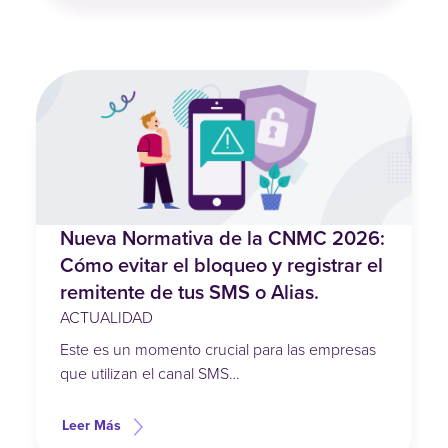
Nueva Normativa de la CNMC 2026:
Cómo evitar el bloqueo y registrar el
remitente de tus SMS o Alias.
ACTUALIDAD
Este es un momento crucial para las empresas
que utilizan el canal SMS…
Leer Más