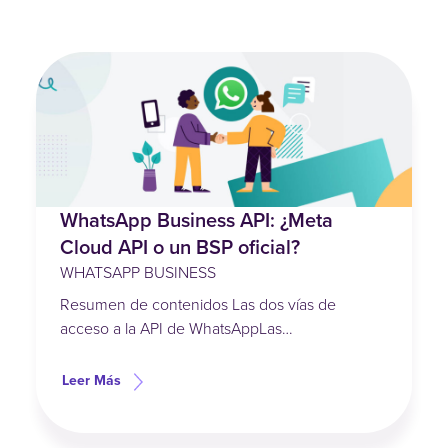
WhatsApp Business API: ¿Meta
Cloud API o un BSP oficial?
WHATSAPP BUSINESS
Resumen de contenidos Las dos vías de
acceso a la API de WhatsAppLas…
Leer Más