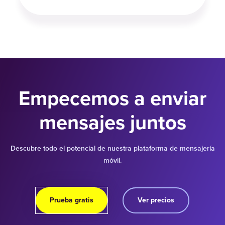
Empecemos a enviar
mensajes juntos
Descubre todo el potencial de nuestra plataforma de mensajería
móvil.
Prueba gratis
Ver precios