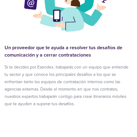
Un proveedor que te ayuda a resolver tus desafíos de
comunicación y a cerrar contrataciones
Si te decides por Esendex, trabajarás con un equipo que entiende
tu sector y que conoce los principales desafíos a los que se
enfrentan tanto los equipos de contratación internos como las
agencias externas. Desde el momento en que nos contrates,
nuestros expertos trabajarán contigo para crear itinerarios móviles
que te ayuden a superar tus desafíos.