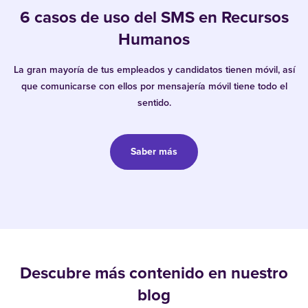
6 casos de uso del SMS en Recursos
Humanos
La gran mayoría de tus empleados y candidatos tienen móvil, así
que comunicarse con ellos por mensajería móvil tiene todo el
sentido.
Saber más
Descubre más contenido en nuestro
blog