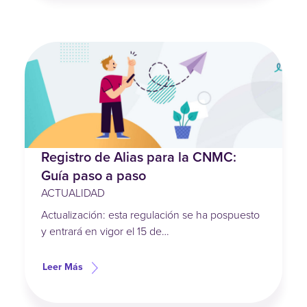
Registro de Alias para la CNMC:
Guía paso a paso
ACTUALIDAD
Actualización: esta regulación se ha pospuesto
y entrará en vigor el 15 de…
Leer Más