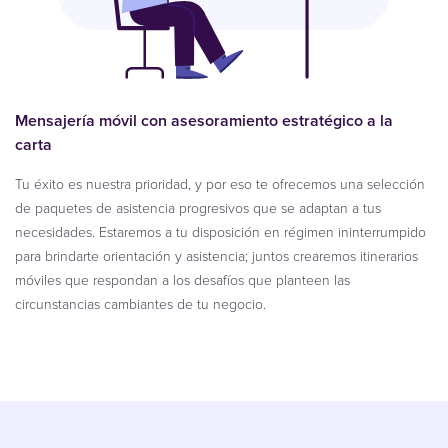
Mensajería móvil con asesoramiento estratégico a la
carta
Tu éxito es nuestra prioridad, y por eso te ofrecemos una selección
de paquetes de asistencia progresivos que se adaptan a tus
necesidades. Estaremos a tu disposición en régimen ininterrumpido
para brindarte orientación y asistencia; juntos crearemos itinerarios
móviles que respondan a los desafíos que planteen las
circunstancias cambiantes de tu negocio.