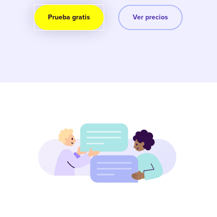
Prueba gratis
Ver precios