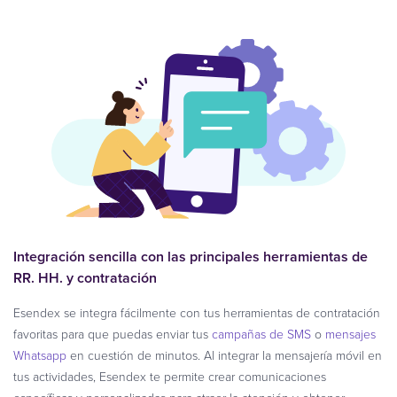
Integración sencilla con las principales herramientas de
RR. HH. y contratación
Esendex se integra fácilmente con tus herramientas de contratación
favoritas para que puedas enviar tus
campañas de SMS
o
mensajes
Whatsapp
en cuestión de minutos. Al integrar la mensajería móvil en
tus actividades, Esendex te permite crear comunicaciones