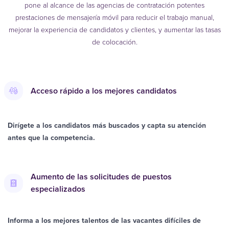
pone al alcance de las agencias de contratación potentes
prestaciones de mensajería móvil para reducir el trabajo manual,
mejorar la experiencia de candidatos y clientes, y aumentar las tasas
de colocación.
Acceso rápido a los mejores candidatos
Dirígete a los candidatos más buscados y capta su atención
antes que la competencia.
Aumento de las solicitudes de puestos
especializados
Informa a los mejores talentos de las vacantes difíciles de