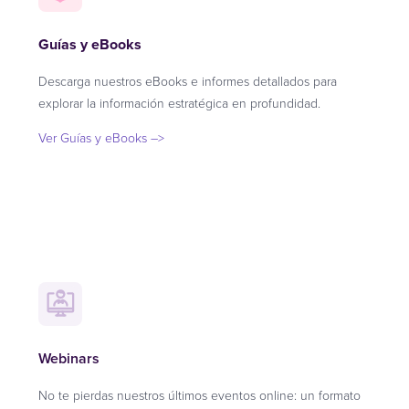
Guías y eBooks
Descarga nuestros eBooks e informes detallados para
explorar la información estratégica en profundidad.
Ver Guías y eBooks –>
Webinars
No te pierdas nuestros últimos eventos online: un formato