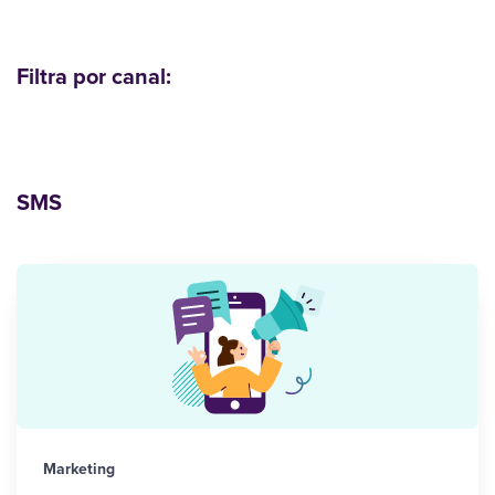
Filtra por canal:
SMS
Marketing