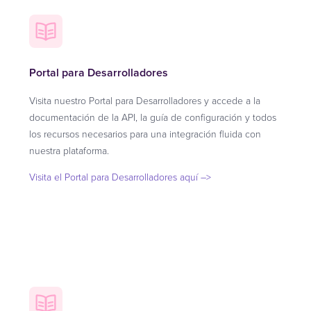
Portal para Desarrolladores
Visita nuestro Portal para Desarrolladores y accede a la
documentación de la API, la guía de configuración y todos
los recursos necesarios para una integración fluida con
nuestra plataforma.
Visita el Portal para Desarrolladores aquí –>