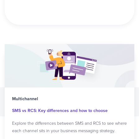
Read article
Multichannel
SMS vs RCS: Key differences and how to choose
Explore the differences between SMS and RCS to see where
each channel sits in your business messaging strategy.