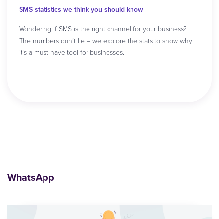
SMS statistics we think you should know
Wondering if SMS is the right channel for your business?
The numbers don’t lie – we explore the stats to show why
it’s a must-have tool for businesses.
Read article
WhatsApp