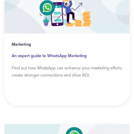
Marketing
An expert guide to WhatsApp Marketing
Find out how WhatsApp can enhance your marketing efforts,
create stronger connections and drive ROI.
Read article