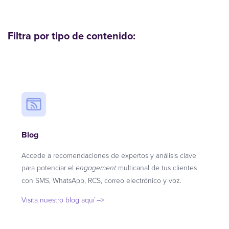
Filtra por tipo de contenido:
Blog
Accede a recomendaciones de expertos y análisis clave
para potenciar el
multicanal de tus clientes
engagement
con SMS, WhatsApp, RCS, correo electrónico y voz.
Visita nuestro blog aquí –>