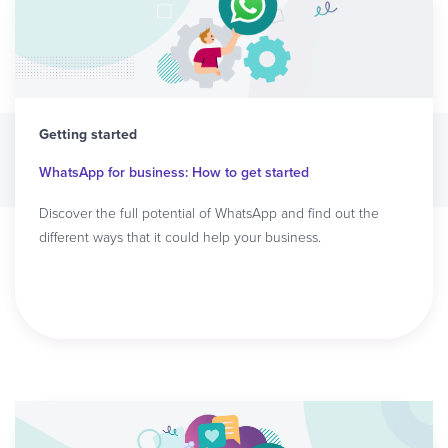
Getting started
WhatsApp for business: How to get started
Discover the full potential of WhatsApp and find out the
different ways that it could help your business.
Read article