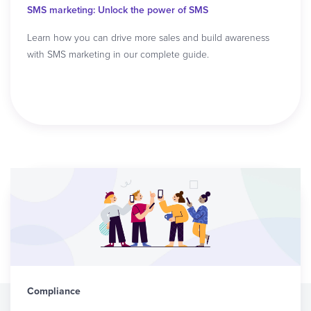
SMS marketing: Unlock the power of SMS
Learn how you can drive more sales and build awareness
with SMS marketing in our complete guide.
Read article
Compliance