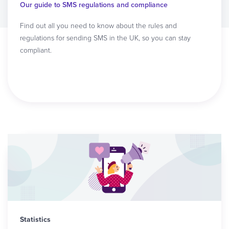
Our guide to SMS regulations and compliance
Find out all you need to know about the rules and
regulations for sending SMS in the UK, so you can stay
compliant.
Read article
Statistics