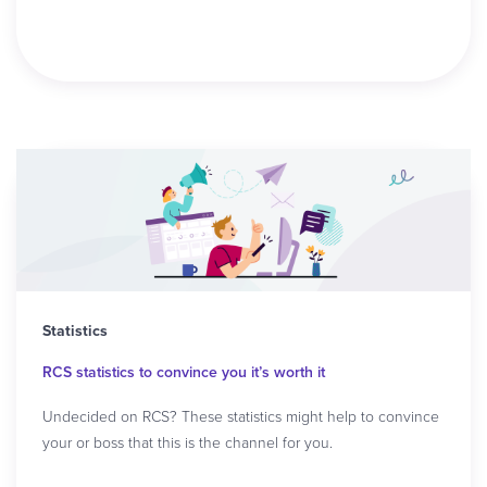
Read article
Statistics
RCS statistics to convince you it’s worth it
Undecided on RCS? These statistics might help to convince
your or boss that this is the channel for you.