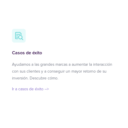
Casos de éxito
Ayudamos a las grandes marcas a aumentar la interacción
con sus clientes y a conseguir un mayor retorno de su
inversión. Descubre cómo.
Ir a casos de éxito –>