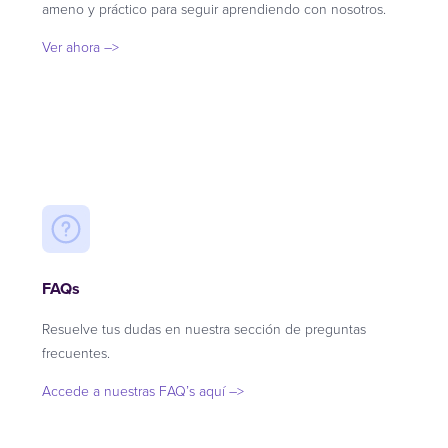
ameno y práctico para seguir aprendiendo con nosotros.
Ver ahora –>
FAQs
Resuelve tus dudas en nuestra sección de preguntas
frecuentes.
Accede a nuestras FAQ’s aquí –>