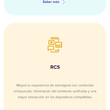
Saber más
RCS
Mejora tu experiencia de mensajería con contenido
enriquecido, información del remitente verificada y una
mayor interacción en los dispositivos compatibles.