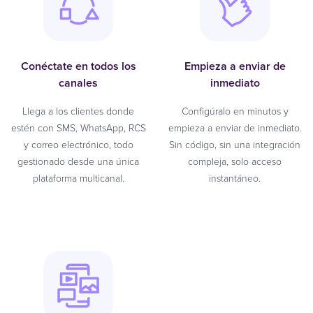
Conéctate en todos los
Empieza a enviar de
canales
inmediato
Llega a los clientes donde
Configúralo en minutos y
estén con SMS, WhatsApp, RCS
empieza a enviar de inmediato.
y correo electrónico, todo
Sin código, sin una integración
gestionado desde una única
compleja, solo acceso
plataforma multicanal.
instantáneo.