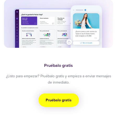
Pruébalo gratis
¿Listo para empezar? Pruébalo gratis y empieza a enviar mensajes
de inmediato.
Pruébalo gratis