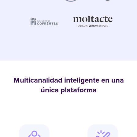
Multicanalidad inteligente en una
única plataforma