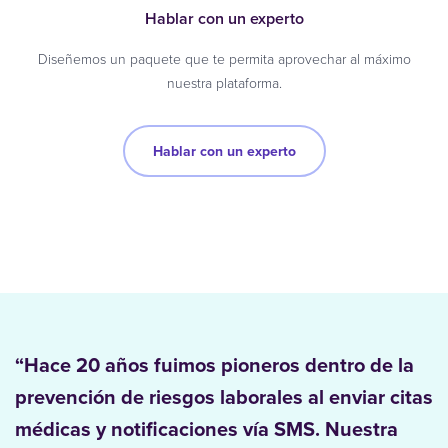
Hablar con un experto
Diseñemos un paquete que te permita aprovechar al máximo
nuestra plataforma.
Hablar con un experto
“Hace 20 años fuimos pioneros dentro de la
prevención de riesgos laborales al enviar citas
médicas y notificaciones vía SMS. Nuestra