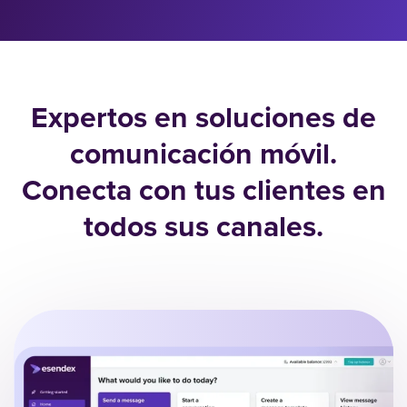
Expertos en soluciones de
comunicación móvil.
Conecta con tus clientes en
todos sus canales.