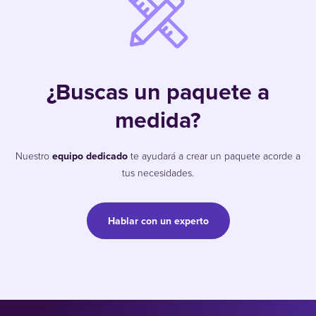
¿Buscas un paquete a
medida?
Nuestro
equipo dedicado
te ayudará a crear un paquete acorde a
tus necesidades.
Hablar con un experto