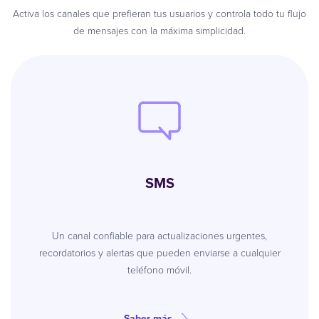
Activa los canales que prefieran tus usuarios y controla todo tu flujo
de mensajes con la máxima simplicidad.
SMS
Un canal confiable para actualizaciones urgentes,
recordatorios y alertas que pueden enviarse a cualquier
teléfono móvil.
Saber más