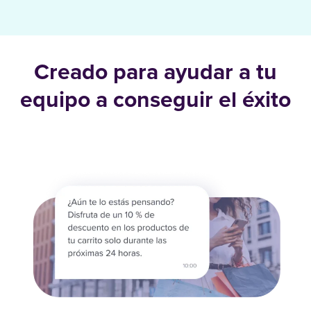
Creado para ayudar a tu
equipo a conseguir el éxito