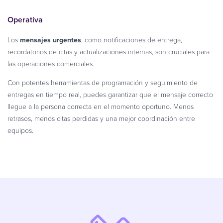
Operativa
Los
mensajes urgentes
, como notificaciones de entrega,
recordatorios de citas y actualizaciones internas, son cruciales para
las operaciones comerciales.
Con potentes herramientas de programación y seguimiento de
entregas en tiempo real, puedes garantizar que el mensaje correcto
llegue a la persona correcta en el momento oportuno. Menos
retrasos, menos citas perdidas y una mejor coordinación entre
equipos.