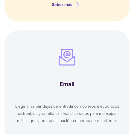
Saber más
Email
Llega a las bandejas de entrada con correos electrónicos
rastreables y de alta calidad, diseñados para mensajes
más largos y una participación comprobada del cliente.