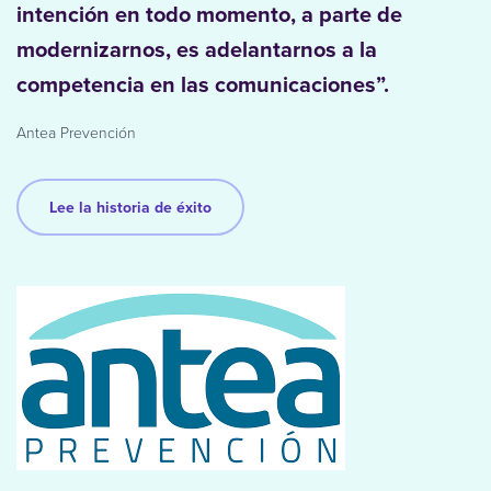
intención en todo momento, a parte de
modernizarnos, es adelantarnos a la
competencia en las comunicaciones”.
Antea Prevención
Lee la historia de éxito