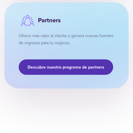
Partners
Ofrece más valor al cliente y genera nuevas fuentes
de ingresos para tu negocio.
Descubre nuestro programa de partners