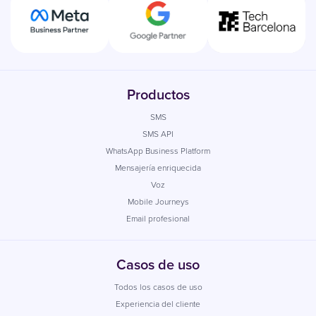
Productos
SMS
SMS API
WhatsApp Business Platform
Mensajería enriquecida
Voz
Mobile Journeys
Email profesional
Casos de uso
Todos los casos de uso
Experiencia del cliente