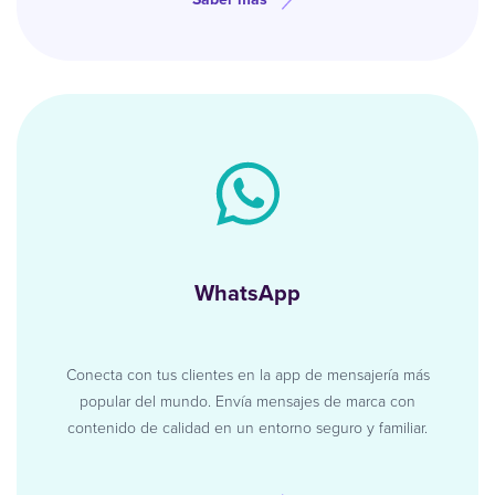
WhatsApp
Conecta con tus clientes en la app de mensajería más
popular del mundo. Envía mensajes de marca con
contenido de calidad en un entorno seguro y familiar.