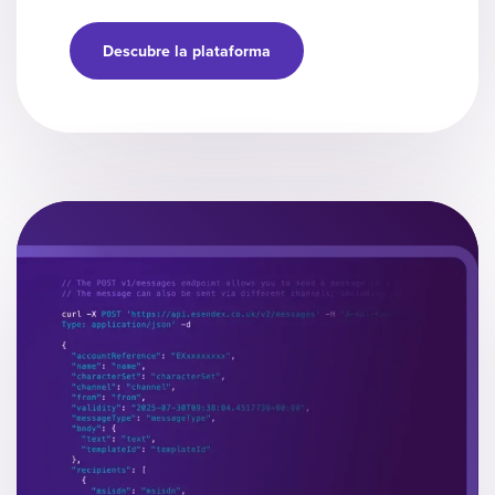
Descubre la plataforma