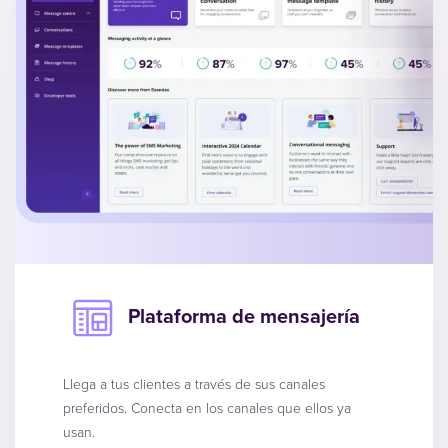
Plataforma de mensajería
Llega a tus clientes a través de sus canales
preferidos. Conecta en los canales que ellos ya
usan.