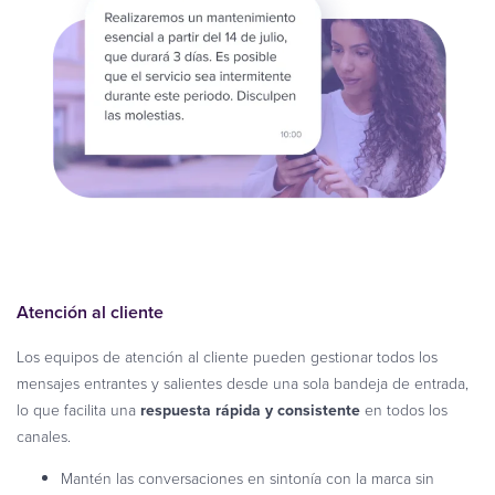
Atención al cliente
Los equipos de atención al cliente pueden gestionar todos los
mensajes entrantes y salientes desde una sola bandeja de entrada,
lo que facilita una
respuesta rápida y consistente
en todos los
canales.
Mantén las conversaciones en sintonía con la marca sin