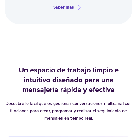
Saber más
Un espacio de trabajo limpio e
intuitivo diseñado para una
mensajería rápida y efectiva
Descubre lo fácil que es gestionar conversaciones multicanal con
funciones para crear, programar y realizar el seguimiento de
mensajes en tiempo real.