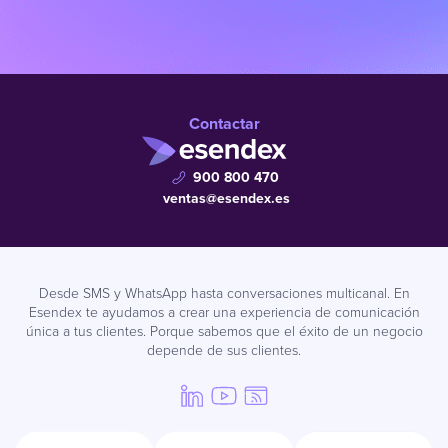
Contactar
900 800 470
ventas@esendex.es
Desde SMS y WhatsApp hasta conversaciones multicanal. En
Esendex te ayudamos a crear una experiencia de comunicación
única a tus clientes. Porque sabemos que el éxito de un negocio
depende de sus clientes.