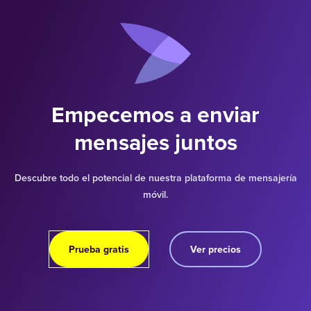
Empecemos a enviar
mensajes juntos
Descubre todo el potencial de nuestra plataforma de mensajería
móvil.
Prueba gratis
Ver precios