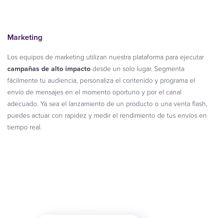
Marketing
Los equipos de marketing utilizan nuestra plataforma para ejecutar
campañas de alto impacto
desde un solo lugar. Segmenta
fácilmente tu audiencia, personaliza el contenido y programa el
envío de mensajes en el momento oportuno y por el canal
adecuado. Ya sea el lanzamiento de un producto o una venta flash,
puedes actuar con rapidez y medir el rendimiento de tus envíos en
tiempo real.