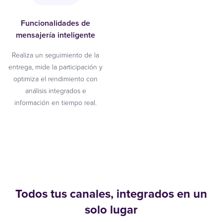
Funcionalidades de
mensajería inteligente
Realiza un seguimiento de la
entrega, mide la participación y
optimiza el rendimiento con
análisis integrados e
información en tiempo real.
Todos tus canales, integrados en un
solo lugar