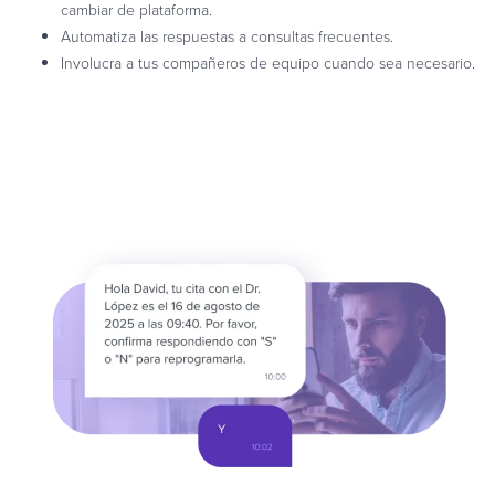
cambiar de plataforma.
Automatiza las respuestas a consultas frecuentes.
Involucra a tus compañeros de equipo cuando sea necesario.