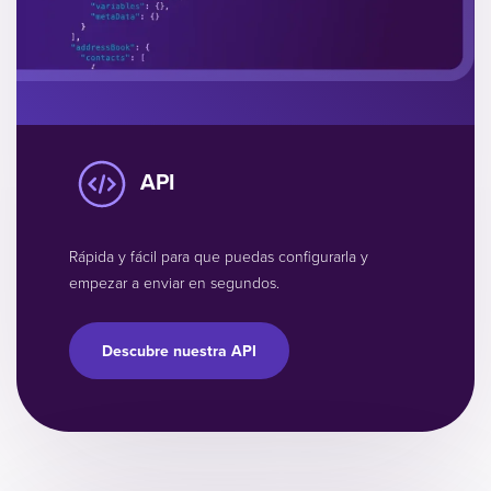
API
Rápida y fácil para que puedas configurarla y
empezar a enviar en segundos.
Descubre nuestra API