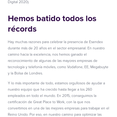
Digital 2020).
Hemos batido todos los
récords
Hay muchas razones para celebrar la presencia de Esendex
durante más de 20 años en el sector empresarial. En nuestro
camino hacia la excelencia, nos hemos ganado el
reconocimiento de algunas de las mayores empresas de
tecnología y telefonía móviles, como Vodafone, EE, Megabuyte
y la Bolsa de Londres.
Y lo más importante de todo, estamos orgullosos de ayudar a
nuestro equipo que ha crecido hasta llegar a los 260
empleados en todo el mundo. En 2015, conseguimos la
certificación de Great Place to Work, con la que nos
convertimos en una de las mejores empresas para trabajar en el
Reino Unido. Por eso, en nuestro camino para optimizar las