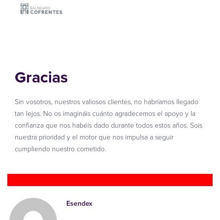
Gracias
Sin vosotros, nuestros valiosos clientes, no habríamos llegado
tan lejos. No os imagináis cuánto agradecemos el apoyo y la
confianza que nos habéis dado durante todos estos años. Sois
nuestra prioridad y el motor que nos impulsa a seguir
cumpliendo nuestro cometido.
Esendex