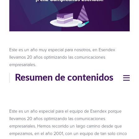
Este es un año muy especial para nosotros, en Esendex
llevamos 20 años optimizando las comunicaciones
empresariales.
Resumen de contenidos
Este es un año especial para el equipo de Esendex porque
llevamos 20 años optimizando las comunicaciones
empresariales. Hemos recorrido un largo camino desde que
empezamos, en el año 2001, con un equipo de tan solo cinco