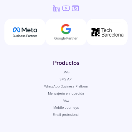
Productos
SMS
SMS API
WhatsApp Business Platform
Mensajería enriquecida
Voz
Mobile Journeys
Email profesional