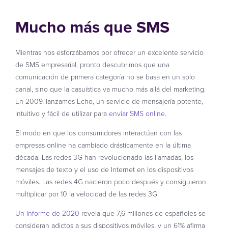
Mucho más que SMS
Mientras nos esforzábamos por ofrecer un excelente servicio
de SMS empresarial, pronto descubrimos que una
comunicación de primera categoría no se basa en un solo
canal, sino que la casuística va mucho más allá del marketing.
En 2009, lanzamos Echo, un servicio de mensajería potente,
intuitivo y fácil de utilizar para
enviar SMS online
.
El modo en que los consumidores interactúan con las
empresas online ha cambiado drásticamente en la última
década. Las redes 3G han revolucionado las llamadas, los
mensajes de texto y el uso de Internet en los dispositivos
móviles. Las redes 4G nacieron poco después y consiguieron
multiplicar por 10 la velocidad de las redes 3G.
Un informe de 2020
revela que 7,6 millones de españoles se
consideran adictos a sus dispositivos móviles, y un 61% afirma