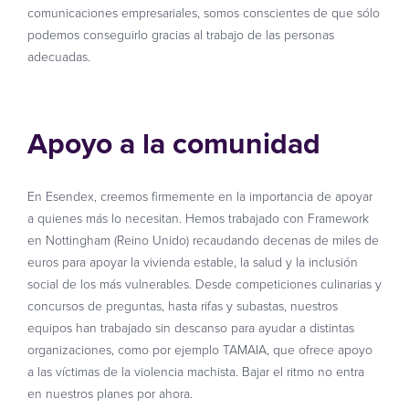
comunicaciones empresariales, somos conscientes de que sólo
podemos conseguirlo gracias al trabajo de las personas
adecuadas.
Apoyo a la comunidad
En Esendex, creemos firmemente en la importancia de apoyar
a quienes más lo necesitan. Hemos trabajado con Framework
en Nottingham (Reino Unido) recaudando decenas de miles de
euros para apoyar la vivienda estable, la salud y la inclusión
social de los más vulnerables. Desde competiciones culinarias y
concursos de preguntas, hasta rifas y subastas, nuestros
equipos han trabajado sin descanso para ayudar a distintas
organizaciones, como por ejemplo TAMAIA, que ofrece apoyo
a las víctimas de la violencia machista. Bajar el ritmo no entra
en nuestros planes por ahora.