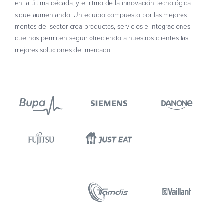
en la última década, y el ritmo de la innovación tecnológica
sigue aumentando. Un equipo compuesto por las mejores
mentes del sector crea productos, servicios e integraciones
que nos permiten seguir ofreciendo a nuestros clientes las
mejores soluciones del mercado.