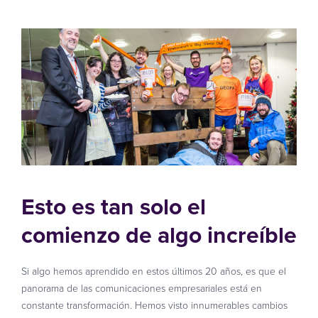
Esto es tan solo el
comienzo de algo increíble
Si algo hemos aprendido en estos últimos 20 años, es que el
panorama de las comunicaciones empresariales está en
constante transformación. Hemos visto innumerables cambios