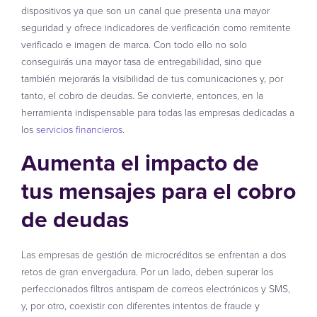
dispositivos ya que son un canal que presenta una mayor
seguridad y ofrece indicadores de verificación como remitente
verificado e imagen de marca. Con todo ello no solo
conseguirás una mayor tasa de entregabilidad, sino que
también mejorarás la visibilidad de tus comunicaciones y, por
tanto, el cobro de deudas. Se convierte, entonces, en la
herramienta indispensable para todas las empresas dedicadas a
los
servicios financieros
.
Aumenta el impacto de
tus mensajes para el cobro
de deudas
Las empresas de gestión de microcréditos se enfrentan a dos
retos de gran envergadura. Por un lado, deben superar los
perfeccionados filtros antispam de correos electrónicos y SMS,
y, por otro, coexistir con diferentes intentos de fraude y