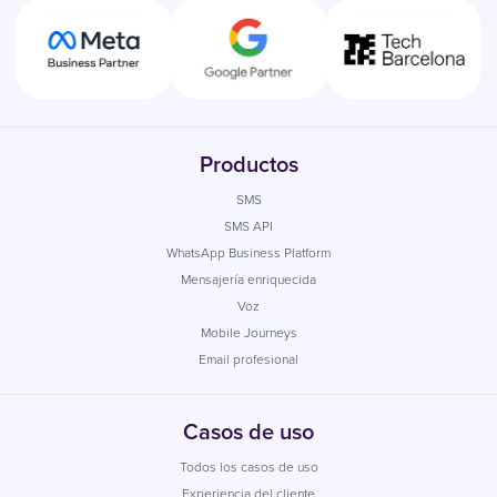
Productos
SMS
SMS API
WhatsApp Business Platform
Mensajería enriquecida
Voz
Mobile Journeys
Email profesional
Casos de uso
Todos los casos de uso
Experiencia del cliente