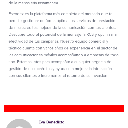
de la mensajería instantánea.
Esendex es la plataforma más completa del mercado que te
permite gestionar de forma óptima tus servicios de prestación
de microcréditos mejorando la comunicación con tus clientes.
Descubre todo el potencial de la mensajería RCS y optimiza la
efectividad de tus campañas. Nuestro equipo comercial y
técnico cuenta con varios años de experiencia en el sector de
las comunicaciones móviles acompañando a empresas de todo
tipo. Estamos listos para acompañar a cualquier negocio de
gestión de microcréditos y ayudarlo a mejorar la interacción
con sus clientes e incrementar el retorno de su inversión.
Hablar con un experto
Eva Benedicto