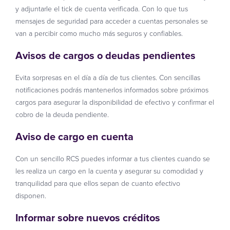
y adjuntarle el tick de cuenta verificada. Con lo que tus
mensajes de seguridad para acceder a cuentas personales se
van a percibir como mucho más seguros y confiables.
Avisos de cargos o deudas pendientes
Evita sorpresas en el día a día de tus clientes. Con sencillas
notificaciones podrás mantenerlos informados sobre próximos
cargos para asegurar la disponibilidad de efectivo y confirmar el
cobro de la deuda pendiente.
Aviso de cargo en cuenta
Con un sencillo RCS puedes informar a tus clientes cuando se
les realiza un cargo en la cuenta y asegurar su comodidad y
tranquilidad para que ellos sepan de cuanto efectivo
disponen.
Informar sobre nuevos créditos