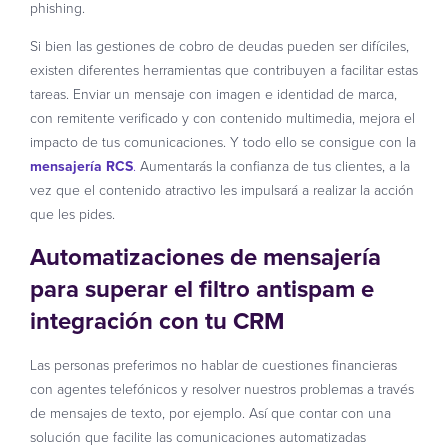
phishing.
Si bien las gestiones de cobro de deudas pueden ser difíciles,
existen diferentes herramientas que contribuyen a facilitar estas
tareas. Enviar un mensaje con imagen e identidad de marca,
con remitente verificado y con contenido multimedia, mejora el
impacto de tus comunicaciones. Y todo ello se consigue con la
mensajería RCS
.
Aumentarás la confianza de tus clientes, a la
vez que el contenido atractivo les impulsará a realizar la acción
que les pides.
Automatizaciones de mensajería
para superar el filtro antispam e
integración con tu CRM
Las personas preferimos no hablar de cuestiones financieras
con agentes telefónicos y resolver nuestros problemas a través
de mensajes de texto, por ejemplo. Así que contar con una
solución que facilite las comunicaciones automatizadas