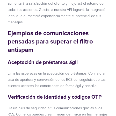
aumentará la satisfacción del cliente y mejorará el retorno de
todas tus acciones. Gracias a nuestra API lograrás la integración
ideal que aumentará exponencialmente el potencial de tus
mensajes.
Ejemplos de comunicaciones
pensadas para superar el filtro
antispam
Aceptación de préstamos ágil
Lima las asperezas en la aceptación de préstamos. Con la gran
tasa de apertura y conversión de los RCS conseguirás que tus
clientes acepten las condiciones de forma ágil y sencilla.
Verificación de identidad y códigos OTP
Da un plus de seguridad a tus comunicaciones gracias a los
RCS. Con ellos puedes crear imagen de marca en tus mensajes