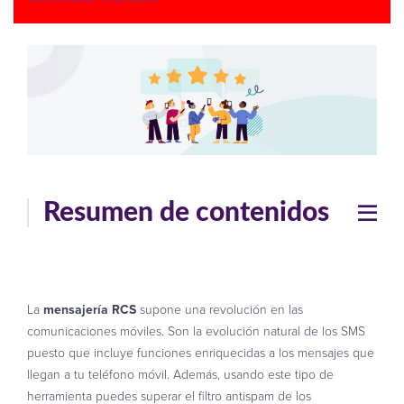
Resumen de contenidos
La
mensajería RCS
supone una revolución en las
comunicaciones móviles. Son la evolución natural de los SMS
puesto que incluye funciones enriquecidas a los mensajes que
llegan a tu teléfono móvil. Además, usando este tipo de
herramienta puedes superar el filtro antispam de los