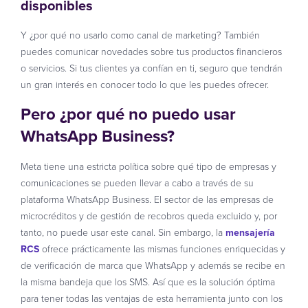
disponibles
Y ¿por qué no usarlo como canal de marketing? También
puedes comunicar novedades sobre tus productos financieros
o servicios. Si tus clientes ya confían en ti, seguro que tendrán
un gran interés en conocer todo lo que les puedes ofrecer.
Pero ¿por qué no puedo usar
WhatsApp Business?
Meta tiene una estricta política sobre qué tipo de empresas y
comunicaciones se pueden llevar a cabo a través de su
plataforma WhatsApp Business. El sector de las empresas de
microcréditos y de gestión de recobros queda excluido y, por
tanto, no puede usar este canal. Sin embargo, la
mensajería
RCS
ofrece prácticamente las mismas funciones enriquecidas y
de verificación de marca que WhatsApp y además se recibe en
la misma bandeja que los SMS. Así que es la solución óptima
para tener todas las ventajas de esta herramienta junto con los