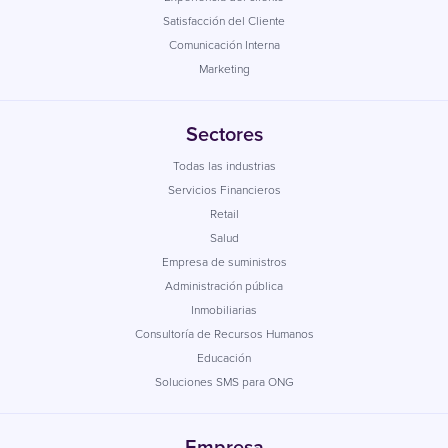
Satisfacción del Cliente
Comunicación Interna
Marketing
Sectores
Todas las industrias
Servicios Financieros
Retail
Salud
Empresa de suministros
Administración pública
Inmobiliarias
Consultoría de Recursos Humanos
Educación
Soluciones SMS para ONG
Empresa