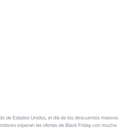
ado de Estados Unidos, el día de los descuentos masivos
umidores esperan las ofertas de Black Friday con mucha