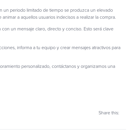
en un periodo limitado de tiempo se produzca un elevado
 animar a aquellos usuarios indecisos a realizar la compra.
n con un mensaje claro, directo y conciso. Esto será clave
acciones, informa a tu equipo y crear mensajes atractivos para
oramiento personalizado, contáctanos y organizamos una
Share this: