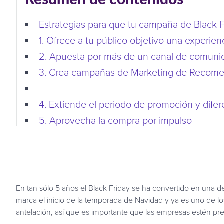
Estrategias para que tu campaña de Black F
1. Ofrece a tu público objetivo una experien
2. Apuesta por más de un canal de comuni
3. Crea campañas de Marketing de Recom
4. Extiende el periodo de promoción y dife
5. Aprovecha la compra por impulso
En tan sólo 5 años el Black Friday se ha convertido en una 
marca el inicio de la temporada de Navidad y ya es uno de l
antelación, así que es importante que las empresas estén pr