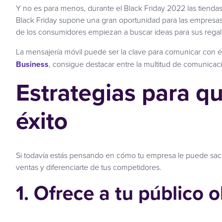
Y no es para menos, durante el Black Friday 2022 las tiend
Black Friday supone una gran oportunidad para las empresa
de los consumidores empiezan a buscar ideas para sus rega
La mensajería móvil puede ser la clave para comunicar con éx
Business
, consigue destacar entre la multitud de comunicac
Estrategias para q
éxito
Si todavía estás pensando en cómo tu empresa le puede sacar
ventas y diferenciarte de tus competidores.
1. Ofrece a tu público 