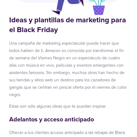
Ideas y plantillas de marketing para
el Black Friday
Una campaña de marketing espectacular puede hacer que
todos hablen de ti. Amazon es conocida por transformar el fin
de semana del Viernes Negro en un espectáculo de cuatro
días con música en vivo, películas y eventos emergentes con
asistentes famosos. Sin embargo, muchos otros han hecho de
sus tiendas y sitios web un destino para los cazadores de
gangas que se centran en pescar oferta por el viernes de color
negro.
Estas son sólo algunas ideas que te puedan inspirar.
Adelantos y acceso anticipado
Ofrecer a tus clientes acceso anticipado a las rebajas de Black