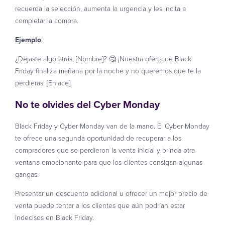
recuerda la selección, aumenta la urgencia y les incita a
completar la compra.
Ejemplo
:
¿Dejaste algo atrás, [Nombre]? 🤔 ¡Nuestra oferta de Black
Friday finaliza mañana por la noche y no queremos que te la
perdieras! [Enlace]
No te olvides del Cyber Monday
Black Friday y Cyber ​​Monday van de la mano. El Cyber ​​Monday
te ofrece una segunda oportunidad de recuperar a los
compradores que se perdieron la venta inicial y brinda otra
ventana emocionante para que los clientes consigan algunas
gangas.
Presentar un descuento adicional u ofrecer un mejor precio de
venta puede tentar a los clientes que aún podrían estar
indecisos en Black Friday.