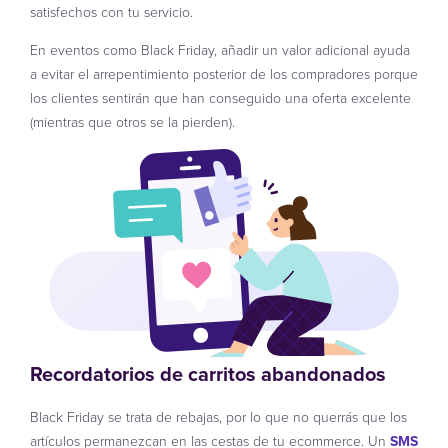
satisfechos con tu servicio.
En eventos como Black Friday, añadir un valor adicional ayuda
a evitar el arrepentimiento posterior de los compradores porque
los clientes sentirán que han conseguido una oferta excelente
(mientras que otros se la pierden).
Recordatorios de carritos abandonados
Black Friday se trata de rebajas, por lo que no querrás que los
artículos permanezcan en las cestas de tu ecommerce. Un
SMS