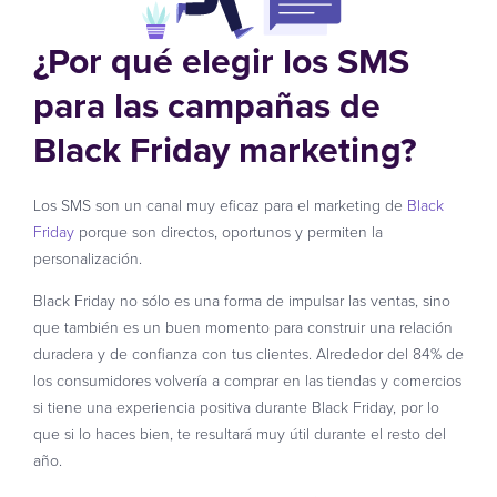
¿Por qué elegir los SMS
para las campañas de
Black Friday marketing?
Los SMS son un canal muy eficaz para el marketing de
Black
Friday
porque son directos, oportunos y permiten la
personalización.
Black Friday no sólo es una forma de impulsar las ventas, sino
que también es un buen momento para construir una relación
duradera y de confianza con tus clientes. Alrededor del 84% de
los consumidores volvería a comprar en las tiendas y comercios
si tiene una experiencia positiva durante Black Friday, por lo
que si lo haces bien, te resultará muy útil durante el resto del
año.