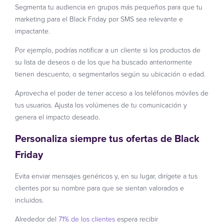
Segmenta tu audiencia en grupos más pequeños para que tu
marketing para el Black Friday por SMS sea relevante e
impactante.
Por ejemplo, podrías notificar a un cliente si los productos de
su lista de deseos o de los que ha buscado anteriormente
tienen descuento, o segmentarlos según su ubicación o edad.
Aprovecha el poder de tener acceso a los teléfonos móviles de
tus usuarios. Ajusta los volúmenes de tu comunicación y
genera el impacto deseado.
Personaliza siempre tus ofertas de Black
Friday
Evita enviar mensajes genéricos y, en su lugar, dirígete a tus
clientes por su nombre para que se sientan valorados e
incluidos.
Alrededor del
71% de los clientes
espera recibir