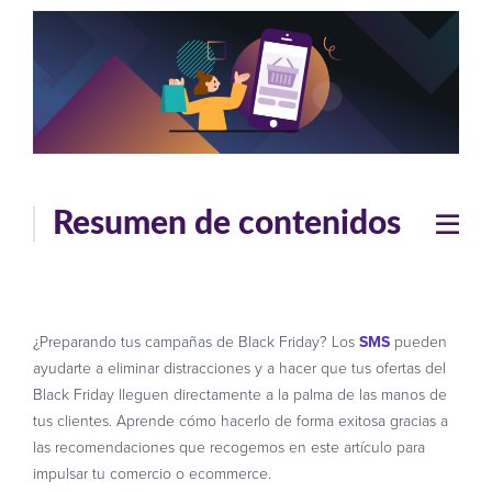
Resumen de contenidos
¿Preparando tus campañas de Black Friday? Los
SMS
pueden
ayudarte a eliminar distracciones y a hacer que tus ofertas del
Black Friday lleguen directamente a la palma de las manos de
tus clientes. Aprende cómo hacerlo de forma exitosa gracias a
las recomendaciones que recogemos en este artículo para
impulsar tu comercio o ecommerce.