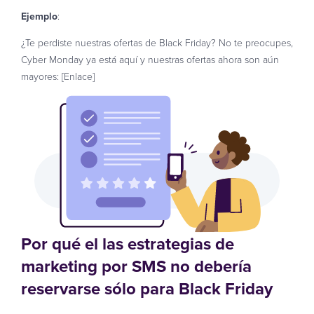
Ejemplo
:
¿Te perdiste nuestras ofertas de Black Friday? No te preocupes,
Cyber ​​Monday ya está aquí y nuestras ofertas ahora son aún
mayores: [Enlace]
Por qué el las estrategias de
marketing por SMS no debería
reservarse sólo para Black Friday