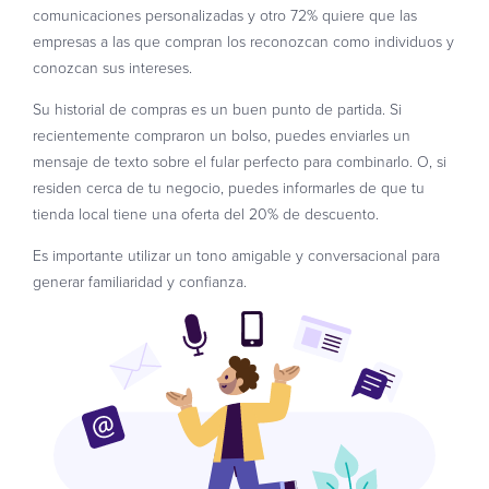
comunicaciones personalizadas y otro 72% quiere que las
empresas a las que compran los reconozcan como individuos y
conozcan sus intereses.
Su historial de compras es un buen punto de partida. Si
recientemente compraron un bolso, puedes enviarles un
mensaje de texto sobre el fular perfecto para combinarlo. O, si
residen cerca de tu negocio, puedes informarles de que tu
tienda local tiene una oferta del 20% de descuento.
Es importante utilizar un tono amigable y conversacional para
generar familiaridad y confianza.