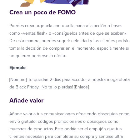
Crea un poco de FOMO
Puedes crear urgencia con una llamada a la acción o frases
como «ventas flash» o «consíguelos antes de que se acaben».
De esta manera, puedes sugerir celeridad y tus clientes podrán
tomar la decisión de comprar en el momento, especialmente si
no quieren perderse la oferta.
Ejemplo
:
[Nombre], te quedan 2 días para acceder a nuestra mega oferta
de Black Friday. ¡No te lo pierdas! [Enlace]
Añade valor
Añade valor a tus comunicaciones ofreciendo obsequios como
envío gratuito, códigos promocionales o obsequios como
muestras de productos. Este podría ser el empujón que tus
clientes necesitan para completar su compra y sentirse ultra