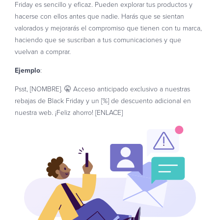
Friday es sencillo y eficaz. Pueden explorar tus productos y
hacerse con ellos antes que nadie. Harás que se sientan
valorados y mejorarás el compromiso que tienen con tu marca,
haciendo que se suscriban a tus comunicaciones y que
vuelvan a comprar.
Ejemplo
:
Psst, [NOMBRE]. 🤫 Acceso anticipado exclusivo a nuestras
rebajas de Black Friday y un [%] de descuento adicional en
nuestra web. ¡Feliz ahorro! [ENLACE]