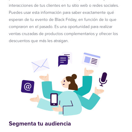
interacciones de tus clientes en tu sitio web o redes sociales.
Puedes usar esta información para saber exactamente qué
esperan de tu evento de Black Friday, en función de lo que
compraron en el pasado. Es una oportunidad para realizar
ventas cruzadas de productos complementarios y ofrecer los
descuentos que más les atraigan.
Segmenta tu audiencia