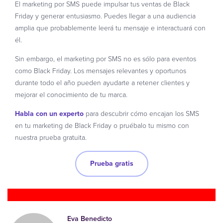
El marketing por SMS puede impulsar tus ventas de Black
Friday y generar entusiasmo. Puedes llegar a una audiencia
amplia que probablemente leerá tu mensaje e interactuará con
él.
Sin embargo, el marketing por SMS no es sólo para eventos
como Black Friday. Los mensajes relevantes y oportunos
durante todo el año pueden ayudarte a retener clientes y
mejorar el conocimiento de tu marca.
Habla con un experto
para descubrir cómo encajan los SMS
en tu marketing de Black Friday o pruébalo tu mismo con
nuestra prueba gratuita.
Prueba gratis
Eva Benedicto