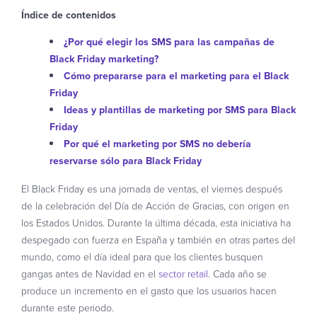
Índice de contenidos
¿Por qué elegir los SMS para las campañas de
Black Friday marketing?
Cómo prepararse para el marketing para el Black
Friday
Ideas y plantillas de marketing por SMS para Black
Friday
Por qué el marketing por SMS no debería
reservarse sólo para Black Friday
El Black Friday es una jornada de ventas, el viernes después
de la celebración del Día de Acción de Gracias, con origen en
los Estados Unidos. Durante la última década, esta iniciativa ha
despegado con fuerza en España y también en otras partes del
mundo, como el día ideal para que los clientes busquen
gangas antes de Navidad en el
sector retail
. Cada año se
produce un incremento en el gasto que los usuarios hacen
durante este periodo.