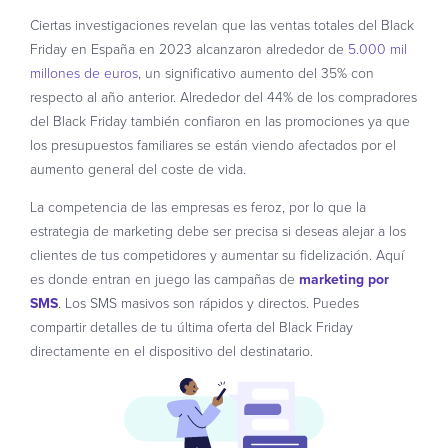
Ciertas investigaciones revelan que las ventas totales del Black
Friday en España en 2023 alcanzaron alrededor de
5.000 mil
millones de euros
, un significativo aumento del 35% con
respecto al año anterior. Alrededor del 44% de los compradores
del Black Friday también confiaron en las promociones ya que
los presupuestos familiares se están viendo afectados por el
aumento general del coste de vida.
La competencia de las empresas es feroz, por lo que la
estrategia de marketing debe ser precisa si deseas alejar a los
clientes de tus competidores y aumentar su fidelización. Aquí
es donde entran en juego las campañas de
marketing por
SMS
. Los SMS masivos son rápidos y directos. Puedes
compartir detalles de tu última oferta del Black Friday
directamente en el dispositivo del destinatario.