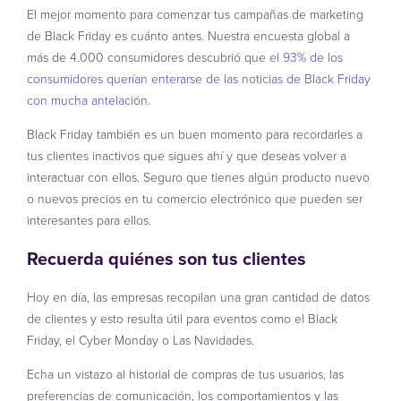
El mejor momento para comenzar tus campañas de marketing
de Black Friday es cuánto antes. Nuestra encuesta global a
más de 4.000 consumidores descubrió que
el 93% de los
consumidores querían enterarse de las noticias de Black Friday
con mucha antelación
.
Black Friday también es un buen momento para recordarles a
tus clientes inactivos que sigues ahí y que deseas volver a
interactuar con ellos. Seguro que tienes algún producto nuevo
o nuevos precios en tu comercio electrónico que pueden ser
interesantes para ellos.
Recuerda quiénes son tus clientes
Hoy en día, las empresas recopilan una gran cantidad de datos
de clientes y esto resulta útil para eventos como el Black
Friday, el Cyber Monday o Las Navidades.
Echa un vistazo al historial de compras de tus usuarios, las
preferencias de comunicación, los comportamientos y las