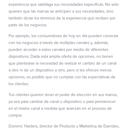
experiencia que satisfaga sus necesidades específicas. No solo
quieren que las marcas se anticipen a sus necesidades, sino
también dictar los términos de la experiencia que reciben por
parte de los negocios.
Por ejemplo, los consumidores de hoy en día pueden conectar
con los negocios a través de múltiples canales y, además,
pueden acceder a estos canales por medio de diferentes
dispositivos. Dada esta amplia oferta de opciones, no tienen
que plantearse la necesidad de realizar el cambio de un canal
a otro ni de un dispositivo a otro, pero si les ofreces menos
opciones, es posible que no cumplas con las expectativas de
los clientes.
Tus clientes
el poder de elección en sus manos,
quieren tener
ya sea para cambiar de canal o dispositivo o para permanecer
en el mismo canal a medida que avanzan en el proceso de
compra.
Dominic Harders, director de Producto y Marketing de Esendex,