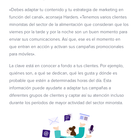
«Debes adaptar tu contenido y tu estrategia de marketing en
función del canal», aconseja Harders. «Tenemos varios clientes
minoristas del sector de la alimentación que consideran que los
viernes por la tarde y por la noche son un buen momento para
enviar sus comunicaciones. Así que, ese es el momento en
que entran en acción y activan sus campañas promocionales
para móviles».
La clave está en conocer a fondo a tus clientes. Por ejemplo,
quiénes son, a qué se dedican, qué les gusta y dónde es
probable que estén a determinadas horas del día. Esta
información puede ayudarte a adaptar tus campañas a
diferentes grupos de clientes y captar así su atención incluso
durante los períodos de mayor actividad del sector minorista.