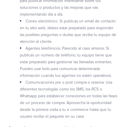
para publicar información interesante sobre tus
soluciones o productos y las mejoras que vas
implementando día a día.
Correo electrónico. Si publicas un email de contacto
en tu sitio web, debes estar preparado para responder
las posibles preguntas o dudas que reciba tu equipo de
atención al cliente.
Agentes telefónicos. Parecido al caso anterior. Si
publicas un número de teléfono, tu equipo tiene que
estar preparado para gestionar las llamadas entrantes.
Puedes usar bots para comunicar determinada
información cuando tus agentes no estén operativos.
Comunicaciones pre o post compra o reserva. Usa
diferentes tecnologías como los SMS, los RCS o
Whatsapp para establecer conexiones en todas las fases
de un proceso de compra. Aprovecha la oportunidad
desde la primera visita a tu e commerce hasta que tu
usuario recibe el paquete en su casa.