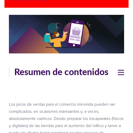
Resumen de contenidos
Los picos de ventas para el comercio minorista pueden ser
complicados, en ocasiones estresantes y, a veces,
absolutamente caóticos. Desde preparar los escaparates (físicos
y digitales) de las tiendas para el aumento del tráfico y tener a
punto las ofertas hasta garantizar niveles precisos de