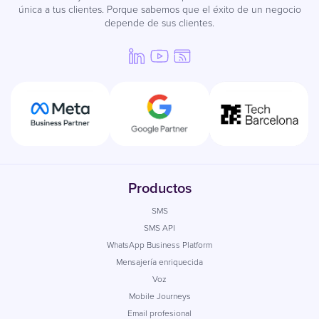
única a tus clientes. Porque sabemos que el éxito de un negocio
depende de sus clientes.
Productos
SMS
SMS API
WhatsApp Business Platform
Mensajería enriquecida
Voz
Mobile Journeys
Email profesional