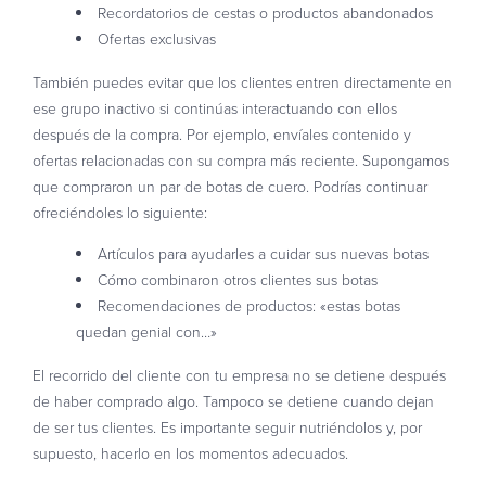
Recordatorios de cestas o productos abandonados
Ofertas exclusivas
También puedes evitar que los clientes entren directamente en
ese grupo inactivo si continúas interactuando con ellos
después de la compra. Por ejemplo, envíales contenido y
ofertas relacionadas con su compra más reciente. Supongamos
que compraron un par de botas de cuero. Podrías continuar
ofreciéndoles lo siguiente:
Artículos para ayudarles a cuidar sus nuevas botas
Cómo combinaron otros clientes sus botas
Recomendaciones de productos: «estas botas
quedan genial con…»
El recorrido del cliente con tu empresa no se detiene después
de haber comprado algo. Tampoco se detiene cuando dejan
de ser tus clientes. Es importante seguir nutriéndolos y, por
supuesto, hacerlo en los momentos adecuados.