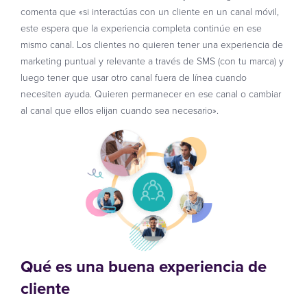
comenta que «si interactúas con un cliente en un canal móvil,
este espera que la experiencia completa continúe en ese
mismo canal. Los clientes no quieren tener una experiencia de
marketing puntual y relevante a través de SMS (con tu marca) y
luego tener que usar otro canal fuera de línea cuando
necesiten ayuda. Quieren permanecer en ese canal o cambiar
al canal que ellos elijan cuando sea necesario».
Qué es una buena experiencia de
cliente