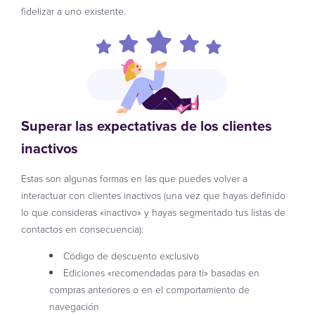
fidelizar a uno existente.
Superar las expectativas de los clientes
inactivos
Estas son algunas formas en las que puedes volver a
interactuar con clientes inactivos (una vez que hayas definido
lo que consideras «inactivo» y hayas segmentado tus listas de
contactos en consecuencia):
Código de descuento exclusivo
Ediciones «recomendadas para ti» basadas en
compras anteriores o en el comportamiento de
navegación