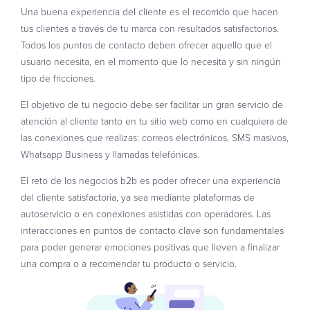
Una buena experiencia del cliente es el recorrido que hacen
tus clientes a través de tu marca con resultados satisfactorios.
Todos los puntos de contacto deben ofrecer aquello que el
usuario necesita, en el momento que lo necesita y sin ningún
tipo de fricciones.
El objetivo de tu negocio debe ser facilitar un gran servicio de
atención al cliente tanto en tu sitio web como en cualquiera de
las conexiones que realizas: correos electrónicos, SMS masivos,
Whatsapp Business y llamadas telefónicas.
El reto de los negocios b2b es poder ofrecer una experiencia
del cliente satisfactoria, ya sea mediante plataformas de
autoservicio o en conexiones asistidas con operadores. Las
interacciones en puntos de contacto clave son fundamentales
para poder generar emociones positivas que lleven a finalizar
una compra o a recomendar tu producto o servicio.