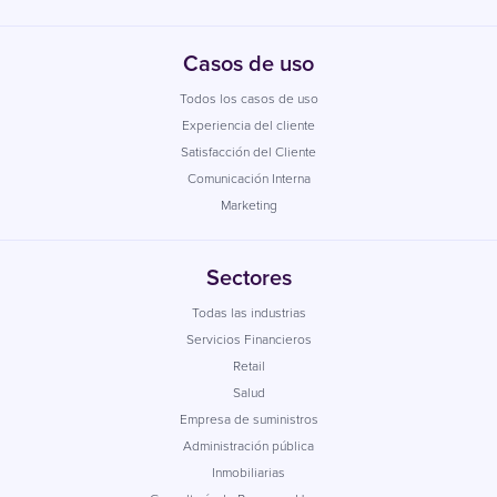
Casos de uso
Todos los casos de uso
Experiencia del cliente
Satisfacción del Cliente
Comunicación Interna
Marketing
Sectores
Todas las industrias
Servicios Financieros
Retail
Salud
Empresa de suministros
Administración pública
Inmobiliarias