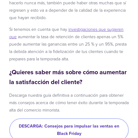
hacerlo nunca más, también puede haber otras muchas que sí
regresen y esto va a depender de la calidad de la experiencia
que hayan recibido.
Si tenemos en cuenta que hay
investigaciones que sugieren
que
aumentar la tasa de retención de clientes apenas un 5%
puede aumentar las ganancias entre un 25 % y un 95%, presta
la debida atención a la fidelización de tus clientes cuando te
prepares para la temporada alta.
¿Quieres saber más sobre cómo aumentar
la satisfacción del cliente?
Descarga nuestra guía definitiva a continuación para obtener
más consejos acerca de cómo tener éxito durante la temporada
alta del comercio minorista.
DESCARGA: Consejos para impulsar las ventas en
Black Friday