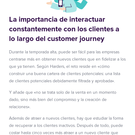
La importancia de interactuar
constantemente con los clientes a
lo largo del customer journey
Durante la temporada alta, puede ser fácil para las empresas
centrarse más en obtener nuevos clientes que en fidelizar a los
que ya tienen. Según Harders, el reto reside en «cómo
construir una buena cartera de clientes potenciales: una lista
de clientes potenciales debidamente filtrada y aprobada».
Y añade que «no se trata solo de la venta en un momento
dado, sino más bien del compromiso y la creación de
relaciones».
Además de atraer a nuevos clientes, hay que estudiar la forma
de recuperar a los clientes inactivos. Después de todo, puede
costar hasta cinco veces más atraer a un nuevo cliente que