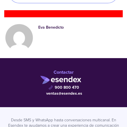
Eva Benedicto
Contactar
900 800 470
ventas@esendex.es
Desde SMS y WhatsApp hasta conversaciones multicanal. En
Esendex te ayudamos a crear una experiencia de comunicación