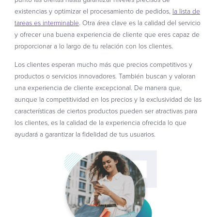
existencias y optimizar el procesamiento de pedidos,
la lista de
tareas es interminable
. Otra área clave es la calidad del servicio
y ofrecer una buena experiencia de cliente que eres capaz de
proporcionar a lo largo de tu relación con los clientes.
Los clientes esperan mucho más que precios competitivos y
productos o servicios innovadores. También buscan y valoran
una experiencia de cliente excepcional. De manera que,
aunque la competitividad en los precios y la exclusividad de las
características de ciertos productos pueden ser atractivas para
los clientes, es la calidad de la experiencia ofrecida lo que
ayudará a garantizar la fidelidad de tus usuarios.