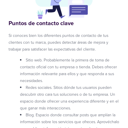
Puntos de contacto clave
Si conoces bien los diferentes puntos de contacto de tus
clientes con tu marca, puedes detectar áreas de mejora y
trabajar para satisfacer las expectativas del cliente.
Sitio web. Probablemente la primera de toma de
contacto oficial con tu empresa o tienda. Debes ofrecer
información relevante para ellos y que responda a sus
necesidades.
Redes sociales. Sitios dónde tus usuarios pueden
descubrir otro cara tus soluciones o de tu empresa. Un
espacio donde ofrecer una experiencia diferente y en el
que ganar más interacciones.
Blog. Espacio donde consultar posts que amplían la
información sobre los servicios que ofreces. Aprovéchalo