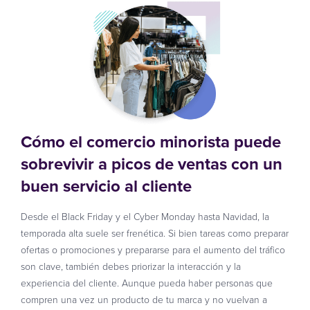
Cómo el comercio minorista puede
sobrevivir a picos de ventas con un
buen servicio al cliente
Desde el Black Friday y el Cyber Monday hasta Navidad, la
temporada alta suele ser frenética. Si bien tareas como preparar
ofertas o promociones y prepararse para el aumento del tráfico
son clave, también debes priorizar la interacción y la
experiencia del cliente. Aunque pueda haber personas que
compren una vez un producto de tu marca y no vuelvan a