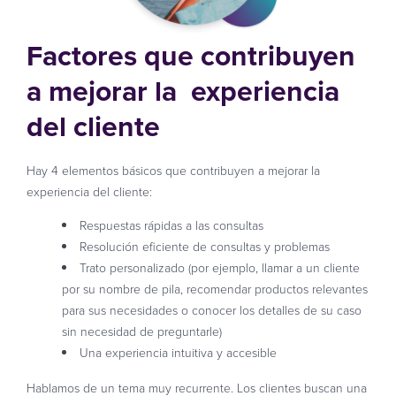
Factores que contribuyen
a mejorar la experiencia
del cliente
Hay 4 elementos básicos que contribuyen a mejorar la
experiencia del cliente:
Respuestas rápidas a las consultas
Resolución eficiente de consultas y problemas
Trato personalizado (por ejemplo, llamar a un cliente
por su nombre de pila, recomendar productos relevantes
para sus necesidades o conocer los detalles de su caso
sin necesidad de preguntarle)
Una experiencia intuitiva y accesible
Hablamos de un tema muy recurrente. Los clientes buscan una