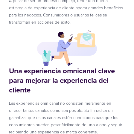
A pesar de ser un proceso complejo, tener una buena
estrategia de experiencia de cliente aporta grandes beneficios
para los negocios. Consumidores o usuarios felices se
transforman en acciones de éxito.
Una experiencia omnicanal clave
para mejorar la experiencia del
cliente
Las experiencias omnicanal no consisten meramente en
ofrecer tantos canales como sea posible. Su fin radica en
garantizar que estos canales estén conectados para que los
consumidores puedan pasar fácilmente de uno a otro y seguir
recibiendo una experiencia de marca coherente.