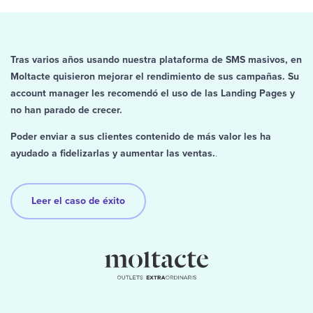
Tras varios años usando nuestra plataforma de SMS masivos, en
Moltacte quisieron mejorar el rendimiento de sus campañas. Su
account manager les recomendó el uso de las Landing Pages y
no han parado de crecer.
Poder enviar a sus clientes contenido de más valor les ha
ayudado a fidelizarlas y aumentar las ventas.
.
Leer el caso de éxito