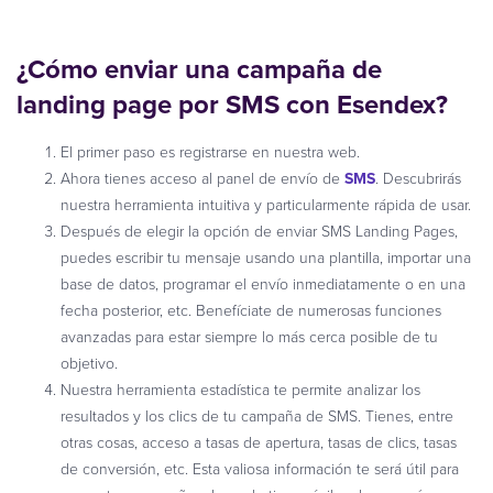
¿Cómo enviar una campaña de
landing page por SMS con Esendex?
El primer paso es registrarse en nuestra web.
Ahora tienes acceso al panel de envío de
SMS
. Descubrirás
nuestra herramienta intuitiva y particularmente rápida de usar.
Después de elegir la opción de enviar SMS Landing Pages,
puedes escribir tu mensaje usando una plantilla, importar una
base de datos, programar el envío inmediatamente o en una
fecha posterior, etc. Benefíciate de numerosas funciones
avanzadas para estar siempre lo más cerca posible de tu
objetivo.
Nuestra herramienta estadística te permite analizar los
resultados y los clics de tu campaña de SMS. Tienes, entre
otras cosas, acceso a tasas de apertura, tasas de clics, tasas
de conversión, etc. Esta valiosa información te será útil para