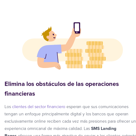
Elimina los obstáculos de las operaciones
financieras
Los
clientes del sector financiero
esperan que sus comunicaciones
tengan un enfoque principalmente digital y los bancos que operan
exclusivamente online reciben cada vez más presiones para ofrecer u
experiencia omnicanal de máxima calidad. Las
SMS Landing
Pages
ofrecen una forma más atractiva de enviar a los clientes extracto