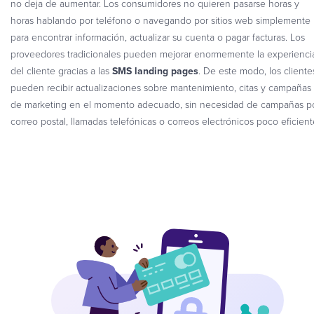
no deja de aumentar. Los consumidores no quieren pasarse horas y
horas hablando por teléfono o navegando por sitios web simplemente
para encontrar información, actualizar su cuenta o pagar facturas. Los
proveedores tradicionales pueden mejorar enormemente la experienci
del cliente gracias a las
SMS landing pages
. De este modo, los cliente
pueden recibir actualizaciones sobre mantenimiento, citas y campañas
de marketing en el momento adecuado, sin necesidad de campañas p
correo postal, llamadas telefónicas o correos electrónicos poco eficient