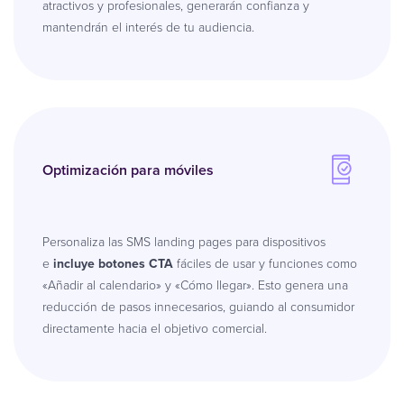
atractivos y profesionales, generarán confianza y
mantendrán el interés de tu audiencia.
Optimización para móviles
Personaliza las SMS landing pages para dispositivos
e
incluye botones CTA
fáciles de usar y funciones como
«Añadir al calendario» y «Cómo llegar». Esto genera una
reducción de pasos innecesarios, guiando al consumidor
directamente hacia el objetivo comercial.