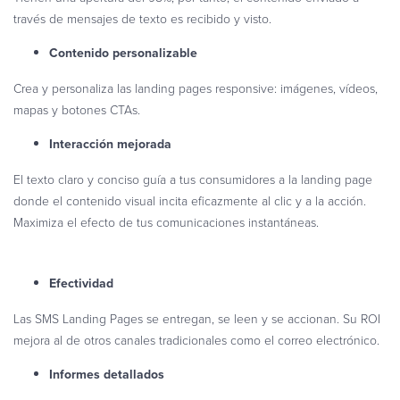
través de mensajes de texto es recibido y visto.
Contenido personalizable
Crea y personaliza las landing pages responsive: imágenes, vídeos,
mapas y botones CTAs.
Interacción mejorada
El texto claro y conciso guía a tus consumidores a la landing page
donde el contenido visual incita eficazmente al clic y a la acción.
Maximiza el efecto de tus comunicaciones instantáneas.
Efectividad
Las SMS Landing Pages se entregan, se leen y se accionan. Su ROI
mejora al de otros canales tradicionales como el correo electrónico.
Informes detallados