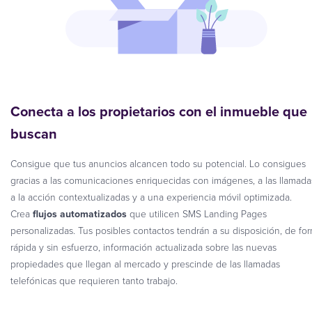
Conecta a los propietarios con el inmueble que
buscan
Consigue que tus anuncios alcancen todo su potencial. Lo consigues
gracias a las comunicaciones enriquecidas con imágenes, a las llamada
a la acción contextualizadas y a una experiencia móvil optimizada.
Crea
flujos automatizados
que utilicen SMS Landing Pages
personalizadas. Tus posibles contactos tendrán a su disposición, de fo
rápida y sin esfuerzo, información actualizada sobre las nuevas
propiedades que llegan al mercado y prescinde de las llamadas
telefónicas que requieren tanto trabajo.