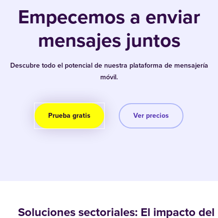
Empecemos a enviar
mensajes juntos
Descubre todo el potencial de nuestra plataforma de mensajería
móvil.
Prueba gratis
Ver precios
Soluciones sectoriales: El impacto del