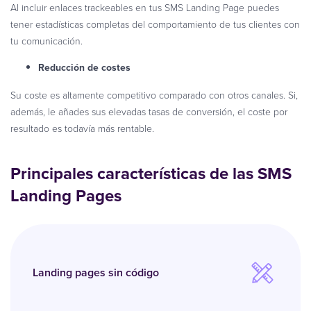
Al incluir enlaces trackeables en tus SMS Landing Page puedes
tener estadísticas completas del comportamiento de tus clientes con
tu comunicación.
Reducción de costes
Su coste es altamente competitivo comparado con otros canales. Si,
además, le añades sus elevadas tasas de conversión, el coste por
resultado es todavía más rentable.
Principales características de las SMS
Landing Pages
Landing pages sin código