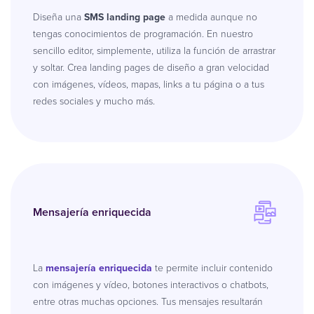
Diseña una
SMS landing page
a medida aunque no
tengas conocimientos de programación. En nuestro
sencillo editor, simplemente, utiliza la función de arrastrar
y soltar. Crea landing pages de diseño a gran velocidad
con imágenes, vídeos, mapas, links a tu página o a tus
redes sociales y mucho más.
Mensajería enriquecida
La
mensajería enriquecida
te permite incluir contenido
con imágenes y vídeo, botones interactivos o chatbots,
entre otras muchas opciones. Tus mensajes resultarán