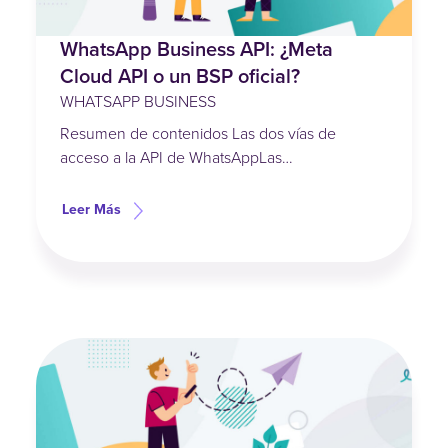
WhatsApp Business API: ¿Meta
Cloud API o un BSP oficial?
WHATSAPP BUSINESS
Resumen de contenidos Las dos vías de
acceso a la API de WhatsAppLas…
Leer Más