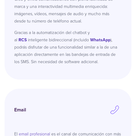
marca y una interactividad multimedia enriquecida:
imágenes, vídeos, mensajes de audio y mucho más
desde tu número de teléfono actual.
Gracias a la automatización del chatbot y
al
RCS
inteligente bidireccional (incluido
WhatsApp
),
podrás disfrutar de una funcionalidad similar a la de una
aplicación directamente en las bandejas de entrada de
los SMS. Sin necesidad de software adicional.
Email
El
email profesional
es el canal de comunicación con más