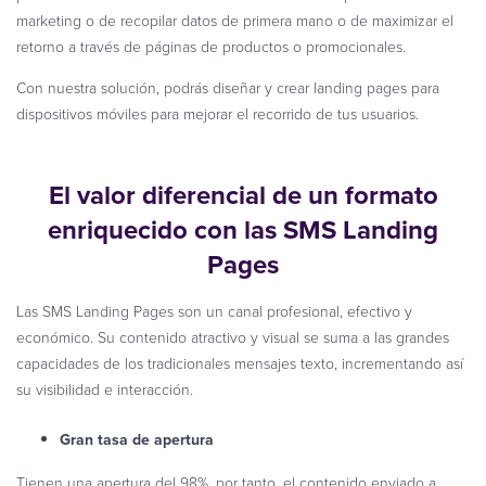
marketing o de recopilar datos de primera mano o de maximizar el
retorno a través de páginas de productos o promocionales.
Con nuestra solución, podrás diseñar y crear landing pages para
dispositivos móviles para mejorar el recorrido de tus usuarios.
El valor diferencial de un formato
enriquecido con las SMS Landing
Pages
Las SMS Landing Pages son un canal profesional, efectivo y
económico. Su contenido atractivo y visual se suma a las grandes
capacidades de los tradicionales mensajes texto, incrementando así
su visibilidad e interacción.
Gran tasa de apertura
Tienen una apertura del 98%, por tanto, el contenido enviado a