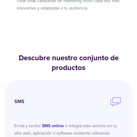
crear otras campañas de marketing móvil cada vez más
relevantes y adaptadas a tu audiencia.
Descubre nuestro conjunto de
productos
SMS
Envía y recibe
SMS online
o integra este servicio en tu
sitio web, aplicación o software existente utilizando