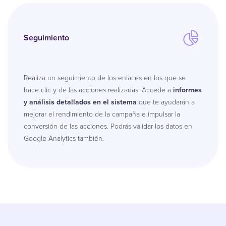
Seguimiento
Realiza un seguimiento de los enlaces en los que se
hace clic y de las acciones realizadas. Accede a
informes
y análisis detallados en el sistema
que te ayudarán a
mejorar el rendimiento de la campaña e impulsar la
conversión de las acciones. Podrás validar los datos en
Google Analytics también.