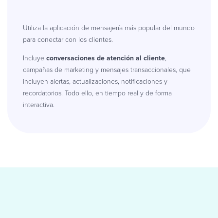
Utiliza la aplicación de mensajería más popular del mundo
para conectar con los clientes.
Incluye
conversaciones de atención al cliente
,
campañas de marketing y mensajes transaccionales, que
incluyen alertas, actualizaciones, notificaciones y
recordatorios. Todo ello, en tiempo real y de forma
interactiva.