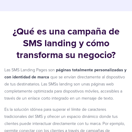
¿Qué es una campaña de
SMS landing y cómo
transforma su negocio?
Las SMS Landing Pages son
páginas totalmente personalizadas y
con identidad de marca
que se envían directamente al dispositivo
de tus destinatarios. Las SMSs landing son unas páginas web
completamente optimizada para dispositivos móviles, accesibles a
través de un enlace corto integrado en un mensaje de texto.
Es la solución idónea para superar el límite de caracteres
tradicionales del SMS y ofrecer un espacio dinámico donde tus
clientes puede interactuar directamente con tu marca. Por ejemplo,
permite conectar con los clientes a través de campañas de