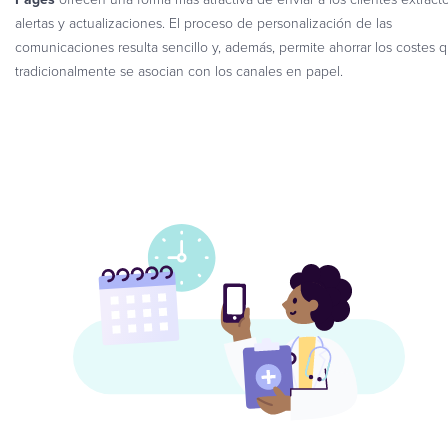
alertas y actualizaciones. El proceso de personalización de las
comunicaciones resulta sencillo y, además, permite ahorrar los costes 
tradicionalmente se asocian con los canales en papel.