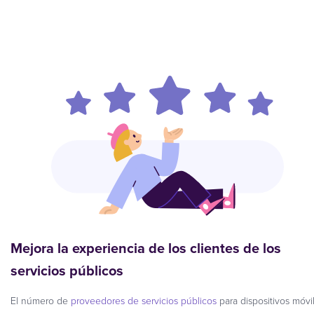
Mejora la experiencia de los clientes de los
servicios públicos
El número de
proveedores de servicios públicos
para dispositivos móvi