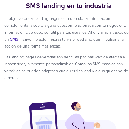
SMS landing en tu industria
El objetivo de las landing pages es proporcionar información
complementaria sobre alguna cuestión relacionada con tu negocio. Un
información que debe ser útil para tus usuarios. Al enviarlas a través de
un
SMS
masivo, no sólo mejoras tu visibilidad sino que impulsas a la
acción de una forma más eficaz.
Las landing pages generadas son sencillas páginas web de aterrizaje
responsive y altamente personalizables. Como los SMS masivos son
versátiles se pueden adaptar a cualquier finalidad y a cualquier tipo de
empresa.