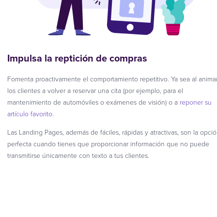
Impulsa la reptición de compras
Fomenta proactivamente el comportamiento repetitivo. Ya sea al anima
los clientes a volver a reservar una cita (por ejemplo, para el
mantenimiento de automóviles o exámenes de visión) o a
reponer su
artículo favorito
.
Las Landing Pages, además de fáciles, rápidas y atractivas, son la opci
perfecta cuando tienes que proporcionar información que no puede
transmitirse únicamente con texto a tus clientes.