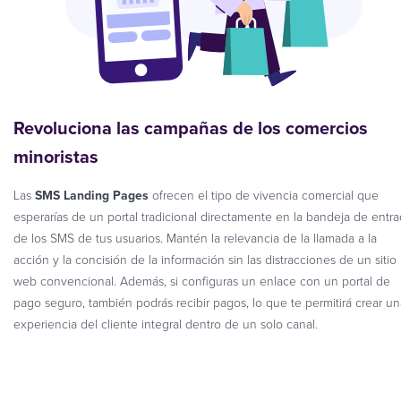
Revoluciona las campañas de los comercios
minoristas
Las
SMS Landing Pages
ofrecen el tipo de vivencia comercial que
esperarías de un portal tradicional directamente en la bandeja de entr
de los SMS de tus usuarios. Mantén la relevancia de la llamada a la
acción y la concisión de la información sin las distracciones de un sitio
web convencional. Además, si configuras un enlace con un portal de
pago seguro, también podrás recibir pagos, lo que te permitirá crear un
experiencia del cliente integral dentro de un solo canal.