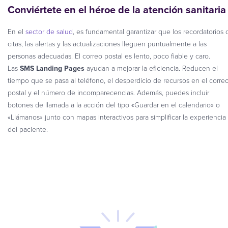
Conviértete en el héroe de la atención sanitaria
En el
sector de salud
, es fundamental garantizar que los recordatorios 
citas, las alertas y las actualizaciones lleguen puntualmente a las
personas adecuadas. El correo postal es lento, poco fiable y caro.
Las
SMS Landing Pages
ayudan a mejorar la eficiencia. Reducen el
tiempo que se pasa al teléfono, el desperdicio de recursos en el corre
postal y el número de incomparecencias. Además, puedes incluir
botones de llamada a la acción del tipo «Guardar en el calendario» o
«Llámanos» junto con mapas interactivos para simplificar la experiencia
del paciente.