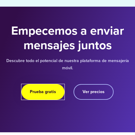
Empecemos a enviar
mensajes juntos
Descubre todo el potencial de nuestra plataforma de mensajería
móvil.
Prueba gratis
Ver precios