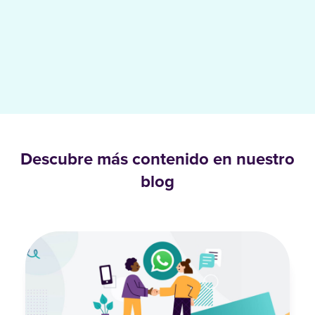
Descubre más contenido en nuestro
blog