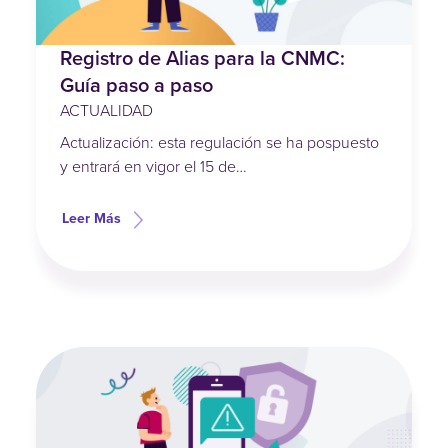
Registro de Alias para la CNMC:
Guía paso a paso
ACTUALIDAD
Actualización: esta regulación se ha pospuesto
y entrará en vigor el 15 de…
Leer Más