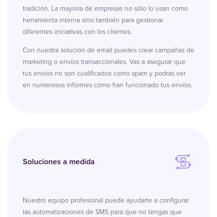
tradición. La mayoría de empresas no sólo lo usan como
herramienta interna sino también para gestionar
diferentes iniciativas con los clientes.
Con nuestra solución de email puedes crear campañas de
marketing o envíos transaccionales. Vas a asegurar que
tus envíos no son cualificados como spam y podrás ver
en numerosos informes cómo han funcionado tus envíos.
Soluciones a medida
Nuestro equipo profesional puede ayudarte a configurar
las automatizaciones de SMS para que no tengas que