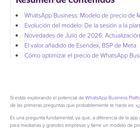
WhatsApp Business: Modelo de precio de M
Evolución del modelo: De la sesión a la plan
Novedades de Julio de 2026: Actualización
El valor añadido de Esendex, BSP de Meta
Cómo optimizar el precio de WhatsApp Busi
Si estás explorando el potencial de
WhatsApp Business Platf
de las primeras preguntas que probablemente te harás es: «
Es una pregunta fundamental, ya que, a diferencia de la app 
para medianas y grandes empresas y tiene un modelo de pre