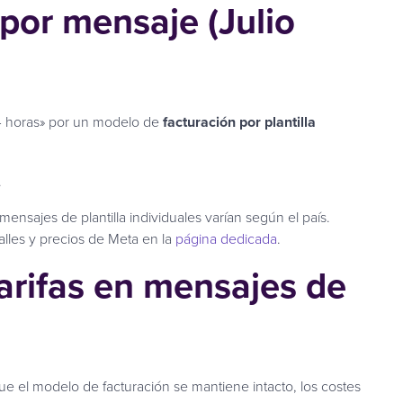
 por mensaje (Julio
24 horas» por un modelo de
facturación por plantilla
.
ensajes de plantilla individuales varían según el país.
alles y precios de Meta en la
página dedicada
.
arifas en mensajes de
ue el modelo de facturación se mantiene intacto, los costes