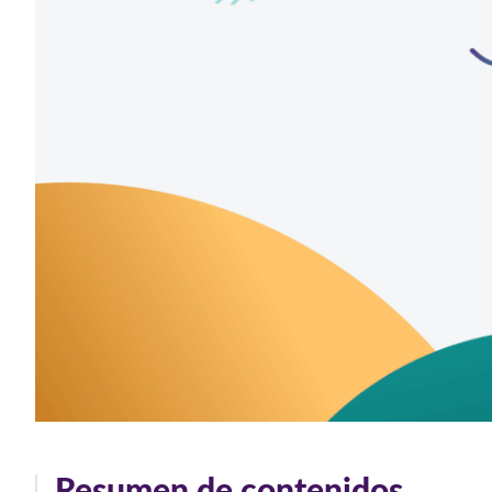
Resumen de contenidos