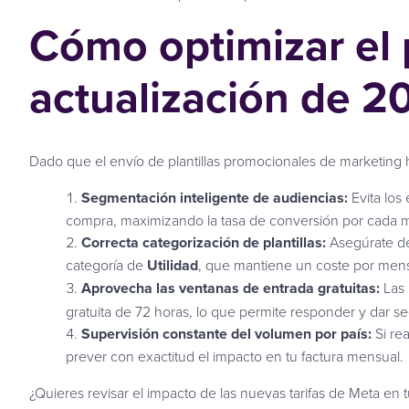
Cómo optimizar el 
actualización de 2
Dado que el envío de plantillas promocionales de marketing h
Segmentación inteligente de audiencias:
Evita los
compra, maximizando la tasa de conversión por cada 
Correcta categorización de plantillas:
Asegúrate de 
categoría de
Utilidad
, que mantiene un coste por mensa
Aprovecha las ventanas de entrada gratuitas:
Las 
gratuita de 72 horas, lo que permite responder y dar se
Supervisión constante del volumen por país:
Si rea
prever con exactitud el impacto en tu factura mensual.
¿Quieres revisar el impacto de las nuevas tarifas de Meta e