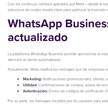
Con los continuos cambios aplicados por Meta —desde la transi
estructura de costes resulta clave para optimizar la inversi
WhatsApp Business
actualizado
La plataforma WhatsApp Business permite aprovechar al máx
atención al cliente automatizada.
Actualmente, Meta clasifica los mensajes que las empresas e
Marketing:
Notificaciones promocionales, ofertas, 
Utilidad:
Confirmaciones de compra, avisos de envío
Autenticación:
Envíos de códigos de verificación O
Por su parte, los mensajes iniciados por los usuarios para so