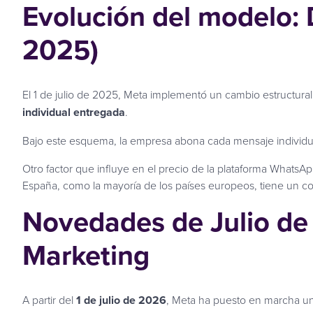
Evolución del modelo: D
2025)
El 1 de julio de 2025, Meta implementó un cambio estructura
individual entregada
.
Bajo este esquema, la empresa abona cada mensaje individual 
Otro factor que influye en el precio de la plataforma WhatsApp
España, como la mayoría de los países europeos, tiene un cos
Novedades de Julio de 
Marketing
A partir del
1 de julio de 2026
, Meta ha puesto en marcha un 