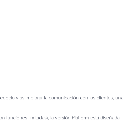
ocio y así mejorar la comunicación con los clientes, una
 funciones limitadas), la versión Platform está diseñada