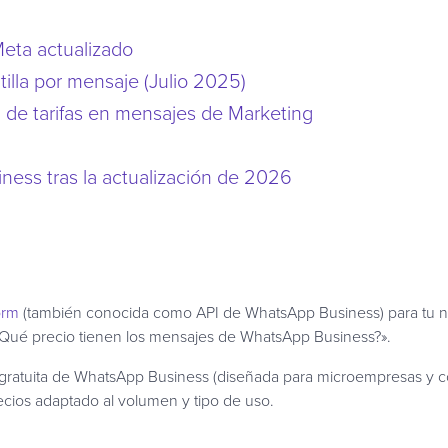
eta actualizado
tilla por mensaje (Julio 2025)
 de tarifas en mensajes de Marketing
ness tras la actualización de 2026
orm
(también conocida como API de WhatsApp Business) para tu neg
¿Qué precio tienen los mensajes de WhatsApp Business?».
gratuita de WhatsApp Business (diseñada para microempresas y con
cios adaptado al volumen y tipo de uso.