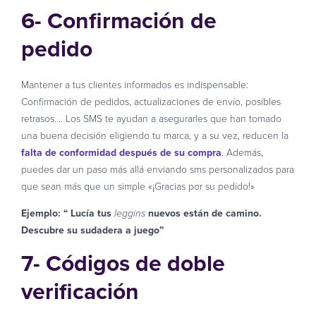
6- Confirmación de
pedido
Mantener a tus clientes informados es indispensable:
Confirmación de pedidos, actualizaciones de envío, posibles
retrasos…. Los SMS te ayudan a asegurarles que han tomado
una buena decisión eligiendo tu marca, y a su vez, reducen la
falta de conformidad después de su compra
. Además,
puedes dar un paso más allá enviando sms personalizados para
que sean más que un simple «¡Gracias por su pedido!»
Ejemplo: “ Lucía tus
nuevos están de camino.
leggins
Descubre su sudadera a juego”
7- Códigos de doble
verificación