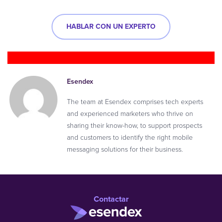
HABLAR CON UN EXPERTO
Esendex
The team at Esendex comprises tech experts
and experienced marketers who thrive on
sharing their know-how, to support prospects
and customers to identify the right mobile
messaging solutions for their business.
Contactar