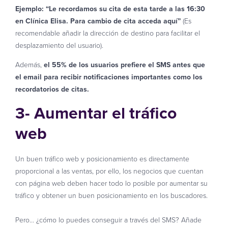
Ejemplo: “Le recordamos su cita de esta tarde a las 16:30
en Clínica Elisa. Para cambio de cita acceda aquí”
(Es
recomendable añadir la dirección de destino para facilitar el
desplazamiento del usuario).
Además,
el 55% de los usuarios prefiere el SMS antes que
el email para recibir notificaciones importantes como los
recordatorios de citas.
3- Aumentar el tráfico
web
Un buen tráfico web y posicionamiento es directamente
proporcional a las ventas, por ello, los negocios que cuentan
con página web deben hacer todo lo posible por aumentar su
tráfico y obtener un buen posicionamiento en los buscadores.
Pero… ¿cómo lo puedes conseguir a través del SMS? Añade