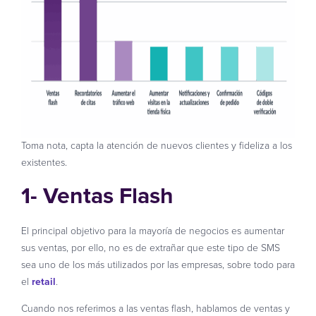
Toma nota, capta la atención de nuevos clientes y fideliza a los
existentes.
1- Ventas Flash
El principal objetivo para la mayoría de negocios es aumentar
sus ventas, por ello, no es de extrañar que este tipo de SMS
sea uno de los más utilizados por las empresas, sobre todo para
el
retail
.
Cuando nos referimos a las ventas flash, hablamos de ventas y