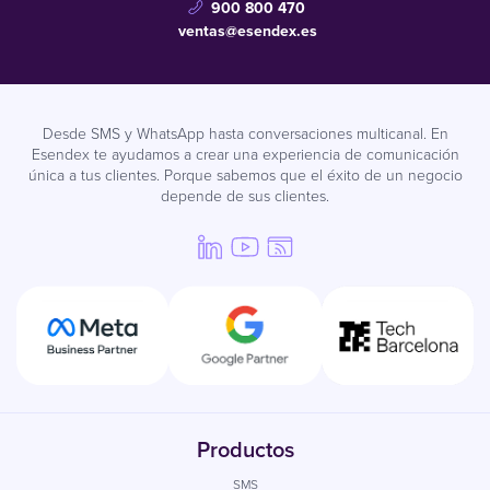
900 800 470
ventas@esendex.es
Desde SMS y WhatsApp hasta conversaciones multicanal. En
Esendex te ayudamos a crear una experiencia de comunicación
única a tus clientes. Porque sabemos que el éxito de un negocio
depende de sus clientes.
Productos
SMS