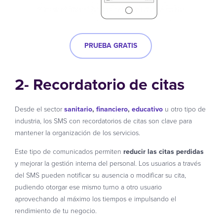
PRUEBA GRATIS
2- Recordatorio de citas
Desde el sector
sanitario
,
financiero
,
educativo
u otro tipo de
industria, los SMS con recordatorios de citas son clave para
mantener la organización de los servicios.
Este tipo de comunicados permiten
reducir las citas perdidas
y mejorar la gestión interna del personal. Los usuarios a través
del SMS pueden notificar su ausencia o modificar su cita,
pudiendo otorgar ese mismo turno a otro usuario
aprovechando al máximo los tiempos e impulsando el
rendimiento de tu negocio.