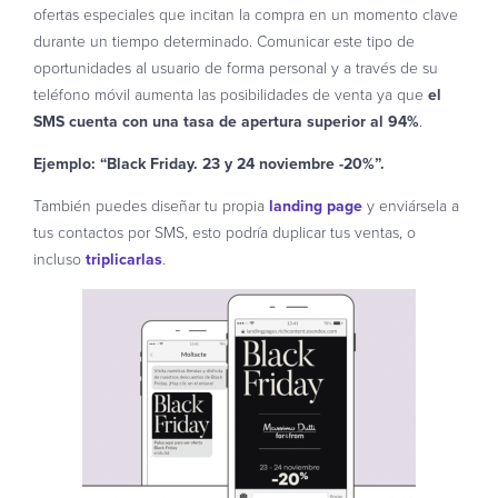
ofertas especiales que incitan la compra en un momento clave
durante un tiempo determinado. Comunicar este tipo de
oportunidades al usuario de forma personal y a través de su
teléfono móvil aumenta las posibilidades de venta ya que
el
SMS cuenta con una tasa de apertura superior al 94%
.
Ejemplo: “Black Friday. 23 y 24 noviembre -20%”.
También puedes diseñar tu propia
landing page
y enviársela a
tus contactos por SMS, esto podría duplicar tus ventas, o
incluso
triplicarlas
.