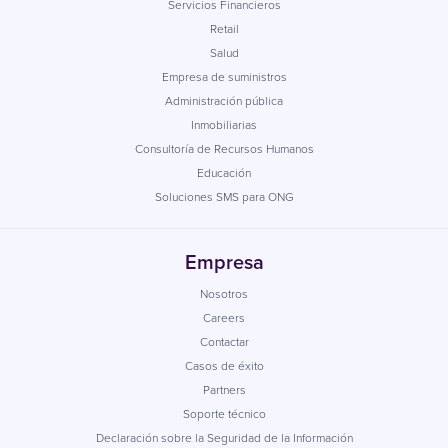
Servicios Financieros
Retail
Salud
Empresa de suministros
Administración pública
Inmobiliarias
Consultoría de Recursos Humanos
Educación
Soluciones SMS para ONG
Empresa
Nosotros
Careers
Contactar
Casos de éxito
Partners
Soporte técnico
Declaración sobre la Seguridad de la Información