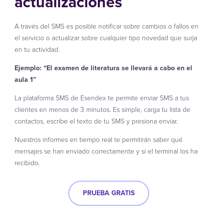
actualizaciones
A través del SMS es posible notificar sobre cambios o fallos en
el servicio o actualizar sobre cualquier tipo novedad que surja
en tu actividad.
Ejemplo: “El examen de literatura se llevará a cabo en el
aula 1”
La plataforma SMS de Esendex te permite enviar SMS a tus
clientes en menos de 3 minutos. Es simple, carga tu lista de
contactos, escribe el texto de tu SMS y presiona enviar.
Nuestros informes en tiempo real te permitirán saber qué
mensajes se han enviado correctamente y si el terminal los ha
recibido.
PRUEBA GRATIS