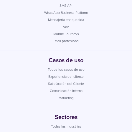
SMS API
WhatsApp Business Platform
Mensajería enriquecida
Voz
Mobile Journeys
Email profesional
Casos de uso
Todos los casos de uso
Experiencia del cliente
Satisfacción del Cliente
Comunicación Interna
Marketing
Sectores
Todas las industrias