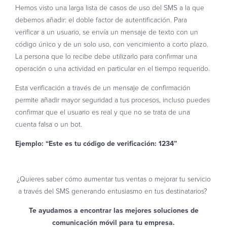
Hemos visto una larga lista de casos de uso del SMS a la que
debemos añadir: el doble factor de autentificación. Para
verificar a un usuario, se envía un mensaje de texto con un
código único y de un solo uso, con vencimiento a corto plazo.
La persona que lo recibe debe utilizarlo para confirmar una
operación o una actividad en particular en el tiempo requerido.
Esta verificación a través de un mensaje de confirmación
permite añadir mayor seguridad a tus procesos, incluso puedes
confirmar que el usuario es real y que no se trata de una
cuenta falsa o un bot.
Ejemplo: “Este es tu código de verificación: 1234”
¿Quieres saber cómo aumentar tus ventas o mejorar tu servicio
a través del SMS generando entusiasmo en tus destinatarios?
Te ayudamos a encontrar las mejores soluciones de
comunicación móvil para tu empresa.