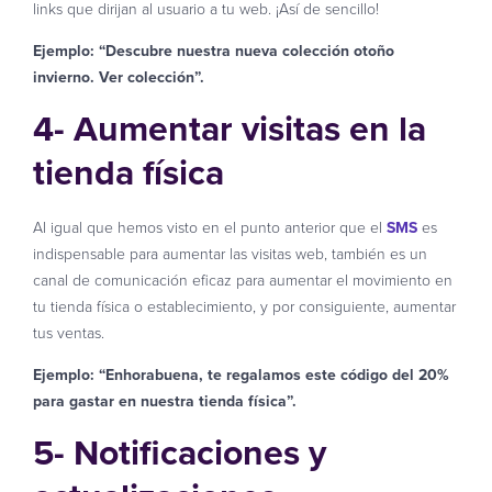
links que dirijan al usuario a tu web. ¡Así de sencillo!
Ejemplo: “Descubre nuestra nueva colección otoño
invierno. Ver colección”.
4- Aumentar visitas en la
tienda física
Al igual que hemos visto en el punto anterior que el
SMS
es
indispensable para aumentar las visitas web, también es un
canal de comunicación eficaz para aumentar el movimiento en
tu tienda física o establecimiento, y por consiguiente, aumentar
tus ventas.
Ejemplo: “Enhorabuena, te regalamos este código del 20%
para gastar en nuestra tienda física”.
5- Notificaciones y