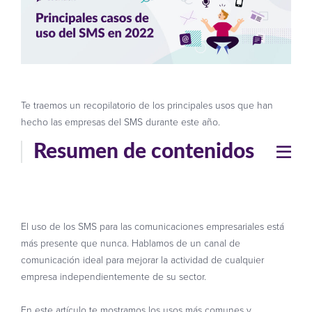
Te traemos un recopilatorio de los principales usos que han
hecho las empresas del SMS durante este año.
Resumen de contenidos
El uso de los SMS para las comunicaciones empresariales está
más presente que nunca. Hablamos de un canal de
comunicación ideal para mejorar la actividad de cualquier
empresa independientemente de su sector.
En este artículo te mostramos los usos más comunes y