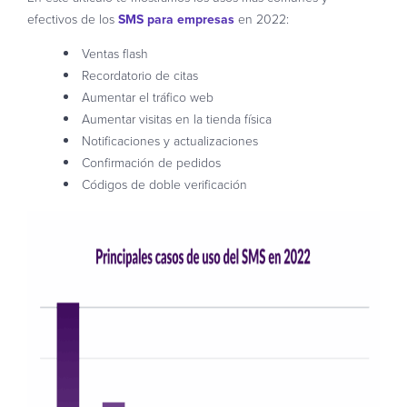
efectivos de los
SMS para empresas
en 2022:
Ventas flash
Recordatorio de citas
Aumentar el tráfico web
Aumentar visitas en la tienda física
Notificaciones y actualizaciones
Confirmación de pedidos
Códigos de doble verificación