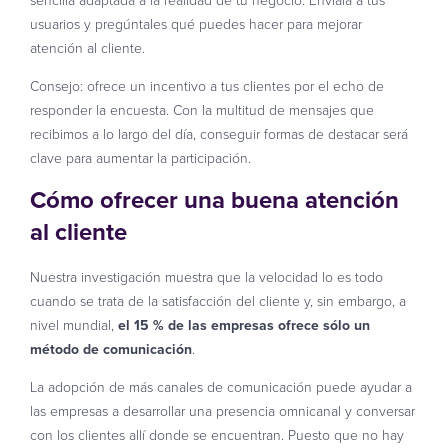
usuarios y pregúntales qué puedes hacer para mejorar
atención al cliente.
Consejo: ofrece un incentivo a tus clientes por el echo de
responder la encuesta. Con la multitud de mensajes que
recibimos a lo largo del día, conseguir formas de destacar será
clave para aumentar la participación.
Cómo ofrecer una buena atención
al cliente
Nuestra investigación muestra que la velocidad lo es todo
cuando se trata de la satisfacción del cliente y, sin embargo, a
nivel mundial,
el 15 % de las empresas ofrece sólo un
método de comunicación
.
La adopción de más canales de comunicación puede ayudar a
las empresas a desarrollar una presencia omnicanal y conversar
con los clientes allí donde se encuentran. Puesto que no hay