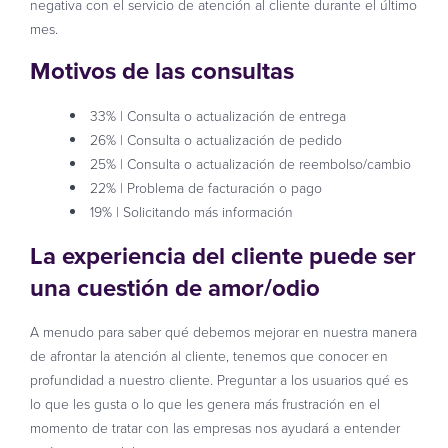
negativa con el servicio de atención al cliente durante el último
mes.
Motivos de las consultas
33% | Consulta o actualización de entrega
26% | Consulta o actualización de pedido
25% | Consulta o actualización de reembolso/cambio
22% | Problema de facturación o pago
19% | Solicitando más información
La experiencia del cliente puede ser
una cuestión de amor/odio
A menudo para saber qué debemos mejorar en nuestra manera
de afrontar la atención al cliente, tenemos que conocer en
profundidad a nuestro cliente. Preguntar a los usuarios qué es
lo que les gusta o lo que les genera más frustración en el
momento de tratar con las empresas nos ayudará a entender