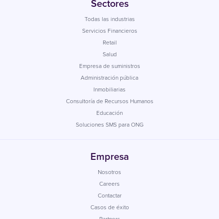
Sectores
Todas las industrias
Servicios Financieros
Retail
Salud
Empresa de suministros
Administración pública
Inmobiliarias
Consultoría de Recursos Humanos
Educación
Soluciones SMS para ONG
Empresa
Nosotros
Careers
Contactar
Casos de éxito
Partners