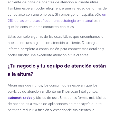
eficiente de parte de agentes de atención al cliente útiles.
También esperan poder elegir entre una variedad de formas de
conectarse con una empresa. Sin embargo, en España, sólo
un
21% de las empresas ofrecen una estrategia omnicanal
para
que los consumidores contacten con ellas.
Estas son solo algunas de las estadísticas que encontramos en
nuestra encuesta global de atención al cliente. Descarga el
informe completo a continuación para conocer más detalles y
poder brindar una excelente atención a tus clientes.
¿Tu negocio y tu equipo de atención están
a la altura?
Ahora más que nunca, los consumidores esperan que los
servicios de atención al cliente en línea sean inteligentes,
automatizados
y fáciles de usar. Una de las formas más fáciles
de hacerlo es a través de aplicaciones de mensajería que te
permiten reducir la fricción y estar donde tus clientes lo