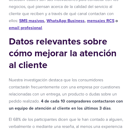
negocios, qué piensan acerca de la calidad del servicio al
cliente que reciben y a través de qué canal contactan con
ellos:
SMS masivos
,
WhatsApp Business
,
mensajes RCS
o
email profesional
.
Datos relevantes sobre
cómo mejorar la atención
al cliente
Nuestra investigación destaca que los consumidores
contactarán frecuentemente con una empresa por cuestiones
relacionadas con un entrega, un producto o dudas sobre un
pedido realizado.
4 de cada 10 compradores contactaron con
un equipo de atención al cliente en los últimos 3 días
.
El 68% de los participantes dicen que le han contado a alguien,
verbalmente o mediante una reseña, al menos una experiencia