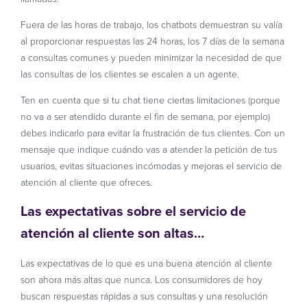
Fuera de las horas de trabajo, los chatbots demuestran su valía
al proporcionar respuestas las 24 horas, los 7 días de la semana
a consultas comunes y pueden minimizar la necesidad de que
las consultas de los clientes se escalen a un agente.
Ten en cuenta que si tu chat tiene ciertas limitaciones (porque
no va a ser atendido durante el fin de semana, por ejemplo)
debes indicarlo para evitar la frustración de tus clientes. Con un
mensaje que indique cuándo vas a atender la petición de tus
usuarios, evitas situaciones incómodas y mejoras el servicio de
atención al cliente que ofreces.
Las expectativas sobre el servicio de
atención al cliente son altas…
Las expectativas de lo que es una buena atención al cliente
son ahora más altas que nunca. Los consumidores de hoy
buscan respuestas rápidas a sus consultas y una resolución