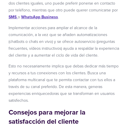
dos clientes iguales, uno puede preferir ponerse en contacto
por teléfono, mientras que otro puede querer comunicarse por
SMS
o
WhatsApp Business
.
Implementar acciones para ampliar el alcance de la
comunicación, a la vez que se añaden automatizaciones
(chatbots o chats en vivo) y se ofrece autoservicio (preguntas
frecuentes, vídeos instructivos) ayuda a respaldar la experiencia
del cliente y a aumentar el ciclo de vida del cliente.
Esto no necesariamente implica que debas dedicar más tiempo
y recursos a tus conexiones con los clientes. Busca una
plataforma multicanal que te permita contactar con tus ellos a
través de su canal preferido. De esta manera, generas
experiencias enriquecedoras que se transforman en usuarios
satisfechos.
Consejos para mejorar la
satisfacción del cliente