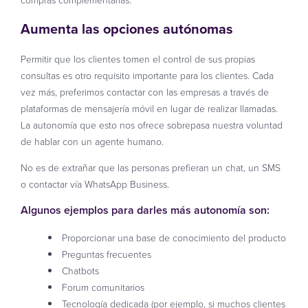
Aumenta las opciones autónomas
Permitir que los clientes tomen el control de sus propias
consultas es otro requisito importante para los clientes. Cada
vez más, preferimos contactar con las empresas a través de
plataformas de mensajería móvil en lugar de realizar llamadas.
La autonomía que esto nos ofrece sobrepasa nuestra voluntad
de hablar con un agente humano.
No es de extrañar que las personas prefieran un chat, un SMS
o contactar vía WhatsApp Business.
Algunos ejemplos para darles más autonomía son:
Proporcionar una base de conocimiento del producto
Preguntas frecuentes
Chatbots
Forum comunitarios
Tecnología dedicada (por ejemplo, si muchos clientes