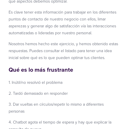
qué aspectos debemos optimizar.
Es clave tener esta información para trabajar en los diferentes
puntos de contacto de nuestro negocio con ellos, limar
asperezas y generar algo de satisfacción vía las interacciones
automatizadas o lideradas por nuestro personal.
Nosotros hemos hecho este ejercicio, y hemos obtenido estas
respuestas. Puedes consultar el listado para tener una idea
inicial sobre qué es lo que pueden optinar tus clientes.
Qué es lo más frustrante
1. Inútil/no resolvió el problema
2. Tardó demasiado en responder
3. Dar vueltas en círculos/repetir lo mismo a diferentes
personas
4. Chatbot agota el tiempo de espera y hay que explicar la
consulta de nuevo