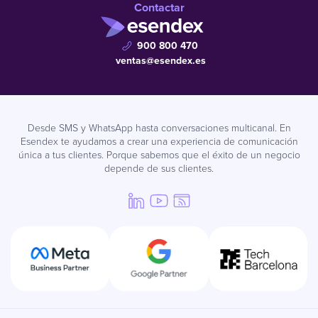
Contactar
900 800 470
ventas@esendex.es
Desde SMS y WhatsApp hasta conversaciones multicanal. En
Esendex te ayudamos a crear una experiencia de comunicación
única a tus clientes. Porque sabemos que el éxito de un negocio
depende de sus clientes.