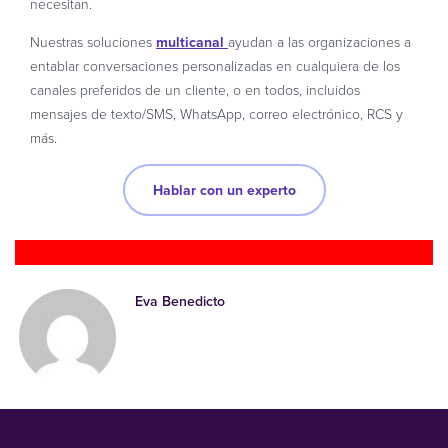
necesitan.
Nuestras soluciones
multicanal
ayudan a las organizaciones a
entablar conversaciones personalizadas en cualquiera de los
canales preferidos de un cliente, o en todos, incluidos
mensajes de texto/SMS, WhatsApp, correo electrónico, RCS y
más.
Hablar con un experto
Eva Benedicto