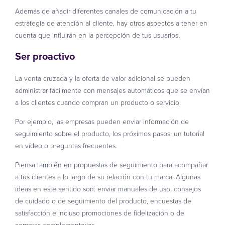
Además de añadir diferentes canales de comunicación a tu
estrategia de atención al cliente, hay otros aspectos a tener en
cuenta que influirán en la percepción de tus usuarios.
Ser proactivo
La venta cruzada y la oferta de valor adicional se pueden
administrar fácilmente con mensajes automáticos que se envían
a los clientes cuando compran un producto o servicio.
Por ejemplo, las empresas pueden enviar información de
seguimiento sobre el producto, los próximos pasos, un tutorial
en vídeo o preguntas frecuentes.
Piensa también en propuestas de seguimiento para acompañar
a tus clientes a lo largo de su relación con tu marca. Algunas
ideas en este sentido son: enviar manuales de uso, consejos
de cuidado o de seguimiento del producto, encuestas de
satisfacción e incluso promociones de fidelización o de
compras complementarias.