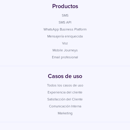
Productos
SMS
SMS API
WhatsApp Business Platform
Mensajería enriquecida
Voz
Mobile Journeys
Email profesional
Casos de uso
Todos los casos de uso
Experiencia del cliente
Satisfacción del Cliente
Comunicación Interna
Marketing