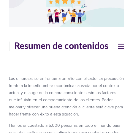
Resumen de contenidos
Las empresas se enfrentan a un año complicado. La precaución
frente a la incertidumbre económica causada por el contexto
actual y el auge de la compra consciente serán los factores
que influirán en el comportamiento de los clientes. Poder
mejorar y ofrecer una buena atención al cliente será clave para
hacer frente con éxito a esta situación.
Hemos encuestado a 5.000 personas en todo el mundo para
descubrir cuáles son sus motivaciones para contactar con los