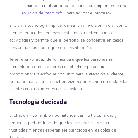
llaman para realizar un pago, considera implementar una
solución de pago móvil
para agilizar el proceso).
Si bien la tecnología implica realizar una inversión inicial, con el
tiempo reduce los recursos destinados a determinadas
actividades y permite que el personal se concentre en casos
más complejos que requieren más atención.
Tener una variedad de formas para que las personas se
comuniquen con la empresa es el primer paso para
proporcionar un enfoque conjunto para la atención al cliente.
Como hemos visto, un chat en vivo automatizado conecta a los
clientes con los agentes casi al instante.
Tecnología dedicada
El chat en vivo también permite realizar múltiples tareas y
reduce la probabilidad de que las personas se sientan
frustradas mientras esperan ser atendidos en las colas de
llamadas.