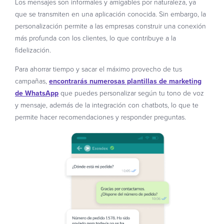
Los mensajes son informales y amigables por naturaleza, ya
que se transmiten en una aplicación conocida. Sin embargo, la
personalización permite a las empresas construir una conexión
más profunda con los clientes, lo que contribuye a la
fidelización.
Para ahorrar tiempo y sacar el máximo provecho de tus
campañas,
encontrarás numerosas plantillas de marketing
de WhatsApp
que puedes personalizar según tu tono de voz
y mensaje, además de la integración con chatbots, lo que te
permite hacer recomendaciones y responder preguntas.