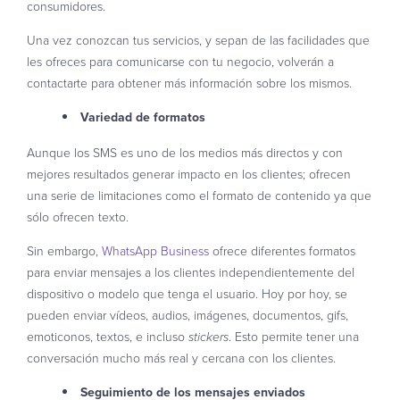
consumidores.
Una vez conozcan tus servicios, y sepan de las facilidades que
les ofreces para comunicarse con tu negocio, volverán a
contactarte para obtener más información sobre los mismos.
Variedad de formatos
Aunque los SMS es uno de los medios más directos y con
mejores resultados generar impacto en los clientes; ofrecen
una serie de limitaciones como el formato de contenido ya que
sólo ofrecen texto.
Sin embargo,
WhatsApp Business
ofrece diferentes formatos
para enviar mensajes a los clientes independientemente del
dispositivo o modelo que tenga el usuario. Hoy por hoy, se
pueden enviar vídeos, audios, imágenes, documentos, gifs,
emoticonos, textos, e incluso
. Esto permite tener una
stickers
conversación mucho más real y cercana con los clientes.
Seguimiento de los mensajes enviados