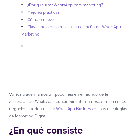
¿Por qué usar WhatsApp para marketing?
Mejores prácticas
Cómo empezar
Claves para desarrollar una campaña de WhatsApp
Marketing
Vamos a adentrarnos un poco más en el mundo de la
aplicación de WhatsApp, concretamente en descubrir cómo los
negocios pueden utilizar
WhatsApp Business
en sus estrategias
de Marketing Digital.
¿En qué consiste