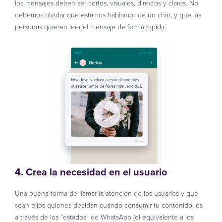
los mensajes deben ser cortos, visuales, directos y claros. No
debemos olvidar que estamos hablando de un chat, y que las
personas quieren leer el mensaje de forma rápida.
4. Crea la
necesidad en el usuario
Una buena forma de llamar la atención de los usuarios y que
sean ellos quienes decidan cuándo consumir tu contenido, es
a través de los “estados” de WhatsApp (el equivalente a los