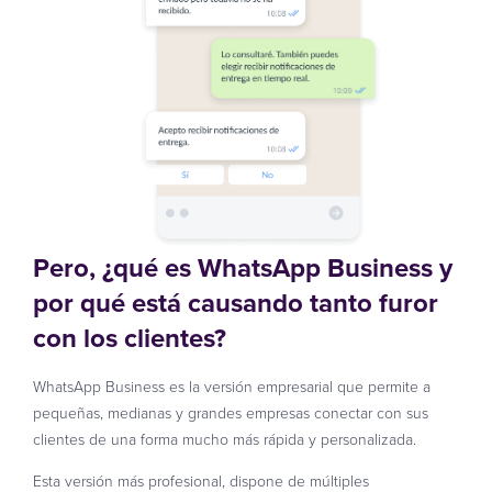
Pero, ¿qué es WhatsApp Business y
por qué está causando tanto furor
con los clientes?
WhatsApp Business es la versión empresarial que permite a
pequeñas, medianas y grandes empresas conectar con sus
clientes de una forma mucho más rápida y personalizada.
Esta versión más profesional, dispone de múltiples