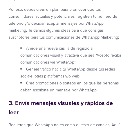
Por eso, debes crear un plan para promover que tus
consumidores, actuales y potenciales, registren tu número de
teléfono y/o decidan aceptar mensajes por WhatsApp
marketing. Te damos algunas ideas para que consigas
suscriptores para tus comunicaciones de WhatsApp Marketing:
Añade una nueva casilla de registro a
comunicaciones visual y atractiva que sea “Acepto recibir
comunicaciones vía WhatsApp”
Genera tráfico hacia tu WhatsApp desde tus redes
sociale, otras plataformas y/o web.
Crea promociones o sorteos en los que las personas
deban escribirte un mensaje por WhatsApp.
3. Envía
mensajes visuales y rápidos
de
leer
Recuerda que WhatsApp no es como el resto de canales. Aquí