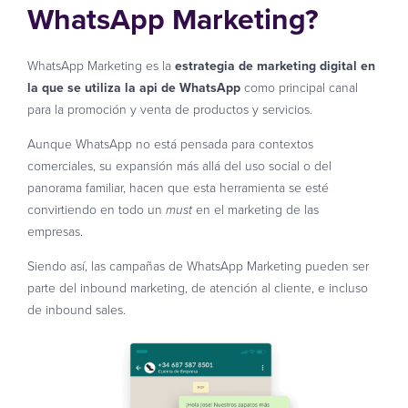
WhatsApp Marketing?
WhatsApp Marketing es la
estrategia de marketing digital en
la que se utiliza la api de WhatsApp
como principal canal
para la promoción y venta de productos y servicios.
Aunque WhatsApp no está pensada para contextos
comerciales, su expansión más allá del uso social o del
panorama familiar, hacen que esta herramienta se esté
convirtiendo en todo un
en el marketing de las
must
empresas.
Siendo así, las campañas de WhatsApp Marketing pueden ser
parte del inbound marketing, de atención al cliente, e incluso
de inbound sales.