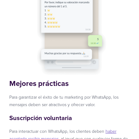
Mejores prácticas
Para garantizar el éxito de tu marketing por WhatsApp, los
mensajes deben ser atractivos y ofrecer valor.
Suscripción voluntaria
Para interactuar con WhatsApp, los clientes deben
haber
aceptado recibir mensajes
, al igual que con cualquier forma de