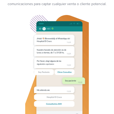
comunicaciones para captar cualquier venta o cliente potencial.