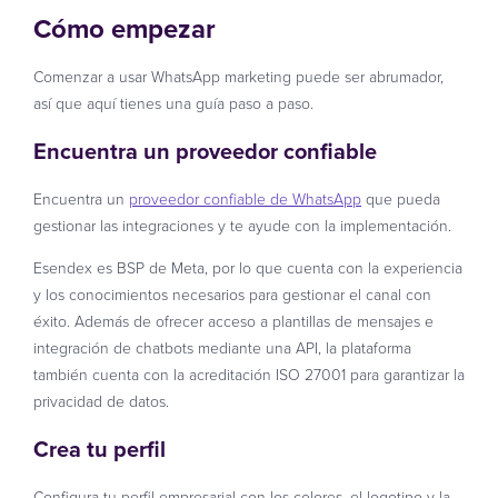
Cómo empezar
Comenzar a usar WhatsApp marketing puede ser abrumador,
así que aquí tienes una guía paso a paso.
Encuentra un proveedor confiable
Encuentra un
proveedor confiable de WhatsApp
que pueda
gestionar las integraciones y te ayude con la implementación.
Esendex es BSP de Meta, por lo que cuenta con la experiencia
y los conocimientos necesarios para gestionar el canal con
éxito. Además de ofrecer acceso a plantillas de mensajes e
integración de chatbots mediante una API, la plataforma
también cuenta con la acreditación ISO 27001 para garantizar la
privacidad de datos.
Crea tu perfil
Configura tu perfil empresarial con los colores, el logotipo y la