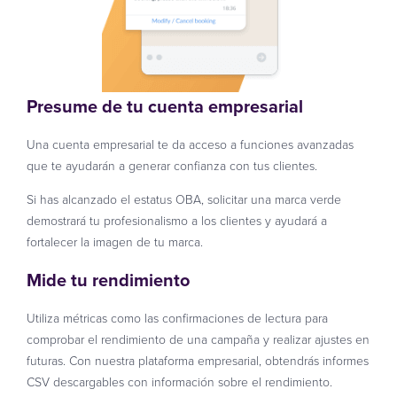
Presume de tu cuenta empresarial
Una cuenta empresarial te da acceso a funciones avanzadas
que te ayudarán a generar confianza con tus clientes.
Si has alcanzado el estatus OBA, solicitar una marca verde
demostrará tu profesionalismo a los clientes y ayudará a
fortalecer la imagen de tu marca.
Mide tu rendimiento
Utiliza métricas como las confirmaciones de lectura para
comprobar el rendimiento de una campaña y realizar ajustes en
futuras. Con nuestra plataforma empresarial, obtendrás informes
CSV descargables con información sobre el rendimiento.