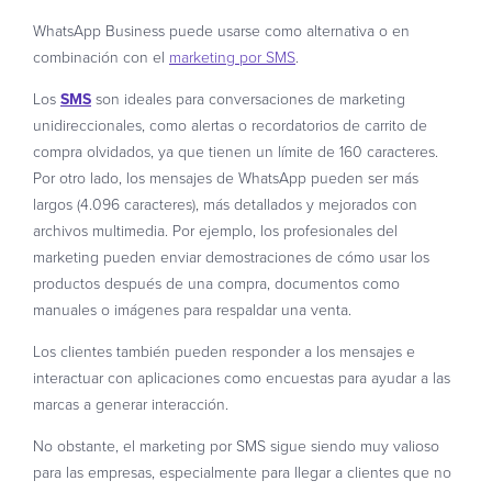
WhatsApp Business puede usarse como alternativa o en
combinación con el
marketing por SMS
.
Los
SMS
son ideales para conversaciones de marketing
unidireccionales, como alertas o recordatorios de carrito de
compra olvidados, ya que tienen un límite de 160 caracteres.
Por otro lado, los mensajes de WhatsApp pueden ser más
largos (4.096 caracteres), más detallados y mejorados con
archivos multimedia. Por ejemplo, los profesionales del
marketing pueden enviar demostraciones de cómo usar los
productos después de una compra, documentos como
manuales o imágenes para respaldar una venta.
Los clientes también pueden responder a los mensajes e
interactuar con aplicaciones como encuestas para ayudar a las
marcas a generar interacción.
No obstante, el marketing por SMS sigue siendo muy valioso
para las empresas, especialmente para llegar a clientes que no