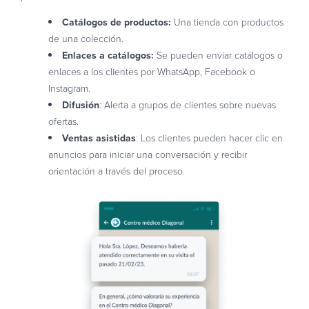
Catálogos de productos:
Una tienda con productos
de una colección.
Enlaces a catálogos:
Se pueden enviar catálogos o
enlaces a los clientes por WhatsApp, Facebook o
Instagram.
Difusión
: Alerta a grupos de clientes sobre nuevas
ofertas.
Ventas asistidas
: Los clientes pueden hacer clic en
anuncios para iniciar una conversación y recibir
orientación a través del proceso.