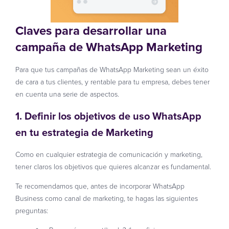
Claves para desarrollar una
campaña de WhatsApp Marketing
Para que tus campañas de WhatsApp Marketing sean un éxito
de cara a tus clientes, y rentable para tu empresa, debes tener
en cuenta una serie de aspectos.
1. Definir los
objetivos de uso WhatsApp
en tu estrategia de Marketing
Como en cualquier estrategia de comunicación y marketing,
tener claros los objetivos que quieres alcanzar es fundamental.
Te recomendamos que, antes de incorporar WhatsApp
Business como canal de marketing, te hagas las siguientes
preguntas: