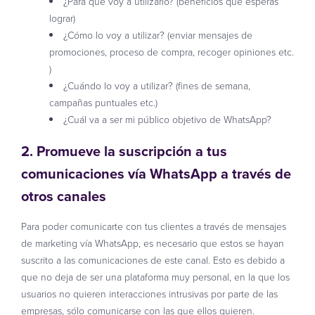
¿Para qué voy a utilizarlo? (beneficios que esperas
lograr)
¿Cómo lo voy a utilizar? (enviar mensajes de
promociones, proceso de compra, recoger opiniones etc.
)
¿Cuándo lo voy a utilizar? (fines de semana,
campañas puntuales etc.)
¿Cuál va a ser mi público objetivo de WhatsApp?
2. Promueve la
suscripción a tus
comunicaciones
vía WhatsApp a través de
otros canales
Para poder comunicarte con tus clientes a través de mensajes
de marketing vía WhatsApp, es necesario que estos se hayan
suscrito a las comunicaciones de este canal. Esto es debido a
que no deja de ser una plataforma muy personal, en la que los
usuarios no quieren interacciones intrusivas por parte de las
empresas, sólo comunicarse con las que ellos quieren.