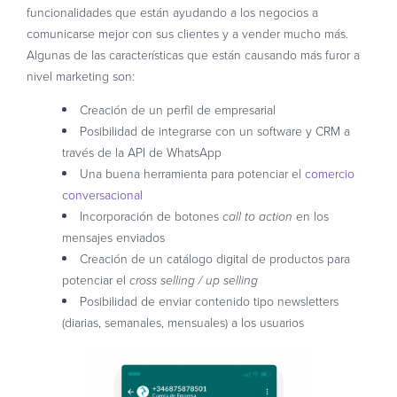
funcionalidades que están ayudando a los negocios a
comunicarse mejor con sus clientes y a vender mucho más.
Algunas de las características que están causando más furor a
nivel marketing son:
Creación de un perfil de empresarial
Posibilidad de integrarse con un software y CRM a
través de la API de WhatsApp
Una buena herramienta para potenciar el
comercio
conversacional
Incorporación de botones
en los
call to action
mensajes enviados
Creación de un catálogo digital de productos para
potenciar el
cross selling / up selling
Posibilidad de enviar contenido tipo newsletters
(diarias, semanales, mensuales) a los usuarios