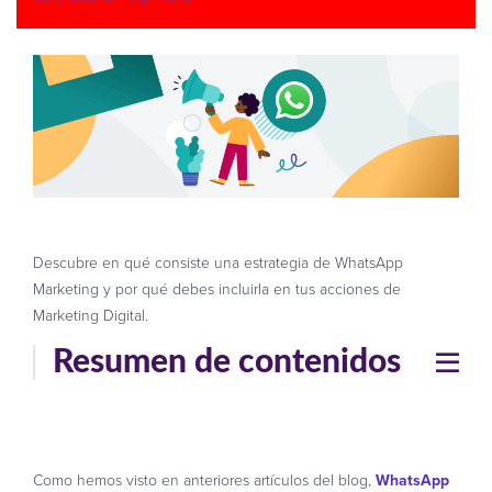
Descubre en qué consiste una estrategia de WhatsApp
Marketing y por qué debes incluirla en tus acciones de
Marketing Digital.
Resumen de contenidos
Como hemos visto en anteriores artículos del blog,
WhatsApp