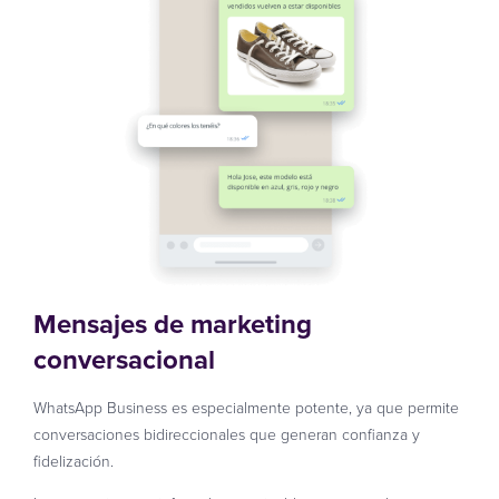
Mensajes de marketing
conversacional
WhatsApp Business es especialmente potente, ya que permite
conversaciones bidireccionales que generan confianza y
fidelización.