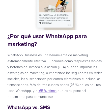
¿Por qué usar WhatsApp para
marketing?
WhatsApp Business es una herramienta de marketing
extremadamente efectiva. Funciones como respuestas rápidas
y botones de llamada a la acción (CTA) pueden impulsar las
estrategias de marketing, aumentando los seguidores en redes
sociales, las suscripciones por correo electrónico e incluso las
transacciones. Más de tres cuartas partes (76 %) de los adultos
usan WhatsApp, y el
65 % afirma
que es su principal
herramienta para comunicarse.
WhatsApp vs. SMS