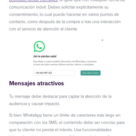
comunicación móvil. Debes solicitar explícitamente su
consentimiento, lo cual puede hacerse en varios puntos de
contacto, como después de la compra o tras una interacción
con el servicio de atención al cliente.
Mensajes atractivos
Tu mensaje debe destacar para captar la atención de la
audiencia y causar impacto.
Si bien WhatsApp tiene un límite de caracteres más largo en
comparación con los SMS, el contenido debe ser conciso para
que tu cliente no pierda el interés. Usa funcionalidades