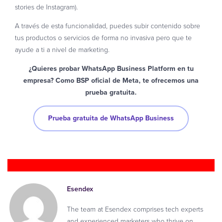
stories de Instagram).
A través de esta funcionalidad, puedes subir contenido sobre
tus productos o servicios de forma no invasiva pero que te
ayude a ti a nivel de marketing.
¿Quieres probar WhatsApp Business Platform en tu
empresa? Como BSP oficial de Meta, te ofrecemos una
prueba gratuita.
Prueba gratuita de WhatsApp Business
Esendex
The team at Esendex comprises tech experts
and experienced marketers who thrive on