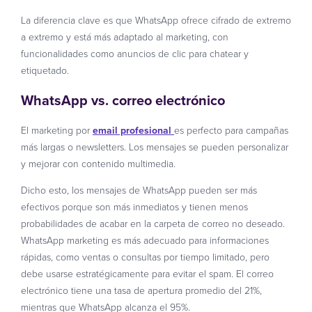
La diferencia clave es que WhatsApp ofrece cifrado de extremo
a extremo y está más adaptado al marketing, con
funcionalidades como anuncios de clic para chatear y
etiquetado.
WhatsApp vs. correo electrónico
El marketing por
email profesional
es perfecto para campañas
más largas o newsletters. Los mensajes se pueden personalizar
y mejorar con contenido multimedia.
Dicho esto, los mensajes de WhatsApp pueden ser más
efectivos porque son más inmediatos y tienen menos
probabilidades de acabar en la carpeta de correo no deseado.
WhatsApp marketing es más adecuado para informaciones
rápidas, como ventas o consultas por tiempo limitado, pero
debe usarse estratégicamente para evitar el spam. El correo
electrónico tiene una tasa de apertura promedio del 21%,
mientras que WhatsApp alcanza el 95%.