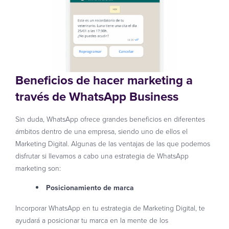
Beneficios de hacer marketing a
través de WhatsApp Business
Sin duda, WhatsApp ofrece grandes beneficios en diferentes
ámbitos dentro de una empresa, siendo uno de ellos el
Marketing Digital. Algunas de las ventajas de las que podemos
disfrutar si llevamos a cabo una estrategia de WhatsApp
marketing son:
Posicionamiento de marca
Incorporar WhatsApp en tu estrategia de Marketing Digital, te
ayudará a posicionar tu marca en la mente de los