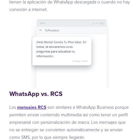
tienen la aplicación de WhatsApp descargada o cuando no hay
conexión a internet.
WhatsApp vs. RCS
Los
mensajes RCS
son similares a WhatsApp Business porque
permiten enviar contenido multimedia así como tener un perfil
empresarial con personalización de marca. Los mensajes que
no se entregan se convierten automáticamente y se envían
como SMS, por lo que siempre llegarán.