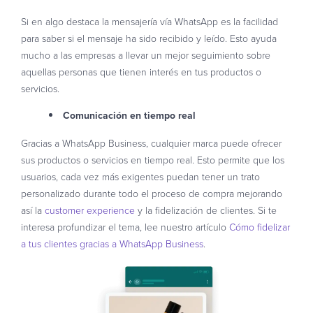
Si en algo destaca la mensajería vía WhatsApp es la facilidad
para saber si el mensaje ha sido recibido y leído. Esto ayuda
mucho a las empresas a llevar un mejor seguimiento sobre
aquellas personas que tienen interés en tus productos o
servicios.
Comunicación en tiempo real
Gracias a WhatsApp Business, cualquier marca puede ofrecer
sus productos o servicios en tiempo real. Esto permite que los
usuarios, cada vez más exigentes puedan tener un trato
personalizado durante todo el proceso de compra mejorando
así la
customer experience
y la fidelización de clientes. Si te
interesa profundizar el tema, lee nuestro artículo
Cómo fidelizar
a tus clientes gracias a WhatsApp Business
.