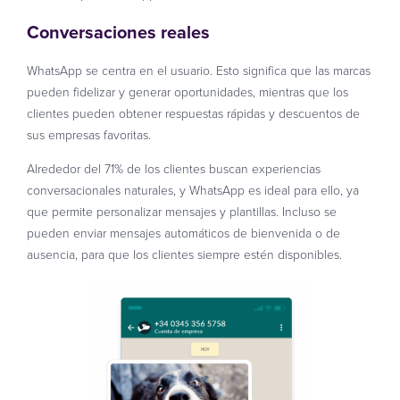
Conversaciones reales
WhatsApp se centra en el usuario. Esto significa que las marcas
pueden fidelizar y generar oportunidades, mientras que los
clientes pueden obtener respuestas rápidas y descuentos de
sus empresas favoritas.
Alrededor del 71% de los clientes buscan experiencias
conversacionales naturales, y WhatsApp es ideal para ello, ya
que permite personalizar mensajes y plantillas. Incluso se
pueden enviar mensajes automáticos de bienvenida o de
ausencia, para que los clientes siempre estén disponibles.