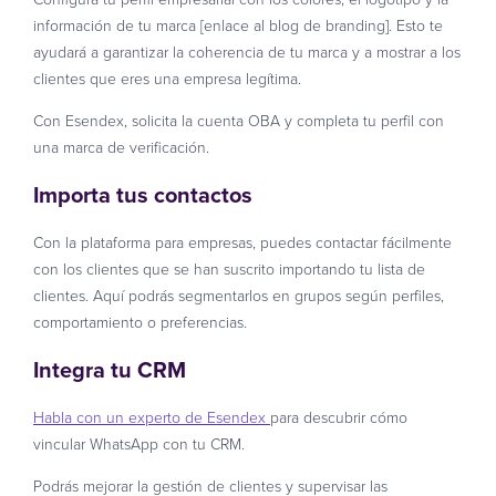
información de tu marca [enlace al blog de branding]. Esto te
ayudará a garantizar la coherencia de tu marca y a mostrar a los
clientes que eres una empresa legítima.
Con Esendex, solicita la cuenta OBA y completa tu perfil con
una marca de verificación.
Importa tus contactos
Con la plataforma para empresas, puedes contactar fácilmente
con los clientes que se han suscrito importando tu lista de
clientes. Aquí podrás segmentarlos en grupos según perfiles,
comportamiento o preferencias.
Integra tu CRM
Habla con un experto de Esendex
para descubrir cómo
vincular WhatsApp con tu CRM.
Podrás mejorar la gestión de clientes y supervisar las