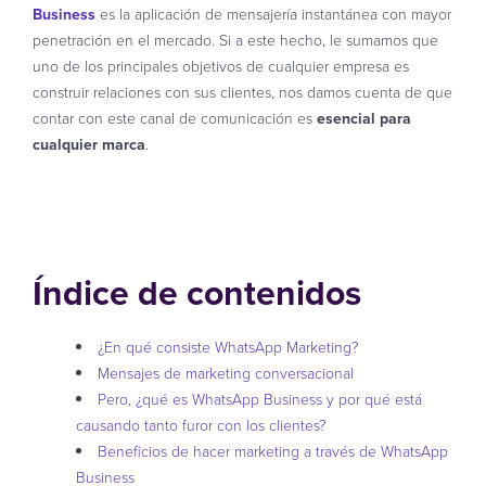
Business
es la aplicación de mensajería instantánea con mayor
penetración en el mercado. Si a este hecho, le sumamos que
uno de los principales objetivos de cualquier empresa es
construir relaciones con sus clientes, nos damos cuenta de que
contar con este canal de comunicación es
esencial para
cualquier marca
.
Índice de contenidos
¿En qué consiste WhatsApp Marketing?
Mensajes de marketing conversacional
Pero, ¿qué es WhatsApp Business y por qué está
causando tanto furor con los clientes?
Beneficios de hacer marketing a través de WhatsApp
Business