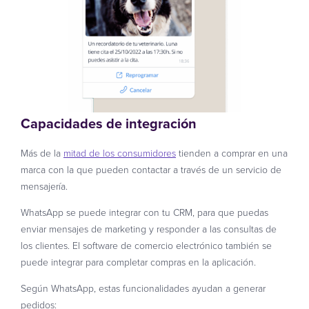
Capacidades de integración
Más de la
mitad de los consumidores
tienden a comprar en una
marca con la que pueden contactar a través de un servicio de
mensajería.
WhatsApp se puede integrar con tu CRM, para que puedas
enviar mensajes de marketing y responder a las consultas de
los clientes. El software de comercio electrónico también se
puede integrar para completar compras en la aplicación.
Según WhatsApp, estas funcionalidades ayudan a generar
pedidos: