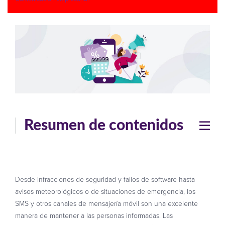
Resumen de contenidos
Desde infracciones de seguridad y fallos de software hasta
avisos meteorológicos o de situaciones de emergencia, los
SMS y otros canales de mensajería móvil son una excelente
manera de mantener a las personas informadas. Las