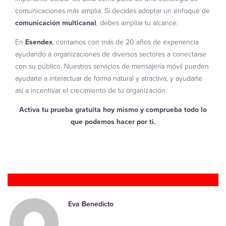
comunicaciones más amplia. Si decides adoptar un enfoque de
comunicación multicanal
, debes ampliar tu alcance.
En
Esendex
, contamos con más de 20 años de experiencia
ayudando a organizaciones de diversos sectores a conectarse
con su público. Nuestros servicios de mensajería móvil pueden
ayudarte a interactuar de forma natural y atractiva, y ayudarte
así a incentivar el crecimiento de tu organización.
Activa tu prueba gratuita hoy mismo y comprueba todo lo
que podemos hacer por ti.
Pruébalo gratis
Eva Benedicto