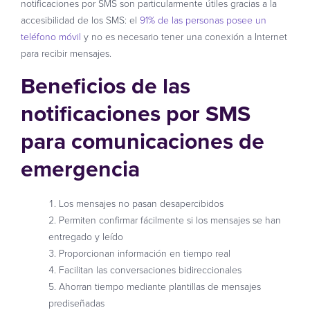
notificaciones por SMS son particularmente útiles gracias a la
accesibilidad de los SMS: el
91% de las personas posee un
teléfono móvil
y no es necesario tener una conexión a Internet
para recibir mensajes.
Beneficios de las
notificaciones por SMS
para comunicaciones de
emergencia
Los mensajes no pasan desapercibidos
Permiten confirmar fácilmente si los mensajes se han
entregado y leído
Proporcionan información en tiempo real
Facilitan las conversaciones bidireccionales
Ahorran tiempo mediante plantillas de mensajes
prediseñadas