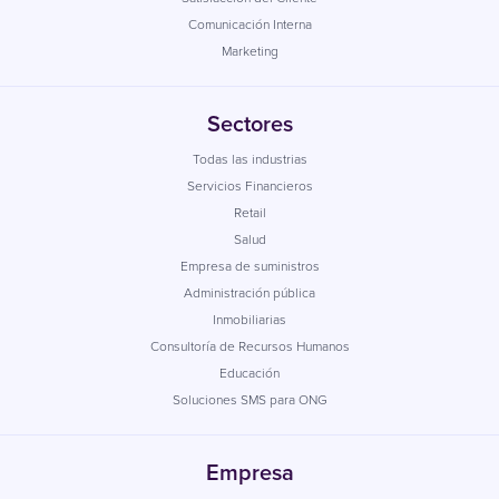
Comunicación Interna
Marketing
Sectores
Todas las industrias
Servicios Financieros
Retail
Salud
Empresa de suministros
Administración pública
Inmobiliarias
Consultoría de Recursos Humanos
Educación
Soluciones SMS para ONG
Empresa