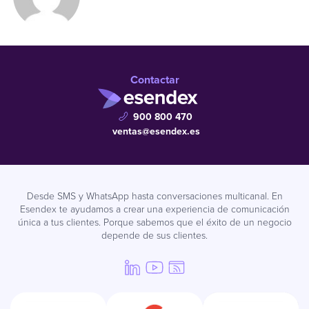
Contactar
900 800 470
ventas@esendex.es
Desde SMS y WhatsApp hasta conversaciones multicanal. En
Esendex te ayudamos a crear una experiencia de comunicación
única a tus clientes. Porque sabemos que el éxito de un negocio
depende de sus clientes.