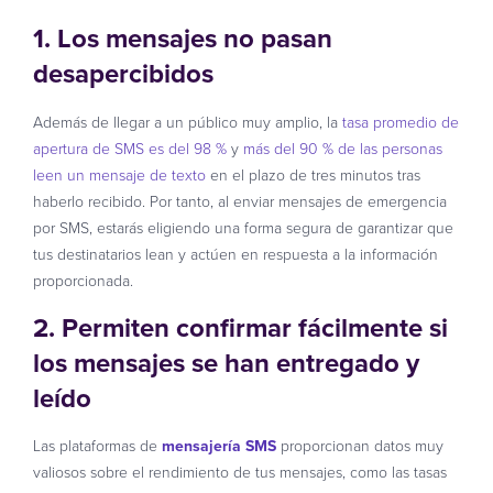
1. Los mensajes no pasan
desapercibidos
Además de llegar a un público muy amplio, la
tasa promedio de
apertura de SMS es del 98 %
y
más del 90 % de las personas
leen un mensaje de texto
en el plazo de tres minutos tras
haberlo recibido. Por tanto, al enviar mensajes de emergencia
por SMS, estarás eligiendo una forma segura de garantizar que
tus destinatarios lean y actúen en respuesta a la información
proporcionada.
2. Permiten confirmar fácilmente si
los mensajes se han entregado y
leído
Las plataformas de
mensajería SMS
proporcionan datos muy
valiosos sobre el rendimiento de tus mensajes, como las tasas