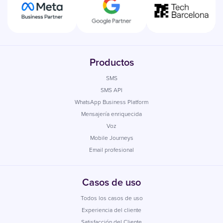
Productos
SMS
SMS API
WhatsApp Business Platform
Mensajería enriquecida
Voz
Mobile Journeys
Email profesional
Casos de uso
Todos los casos de uso
Experiencia del cliente
Satisfacción del Cliente