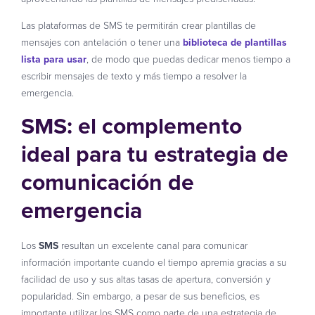
Las plataformas de SMS te permitirán crear plantillas de
mensajes con antelación o tener una
biblioteca de plantillas
lista para usar
, de modo que puedas dedicar menos tiempo a
escribir mensajes de texto y más tiempo a resolver la
emergencia.
SMS: el complemento
ideal para tu estrategia de
comunicación de
emergencia
Los
SMS
resultan un excelente canal para comunicar
información importante cuando el tiempo apremia gracias a su
facilidad de uso y sus altas tasas de apertura, conversión y
popularidad. Sin embargo, a pesar de sus beneficios, es
importante utilizar los SMS como parte de una estrategia de