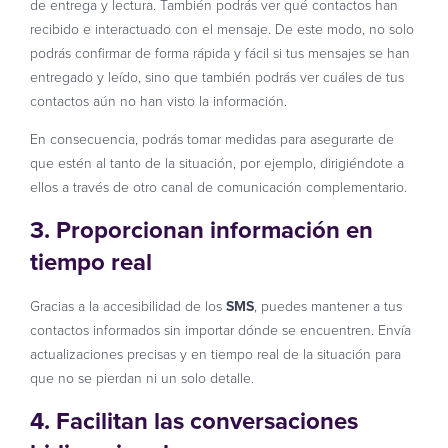
de entrega y lectura. También podrás ver qué contactos han
recibido e interactuado con el mensaje. De este modo, no solo
podrás confirmar de forma rápida y fácil si tus mensajes se han
entregado y leído, sino que también podrás ver cuáles de tus
contactos aún no han visto la información.
En consecuencia, podrás tomar medidas para asegurarte de
que estén al tanto de la situación, por ejemplo, dirigiéndote a
ellos a través de otro canal de comunicación complementario.
3. Proporcionan información en
tiempo real
Gracias a la accesibilidad de los
SMS
, puedes mantener a tus
contactos informados sin importar dónde se encuentren. Envía
actualizaciones precisas y en tiempo real de la situación para
que no se pierdan ni un solo detalle.
4. Facilitan las conversaciones