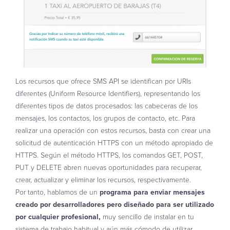
Los recursos que ofrece SMS API se identifican por URIs
diferentes (Uniform Resource Identifiers), representando los
diferentes tipos de datos procesados: las cabeceras de los
mensajes, los contactos, los grupos de contacto, etc. Para
realizar una operación con estos recursos, basta con crear una
solicitud de autenticación HTTPS con un método apropiado de
HTTPS. Según el método HTTPS, los comandos GET, POST,
PUT y DELETE abren nuevas oportunidades para recuperar,
crear, actualizar y eliminar los recursos, respectivamente.
Por tanto, hablamos de un
programa para enviar mensajes
creado por desarrolladores pero diseñado para ser utilizado
por cualquier profesional,
muy sencillo de instalar en tu
sistema de trabajo habitual y aún más cómodo de utilizar