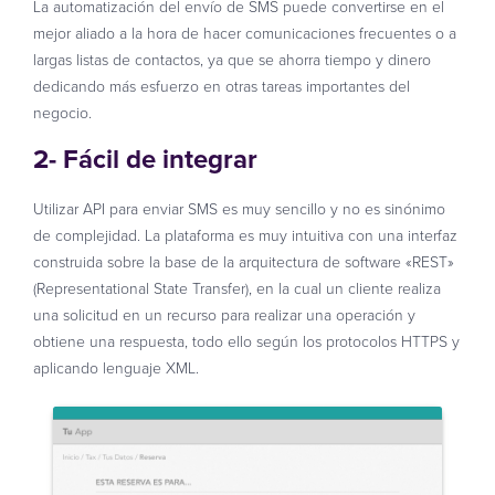
La automatización del envío de SMS puede convertirse en el
mejor aliado a la hora de hacer comunicaciones frecuentes o a
largas listas de contactos, ya que se ahorra tiempo y dinero
dedicando más esfuerzo en otras tareas importantes del
negocio.
2- Fácil de
integrar
Utilizar API para enviar SMS es muy sencillo y no es sinónimo
de complejidad. La plataforma es muy intuitiva con una interfaz
construida sobre la base de la arquitectura de software «REST»
(Representational State Transfer), en la cual un cliente realiza
una solicitud en un recurso para realizar una operación y
obtiene una respuesta, todo ello según los protocolos HTTPS y
aplicando lenguaje XML.