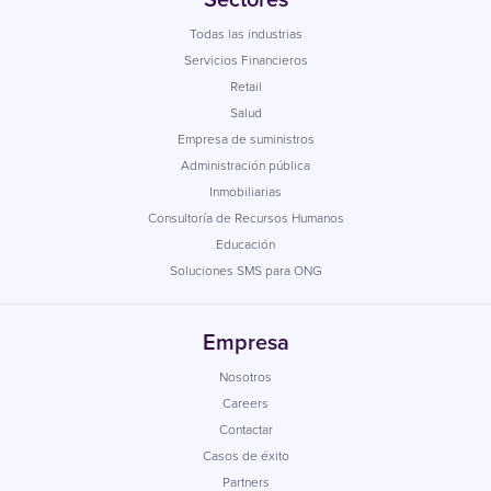
Todas las industrias
Servicios Financieros
Retail
Salud
Empresa de suministros
Administración pública
Inmobiliarias
Consultoría de Recursos Humanos
Educación
Soluciones SMS para ONG
Empresa
Nosotros
Careers
Contactar
Casos de éxito
Partners