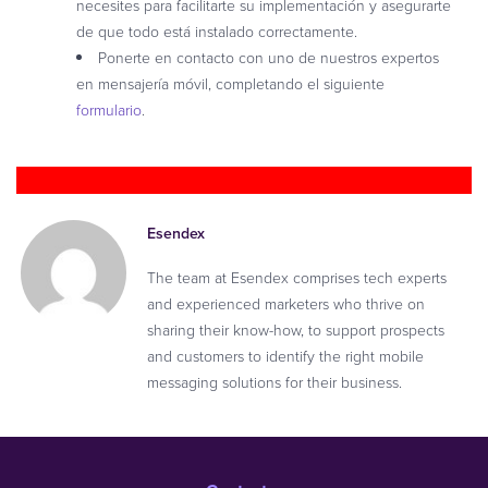
necesites para facilitarte su implementación y asegurarte
de que todo está instalado correctamente.
Ponerte en contacto con uno de nuestros expertos
en mensajería móvil, completando el siguiente
formulario
.
Esendex
The team at Esendex comprises tech experts
and experienced marketers who thrive on
sharing their know-how, to support prospects
and customers to identify the right mobile
messaging solutions for their business.