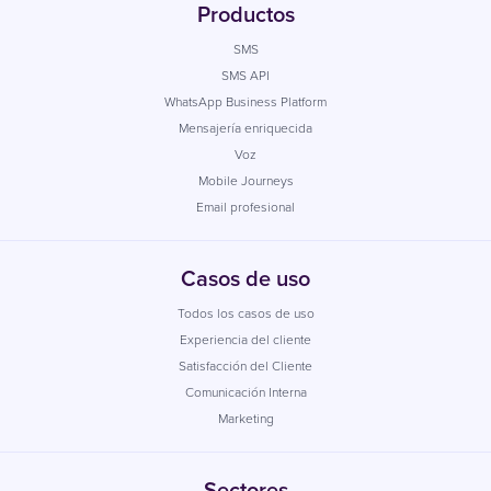
Productos
SMS
SMS API
WhatsApp Business Platform
Mensajería enriquecida
Voz
Mobile Journeys
Email profesional
Casos de uso
Todos los casos de uso
Experiencia del cliente
Satisfacción del Cliente
Comunicación Interna
Marketing
Sectores