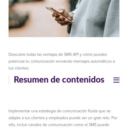
Descubre todas las ventajas de SMS API y cómo puedes
potenciar tu comunicación enviando mensajes automáticos a
tus clientes.
Resumen de contenidos
Implementar una estrategia de comunicación fluida que se
adapte a tus clientes y empleados puede ser un gran reto. Por
ello, incluir canales de comunicación como el SMS puede