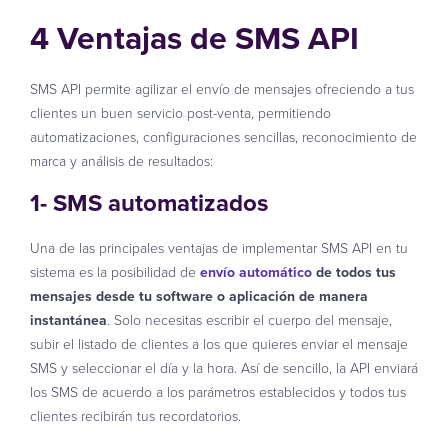
4 Ventajas de SMS API
SMS API permite agilizar el envío de mensajes ofreciendo a tus
clientes un buen servicio post-venta, permitiendo
automatizaciones, configuraciones sencillas, reconocimiento de
marca y análisis de resultados:
1- SMS automatizados
Una de las principales ventajas de implementar SMS API en tu
sistema es la posibilidad de
envío automático
de todos tus
mensajes desde tu software o aplicación de manera
instantánea
. Solo necesitas escribir el cuerpo del mensaje,
subir el listado de clientes a los que quieres enviar el mensaje
SMS y seleccionar el día y la hora. Así de sencillo, la API enviará
los SMS de acuerdo a los parámetros establecidos y todos tus
clientes recibirán tus recordatorios.