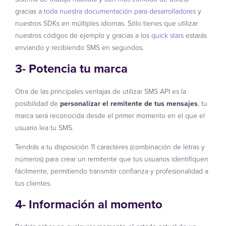
gracias a
toda nuestra documentación para desarrolladores
y
nuestros SDKs en múltiples idiomas. Sólo tienes que utilizar
nuestros códigos de ejemplo y gracias a los
quick stars
estarás
enviando y recibiendo SMS en segundos.
3- Potencia tu marca
Otra de las principales ventajas de utilizar SMS API es la
posibilidad de
personalizar el remitente de tus mensajes
, tu
marca será reconocida desde el primer momento en el que el
usuario lea tu SMS.
Tendrás a tu disposición 11 caracteres (combinación de letras y
números) para crear un remitente que tus usuarios identifiquen
fácilmente, permitiendo transmitir confianza y profesionalidad a
tus clientes.
4- Información al momento