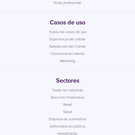
Email profesional
Casos de uso
Todos los casos de uso
Experiencia del cliente
Satisfacción del Cliente
Comunicación Interna
Marketing
Sectores
Todas las industrias
Servicios Financieros
Retail
Salud
Empresa de suministros
Administración pública
Inmobiliarias