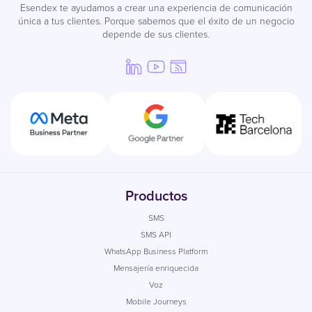
Esendex te ayudamos a crear una experiencia de comunicación
única a tus clientes. Porque sabemos que el éxito de un negocio
depende de sus clientes.
Productos
SMS
SMS API
WhatsApp Business Platform
Mensajería enriquecida
Voz
Mobile Journeys