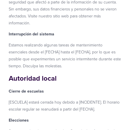
seguridad que afectó a parte de la información de su cuenta.
Sin embargo, sus datos financieros y personales no se vieron
afectados. Visite nuestro sitio web para obtener más
información.
Interrupción del sistema
Estamos realizando algunas tareas de mantenimiento
esenciales desde el [FECHA] hasta el [FECHA], por lo que es
posible que experimentes un servicio intermitente durante este
tiempo. Disculpa las molestias.
Autoridad local
Cierre de escuelas
[ESCUELA] estará cerrada hoy debido a [INCIDENTE]. El horario
escolar regular se reanudará a partir del [FECHA].
Elecciones