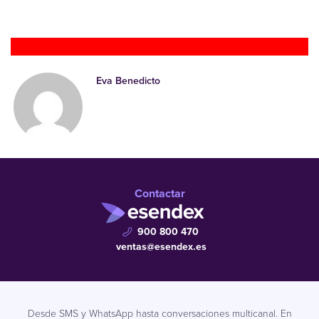
Pruébalo gratis
Eva Benedicto
Contactar
900 800 470
ventas@esendex.es
Desde SMS y WhatsApp hasta conversaciones multicanal. En