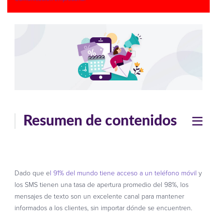
Resumen de contenidos
Dado que e
l 91% del mundo tiene acceso a un teléfono móvil
y
los SMS tienen una tasa de apertura promedio del 98%, los
mensajes de texto son un excelente canal para mantener
informados a los clientes, sin importar dónde se encuentren.