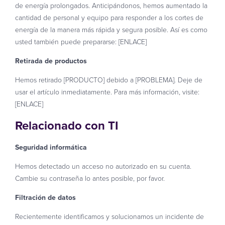
de energía prolongados. Anticipándonos, hemos aumentado la
cantidad de personal y equipo para responder a los cortes de
energía de la manera más rápida y segura posible. Así es como
usted también puede prepararse: [ENLACE]
Retirada de productos
Hemos retirado [PRODUCTO] debido a [PROBLEMA]. Deje de
usar el artículo inmediatamente. Para más información, visite:
[ENLACE]
Relacionado con TI
Seguridad informática
Hemos detectado un acceso no autorizado en su cuenta.
Cambie su contraseña lo antes posible, por favor.
Filtración de datos
Recientemente identificamos y solucionamos un incidente de