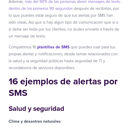
Además,
más del 90% de las personas abren mensajes de texto
dentro de los primeros 90 segundos
después de recibirlos, por
lo que puedes estar seguro de que tus alertas por SMS han
sido vistas. Así que si hay algún tipo de comunicación que sí o
sí debe ser leída por tus clientes, no dudes enviarla a través de
un mensaje de texto.
Compartimos 16
plantillas de SMS
que puedes usar para tus
propias alertas y notificaciones, desde temas relacionados con
la salud y la seguridad públicas hasta seguridad de TI y
recordatorios de servicios disponibles.
16 ejemplos de alertas por
SMS
Salud y seguridad
Clima y desastres naturales