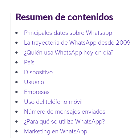
Resumen de contenidos
Principales datos sobre Whatsapp
La trayectoria de WhatsApp desde 2009
¿Quién usa WhatsApp hoy en día?
País
Dispositivo
Usuario
Empresas
Uso del teléfono móvil
Número de mensajes enviados
¿Para qué se utiliza WhatsApp?
Marketing en WhatsApp