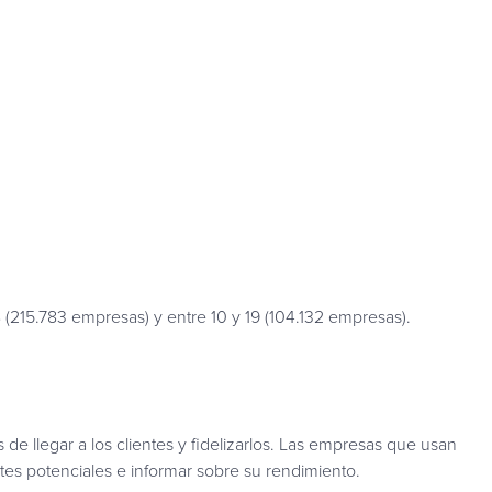
(215.783 empresas) y entre 10 y 19 (104.132 empresas).
de llegar a los clientes y fidelizarlos. Las empresas que usan
es potenciales e informar sobre su rendimiento.