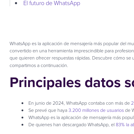
El futuro de WhatsApp
WhatsApp es la aplicación de mensajería más popular del mun
convertido en una herramienta imprescindible para profesion
que quieren ofrecer respuestas rápidas. Descubre cómo se usa
compartimos a continuación.
Principales datos 
En junio de 2024, WhatsApp contaba con más de
2
Se prevé que haya
3.200 millones de usuarios
de W
WhatsApp es la aplicación de mensajería más popul
De quienes han descargado WhatsApp, el
83% la ab