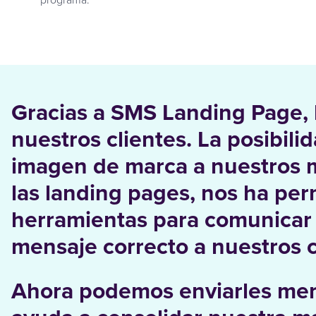
Gracias a SMS Landing Page, 
nuestros clientes. La posibil
imagen de marca a nuestros m
las landing pages, nos ha per
herramientas para comunicar 
mensaje correcto a nuestros c
Ahora podemos enviarles mens