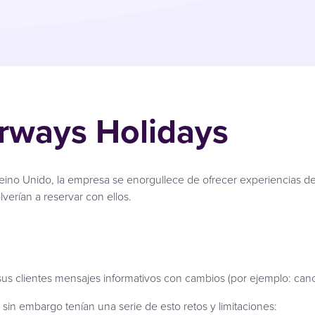
irways Holidays
ino Unido, la empresa se enorgullece de ofrecer experiencias de
verían a reservar con ellos.
us clientes mensajes informativos con cambios (por ejemplo: canc
 sin embargo tenían una serie de esto retos y limitaciones: