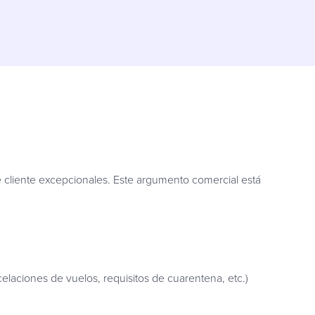
 cliente excepcionales. Este argumento comercial está
elaciones de vuelos, requisitos de cuarentena, etc.)