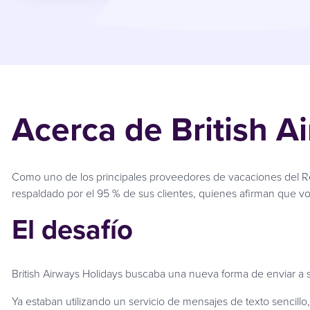
Acerca de British A
Como uno de los principales proveedores de vacaciones del Re
respaldado por el 95 % de sus clientes, quienes afirman que vol
El desafío
British Airways Holidays buscaba una nueva forma de enviar a s
Ya estaban utilizando un servicio de mensajes de texto sencillo,