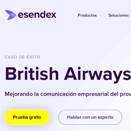
Productos
Soluciones
CASO DE ÉXITO
British Airway
Mejorando la comunicación empresarial del prov
Prueba gratis
Hablar con un experto