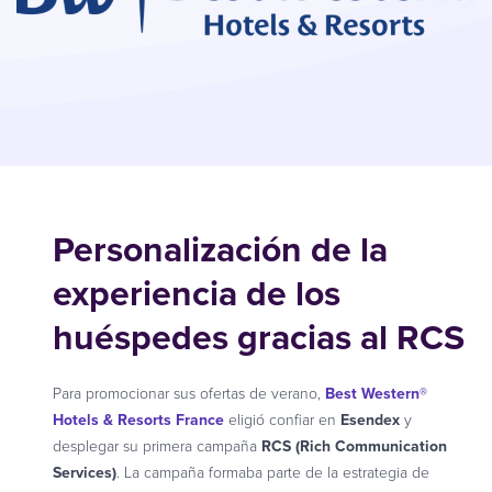
Personalización de la
experiencia de los
huéspedes gracias al RCS
Para promocionar sus ofertas de verano,
Best Western®
Hotels & Resorts France
eligió confiar en
Esendex
y
desplegar su primera campaña
RCS (Rich Communication
Services)
. La campaña formaba parte de la estrategia de