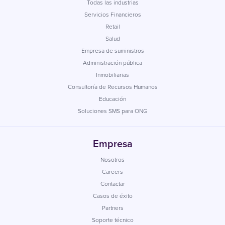
Todas las industrias
Servicios Financieros
Retail
Salud
Empresa de suministros
Administración pública
Inmobiliarias
Consultoría de Recursos Humanos
Educación
Soluciones SMS para ONG
Empresa
Nosotros
Careers
Contactar
Casos de éxito
Partners
Soporte técnico