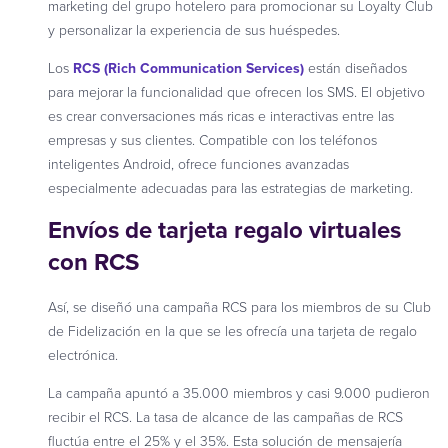
marketing del grupo hotelero para promocionar su Loyalty Club
y personalizar la experiencia de sus huéspedes.
Los
RCS (Rich Communication Services)
están diseñados
para mejorar la funcionalidad que ofrecen los SMS. El objetivo
es crear conversaciones más ricas e interactivas entre las
empresas y sus clientes. Compatible con los teléfonos
inteligentes Android, ofrece funciones avanzadas
especialmente adecuadas para las estrategias de marketing.
Envíos de tarjeta regalo virtuales
con RCS
Así, se diseñó una campaña RCS para los miembros de su Club
de Fidelización en la que se les ofrecía una tarjeta de regalo
electrónica.
La campaña apuntó a 35.000 miembros y casi 9.000 pudieron
recibir el RCS. La tasa de alcance de las campañas de RCS
fluctúa entre el 25% y el 35%. Esta solución de mensajería