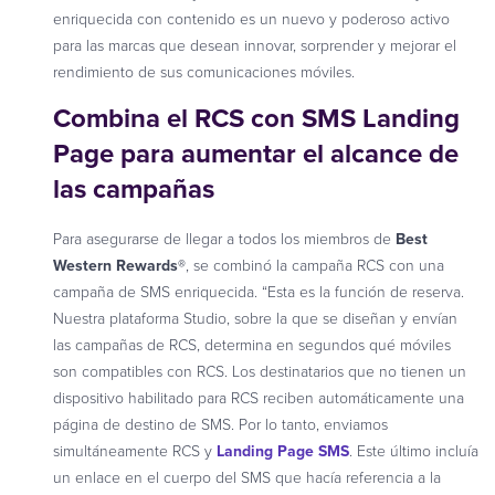
enriquecida con contenido es un nuevo y poderoso activo
para las marcas que desean innovar, sorprender y mejorar el
rendimiento de sus comunicaciones móviles.
Combina el RCS con SMS Landing
Page para aumentar el alcance de
las campañas
Para asegurarse de llegar a todos los miembros de
Best
Western Rewards®
, se combinó la campaña RCS con una
campaña de SMS enriquecida. “Esta es la función de reserva.
Nuestra plataforma Studio, sobre la que se diseñan y envían
las campañas de RCS, determina en segundos qué móviles
son compatibles con RCS. Los destinatarios que no tienen un
dispositivo habilitado para RCS reciben automáticamente una
página de destino de SMS. Por lo tanto, enviamos
simultáneamente RCS y
Landing Page SMS
. Este último incluía
un enlace en el cuerpo del SMS que hacía referencia a la