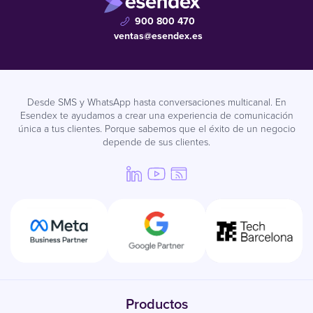
900 800 470
ventas@esendex.es
Desde SMS y WhatsApp hasta conversaciones multicanal. En
Esendex te ayudamos a crear una experiencia de comunicación
única a tus clientes. Porque sabemos que el éxito de un negocio
depende de sus clientes.
Productos