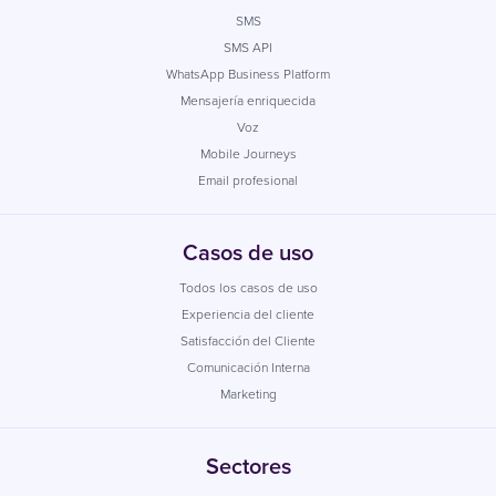
SMS
SMS API
WhatsApp Business Platform
Mensajería enriquecida
Voz
Mobile Journeys
Email profesional
Casos de uso
Todos los casos de uso
Experiencia del cliente
Satisfacción del Cliente
Comunicación Interna
Marketing
Sectores