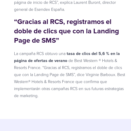
página de inicio de RCS”, explica Laurent Buront, director
general de Esendex España.
“Gracias al RCS, registramos el
doble de clics que con la Landing
Page de SMS”
La campaña RCS obtuvo una
tasa de clics del 5,6 % en la
página de ofertas de verano
de Best Western ® Hotels &
Resorts France. “Gracias al RCS, registramos el doble de clics
que con la Landing Page de SMS”, dice Virginie Barboux. Best
Western® Hotels & Resorts France que confirma que
implementarán otras campañas RCS en sus futuras estrategias
de marketing.