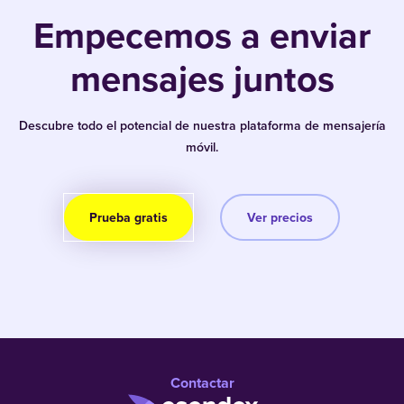
Empecemos a enviar
mensajes juntos
Descubre todo el potencial de nuestra plataforma de mensajería
móvil.
Prueba gratis
Ver precios
Contactar