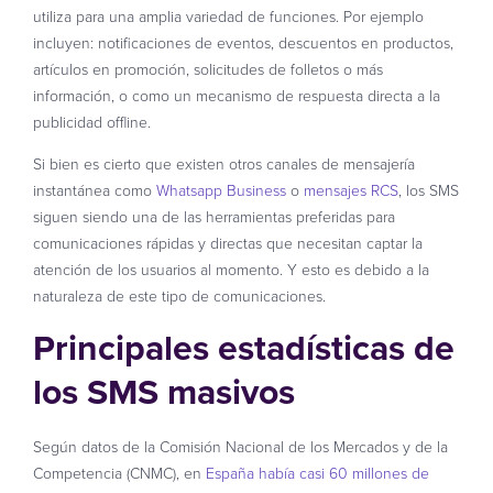
utiliza para una amplia variedad de funciones. Por ejemplo
incluyen: notificaciones de eventos, descuentos en productos,
artículos en promoción, solicitudes de folletos o más
información, o como un mecanismo de respuesta directa a la
publicidad offline.
Si bien es cierto que existen otros canales de mensajería
instantánea como
Whatsapp Business
o
mensajes RCS
, los SMS
siguen siendo una de las herramientas preferidas para
comunicaciones rápidas y directas que necesitan captar la
atención de los usuarios al momento. Y esto es debido a la
naturaleza de este tipo de comunicaciones.
Principales estadísticas de
los SMS masivos
Según datos de la Comisión Nacional de los Mercados y de la
Competencia (CNMC), en
España había casi 60 millones de