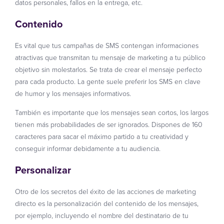
datos personales, fallos en la entrega, etc.
Contenido
Es vital que tus campañas de SMS contengan informaciones
atractivas que transmitan tu mensaje de marketing a tu público
objetivo sin molestarlos. Se trata de crear el mensaje perfecto
para cada producto. La gente suele preferir los SMS en clave
de humor y los mensajes informativos.
También es importante que los mensajes sean cortos, los largos
tienen más probabilidades de ser ignorados. Dispones de 160
caracteres para sacar el máximo partido a tu creatividad y
conseguir informar debidamente a tu audiencia.
Personalizar
Otro de los secretos del éxito de las acciones de marketing
directo es la personalización del contenido de los mensajes,
por ejemplo, incluyendo el nombre del destinatario de tu