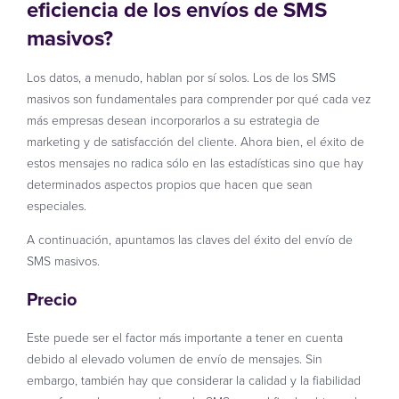
eficiencia de los envíos de SMS
masivos?
Los datos, a menudo, hablan por sí solos. Los de los SMS
masivos son fundamentales para comprender por qué cada vez
más empresas desean incorporarlos a su estrategia de
marketing y de satisfacción del cliente. Ahora bien, el éxito de
estos mensajes no radica sólo en las estadísticas sino que hay
determinados aspectos propios que hacen que sean
especiales.
A continuación, apuntamos las claves del éxito del envío de
SMS masivos.
Precio
Este puede ser el factor más importante a tener en cuenta
debido al elevado volumen de envío de mensajes. Sin
embargo, también hay que considerar la calidad y la fiabilidad