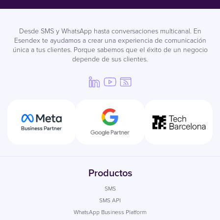
Desde SMS y WhatsApp hasta conversaciones multicanal. En
Esendex te ayudamos a crear una experiencia de comunicación
única a tus clientes. Porque sabemos que el éxito de un negocio
depende de sus clientes.
Productos
SMS
SMS API
WhatsApp Business Platform