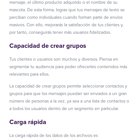
mensaje, el último producto adquirido o el nombre de su
mascota. De esta forma, logras que tus mensajes de texto se
perciban como individuales cuando forman parte de envíos
masivos. Con ello, mejorarás la satisfacción de tus clientes y,
por tanto, conseguirás tener más usuarios fidelizados.
Capacidad de crear grupos
Tus clientes o usuarios son muchos y diversos. Piensa en
segmentar tu audiencia para poder ofrecerles contenidos más
relevantes para ellos.
La capacidad de crear grupos permite seleccionar contactos y
grupos para que los mensajes puedan ser enviados a un gran
número de personas a la vez, ya sea a una lista de contactos o
a todos los usuarios dentro de un segmento en particular.
Carga rápida
La carga rápida de los datos de los archivos es