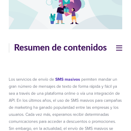
Resumen de contenidos
Los servicios de envío de
SMS masivos
permiten mandar un
gran número de mensajes de texto de forma rápida y fácil ya
sea a través de una plataforma online o vía una integración de
API. En los últimos años, el uso de SMS masivos para campañas
de marketing ha ganado popularidad entre las empresas y los
usuarios. Cada vez más, esperamos recibir determinadas
comunicaciones para acceder a descuentos o promociones.
Sin embargo, en la actualidad, el envío de SMS masivos se