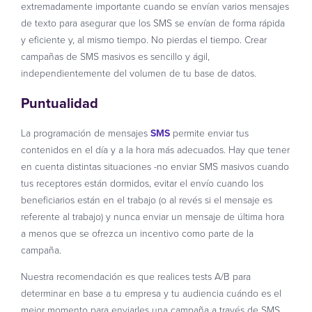
extremadamente importante cuando se envían varios mensajes
de texto para asegurar que los SMS se envían de forma rápida
y eficiente y, al mismo tiempo. No pierdas el tiempo. Crear
campañas de SMS masivos es sencillo y ágil,
independientemente del volumen de tu base de datos.
Puntualidad
La programación de mensajes
SMS
permite enviar tus
contenidos en el día y a la hora más adecuados. Hay que tener
en cuenta distintas situaciones -no enviar SMS masivos cuando
tus receptores están dormidos, evitar el envío cuando los
beneficiarios están en el trabajo (o al revés si el mensaje es
referente al trabajo) y nunca enviar un mensaje de última hora
a menos que se ofrezca un incentivo como parte de la
campaña.
Nuestra recomendación es que realices tests A/B para
determinar en base a tu empresa y tu audiencia cuándo es el
mejor momento para enviarles una campaña a través de SMS.