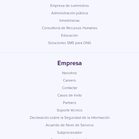
Empresa de suministros
Administración pública
Inmobiliarias
Consultoría de Recursos Humanos
Educación
Soluciones SMS para ONG
Empresa
Nosotros
Careers
Contactar
Casos de éxito
Partners
Soporte técnico
Declaración sobre la Seguridad de la Información
Acuerdo de Nivel de Servicio
Subprocesador