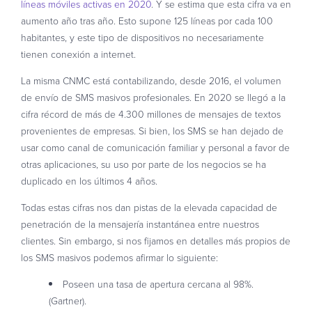
líneas móviles activas en 2020
. Y se estima que esta cifra va en
aumento año tras año. Esto supone 125 líneas por cada 100
habitantes, y este tipo de dispositivos no necesariamente
tienen conexión a internet.
La misma CNMC está contabilizando, desde 2016, el volumen
de envío de SMS masivos profesionales. En 2020 se llegó a la
cifra récord de más de 4.300 millones de mensajes de textos
provenientes de empresas. Si bien, los SMS se han dejado de
usar como canal de comunicación familiar y personal a favor de
otras aplicaciones, su uso por parte de los negocios se ha
duplicado en los últimos 4 años.
Todas estas cifras nos dan pistas de la elevada capacidad de
penetración de la mensajería instantánea entre nuestros
clientes. Sin embargo, si nos fijamos en detalles más propios de
los SMS masivos podemos afirmar lo siguiente:
Poseen una tasa de apertura cercana al 98%.
(Gartner).