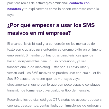
prácticas reales de estrategias omnicanal,
contacta con
nosotros
y te explicaremos cómo lo hacen empresas como la
tuya.
¿Por qué empezar a usar los SMS
masivos en mi empresa?
El alcance, la visibilidad y la conversión de los mensajes de
texto son cruciales para entender su enorme éxito en el ámbito
empresarial. Sin embargo, hay otras características que los
hacen indispensables para un uso profesional, ya sea
transaccional o de marketing. Estas son su flexibilidad y
versatilidad. Los SMS masivos se pueden usar con cualquier fin.
Sus 160 caracteres hacen que los mensajes vayan
directamente al grano con lo que con poco espacio consigues
transmitir de forma resolutiva cualquier tipo de mensaje.
Recordatorios de cita, códigos OTP, alertas de acceso dudoso a
cuentas, descuentos, ventas flash, confirmaciones de entrega y