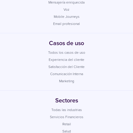
Mensajería enriquecida
Voz
Mobile Journeys
Email profesional
Casos de uso
Todos los casos de uso
Experiencia del cliente
Satisfacción del Cliente
Comunicación Interna
Marketing
Sectores
Todas las industrias
Servicios Financieros
Retail
Salud