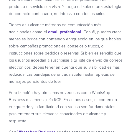
producto o servicio sea vista. Y luego establece una estrategia
de contacto continuado, no intrusivo con tus usuarios.
Tienes a tu alcance métodos de comunicación más
tradicionales como el
email profesional
. Con él, puedes crear
mensajes largos con contenido enriquecido en los que hables
sobre campañas promocionales, consejos o trucos, o
instrucciones sobre pedidos o reservas. Si bien es sencillo que
los usuarios accedan a suscribirse a tu lista de envío de correos
electrónicos, debes tener en cuenta que su visibilidad es más
reducida. Las bandejas de entrada suelen estar repletas de
mensajes pendientes de leer.
Pero también hay otros más novedosos como WhatsApp
Business o la mensajería RCS. En ambos casos, el contenido
enriquecido y la familiaridad con su uso son fundamentales
para entender sus elevadas capacidades de alcance y
respuesta.