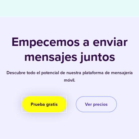
Empecemos a enviar
mensajes juntos
Descubre todo el potencial de nuestra plataforma de mensajería
móvil.
Prueba gratis
Ver precios