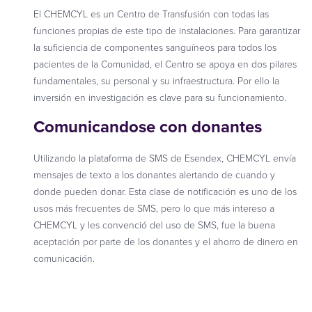
El CHEMCYL es un Centro de Transfusión con todas las
funciones propias de este tipo de instalaciones. Para garantizar
la suficiencia de componentes sanguíneos para todos los
pacientes de la Comunidad, el Centro se apoya en dos pilares
fundamentales, su personal y su infraestructura. Por ello la
inversión en investigación es clave para su funcionamiento.
Comunicandose con donantes
Utilizando la plataforma de SMS de Esendex, CHEMCYL envía
mensajes de texto a los donantes alertando de cuando y
donde pueden donar. Esta clase de notificación es uno de los
usos más frecuentes de SMS, pero lo que más intereso a
CHEMCYL y les convenció del uso de SMS, fue la buena
aceptación por parte de los donantes y el ahorro de dinero en
comunicación.