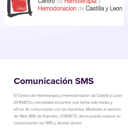
Comunicación SMS
El Centro de Hemoterapia y Hemodonación de Castilla y León
(CHEMCYL) necesitaba encontrar una forma más barata y
eficaz de comunicarse con los donantes. Mediante el servicio
de Web SMS de Esendex, CHEMCYL ahora puede mejorar su
comunicación vía SMS y ahorrar dinero.