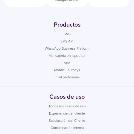
Productos
SMS
SMS API
WhatsApp Business Platform
Mensajería enriquecida
Voz
Mobile Journeys
Email profesional
Casos de uso
Todos los casos de uso
Experiencia del cliente
Satisfacción del Cliente
Comunicación Interna