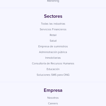
Marketing
Sectores
Todas las industrias
Servicios Financieros
Retail
Salud
Empresa de suministros
Administración pública
Inmobiliarias
Consultoría de Recursos Humanos
Educación
Soluciones SMS para ONG
Empresa
Nosotros
Careers