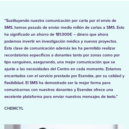
“Sustituyendo nuestra comunicación por carta por el envío de
SMS, hemos pasado de enviar medio millón de cartas a SMS. Esto
ha significado un ahorro de 181.000€ – dinero que ahora
podemos invertir en investigación médica y nuevos proyectos.
Esta clase de comunicación además les ha permitido realizar
recordatorios específicos a donantes tanto por zonas como por
tipo sanguíneo, asegurando, una mejor comunicación que se
ajuste a las necesidades del Centro en cada momento. Estamos
encantados con el servicio prestado por Esendex, por su calidad y
flexibilidad. El SMS ha demostrado ser la mejor forma para
comunicarnos con nuestros donantes y Esendex ofrece una
excelente plataforma para enviar nuestros mensajes de texto.”
CHEMCYL