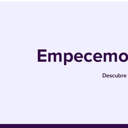
Empecemos
Descubre 