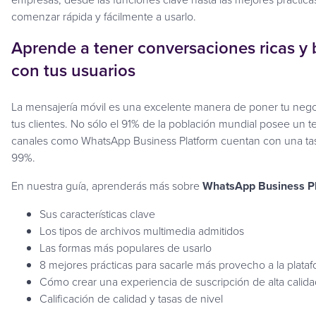
comenzar rápida y fácilmente a usarlo.
Aprende a tener conversaciones ricas y 
con tus usuarios
La mensajería móvil es una excelente manera de poner tu nego
tus clientes. No sólo el 91% de la población mundial posee un t
canales como WhatsApp Business Platform cuentan con una tas
99%.
En nuestra guía, aprenderás más sobre
WhatsApp Business P
Sus características clave
Los tipos de archivos multimedia admitidos
Las formas más populares de usarlo
8 mejores prácticas para sacarle más provecho a la plata
Cómo crear una experiencia de suscripción de alta calida
Calificación de calidad y tasas de nivel