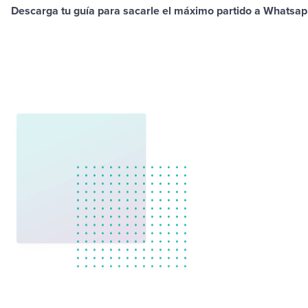
Descarga tu guía para sacarle el máximo partido a Whatsap