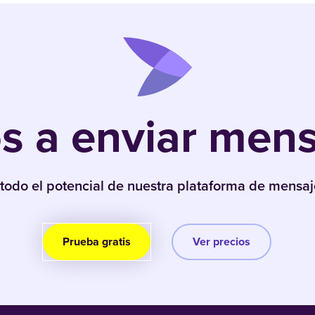
 a enviar mensa
todo el potencial de nuestra plataforma de mensaje
Prueba gratis
Ver precios