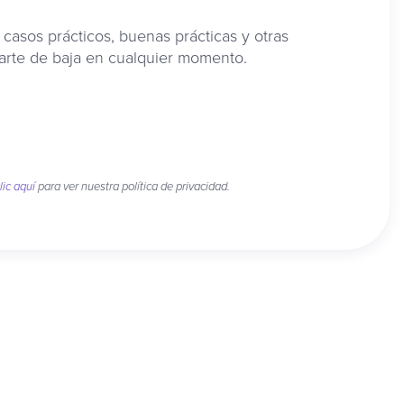
r casos prácticos, buenas prácticas y otras
arte de baja en cualquier momento.
lic aquí
para ver nuestra política de privacidad.