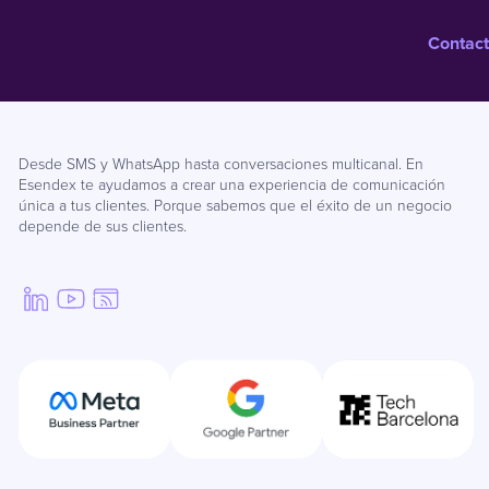
Contact
Desde SMS y WhatsApp hasta conversaciones multicanal. En
Esendex te ayudamos a crear una experiencia de comunicación
única a tus clientes. Porque sabemos que el éxito de un negocio
depende de sus clientes.