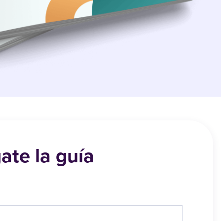
ate la guía