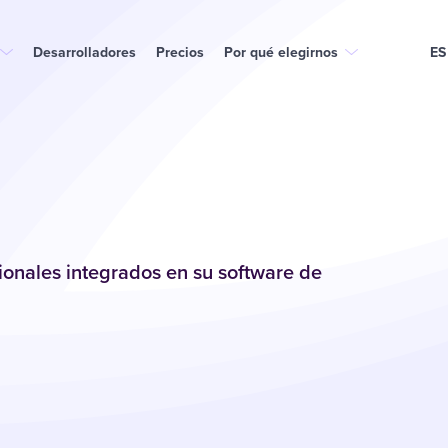
Desarrolladores
Precios
Por qué elegirnos
ES
onales integrados en su software de