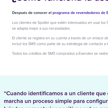
Después de conocer el
programa de revendedores de 
Los clientes de Spotler que estén interesados en usar los
se adapta mejor a sus necesidades.
El cliente se registra en su cuenta a través de un enlace 
incluir los SMS como parte de su estrategia de contacto a t
Todos los créditos de SMS comprados a Esendex se rastrean
“Cuando identificamos a un cliente que 
marcha un proceso simple para configurar