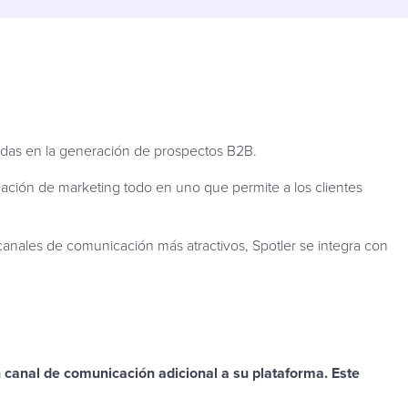
das en la generación de prospectos B2B.
ación de marketing todo en uno que permite a los clientes
anales de comunicación más atractivos, Spotler se integra con
un canal de comunicación adicional a su plataforma. Este