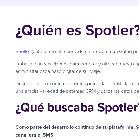
¿Quién es Spotler
Spotler
(anteriormente conocido como CommuniGator) prop
Trabajan con sus clientes para generar y ofrecer nuevas 
administrar cada paso digital de su viaje.
Desde el seguimiento de clientes potenciales hasta la cr
una amplia variedad de sistemas CRM y utiliza los datos de
¿Qué buscaba Spotler
Como parte del desarrollo continuo de su plataforma, Sp
canal era el SMS.