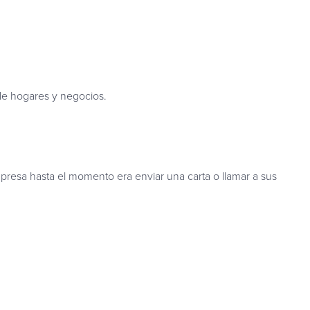
de hogares y negocios.
esa hasta el momento era enviar una carta o llamar a sus