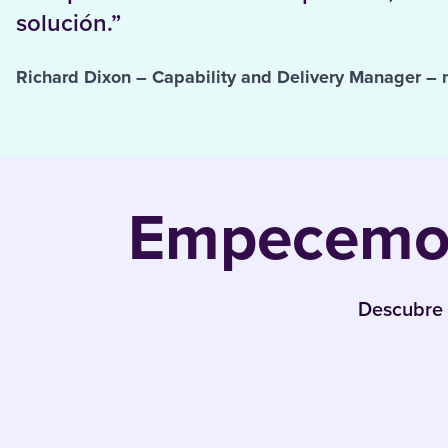
solución.”
Richard Dixon – Capability and Delivery Manager –
Empecemos
Descubre 