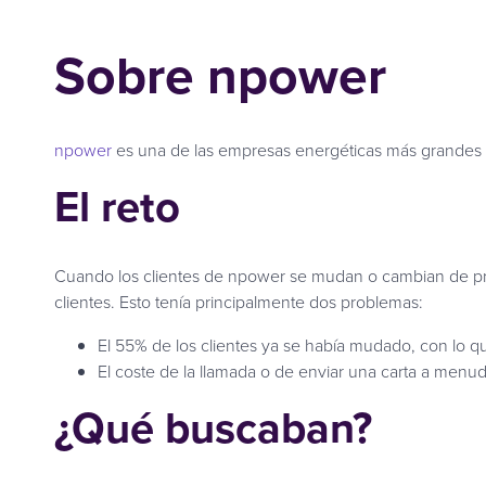
Sobre npower
npower
es una de las empresas energéticas más grandes d
El reto
Cuando los clientes de npower se mudan o cambian de pro
clientes. Esto tenía principalmente dos problemas:
El 55% de los clientes ya se había mudado, con lo que
El coste de la llamada o de enviar una carta a menudo
¿Qué buscaban?