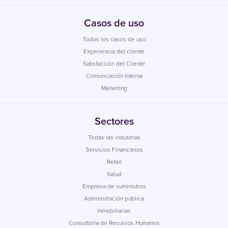
Casos de uso
Todos los casos de uso
Experiencia del cliente
Satisfacción del Cliente
Comunicación Interna
Marketing
Sectores
Todas las industrias
Servicios Financieros
Retail
Salud
Empresa de suministros
Administración pública
Inmobiliarias
Consultoría de Recursos Humanos