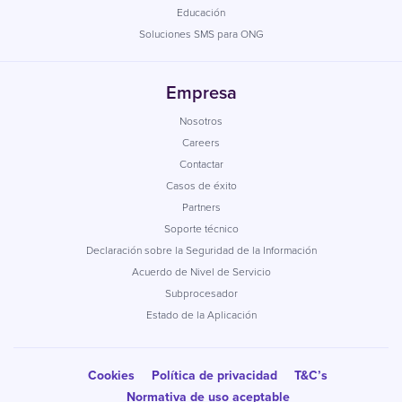
Educación
Soluciones SMS para ONG
Empresa
Nosotros
Careers
Contactar
Casos de éxito
Partners
Soporte técnico
Declaración sobre la Seguridad de la Información
Acuerdo de Nivel de Servicio
Subprocesador
Estado de la Aplicación
Cookies
Política de privacidad
T&C’s
Normativa de uso aceptable