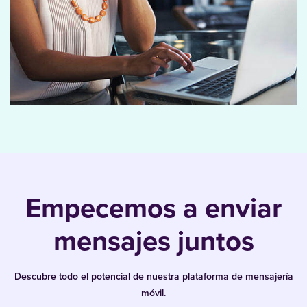
Empecemos a enviar
mensajes juntos
Descubre todo el potencial de nuestra plataforma de mensajería
móvil.