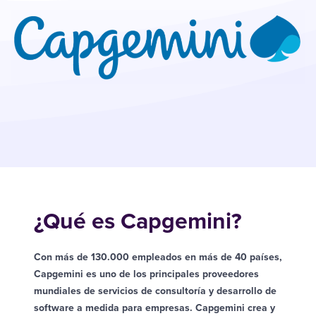
¿Qué es Capgemini?
Con más de 130.000 empleados en más de 40 países,
Capgemini es uno de los principales proveedores
mundiales de servicios de consultoría y desarrollo de
software a medida para empresas. Capgemini crea y