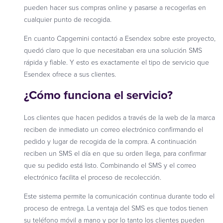
pueden hacer sus compras online y pasarse a recogerlas en
cualquier punto de recogida.
En cuanto Capgemini contactó a Esendex sobre este proyecto,
quedó claro que lo que necesitaban era una solución SMS
rápida y fiable. Y esto es exactamente el tipo de servicio que
Esendex ofrece a sus clientes.
¿Cómo funciona el servicio?
Los clientes que hacen pedidos a través de la web de la marca
reciben de inmediato un correo electrónico confirmando el
pedido y lugar de recogida de la compra. A continuación
reciben un SMS el día en que su orden llega, para confirmar
que su pedido está listo. Combinando el SMS y el correo
electrónico facilita el proceso de recolección.
Este sistema permite la comunicación continua durante todo el
proceso de entrega. La ventaja del SMS es que todos tienen
su teléfono móvil a mano y por lo tanto los clientes pueden