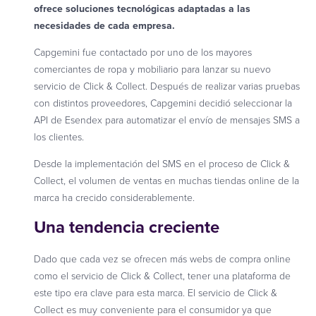
ofrece soluciones tecnológicas adaptadas a las
necesidades de cada empresa.
Capgemini fue contactado por uno de los mayores
comerciantes de ropa y mobiliario para lanzar su nuevo
servicio de Click & Collect. Después de realizar varias pruebas
con distintos proveedores, Capgemini decidió seleccionar la
API de Esendex para automatizar el envío de mensajes SMS a
los clientes.
Desde la implementación del SMS en el proceso de Click &
Collect, el volumen de ventas en muchas tiendas online de la
marca ha crecido considerablemente.
Una tendencia creciente
Dado que cada vez se ofrecen más webs de compra online
como el servicio de Click & Collect, tener una plataforma de
este tipo era clave para esta marca. El servicio de Click &
Collect es muy conveniente para el consumidor ya que