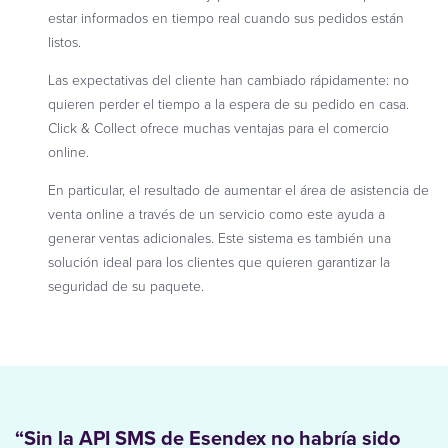
estar informados en tiempo real cuando sus pedidos están
listos.
Las expectativas del cliente han cambiado rápidamente: no
quieren perder el tiempo a la espera de su pedido en casa.
Click & Collect ofrece muchas ventajas para el comercio
online.
En particular, el resultado de aumentar el área de asistencia de
venta online a través de un servicio como este ayuda a
generar ventas adicionales. Este sistema es también una
solución ideal para los clientes que quieren garantizar la
seguridad de su paquete.
“Sin la API SMS de Esendex no habría sido