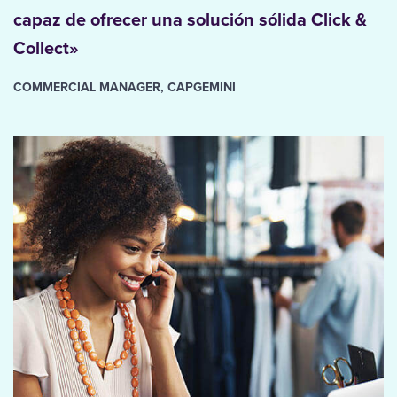
capaz de ofrecer una solución sólida Click &
Collect»
COMMERCIAL MANAGER, CAPGEMINI