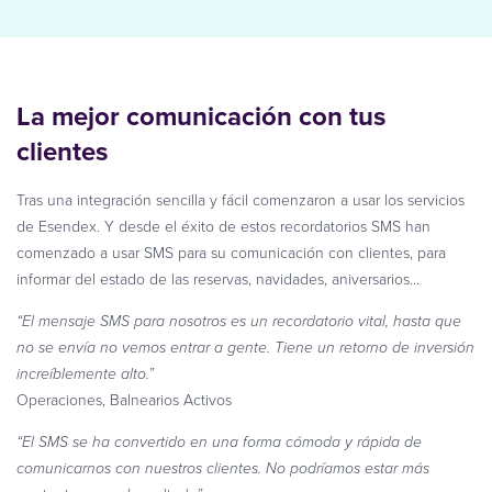
La mejor comunicación con tus
clientes
Tras una integración sencilla y fácil comenzaron a usar los servicios
de Esendex. Y desde el éxito de estos recordatorios SMS han
comenzado a usar SMS para su comunicación con clientes, para
informar del estado de las reservas, navidades, aniversarios…
“El mensaje SMS para nosotros es un recordatorio vital, hasta que
no se envía no vemos entrar a gente. Tiene un retorno de inversión
increíblemente alto.”
Operaciones, Balnearios Activos
“El SMS se ha convertido en una forma cómoda y rápida de
comunicarnos con nuestros clientes. No podríamos estar más