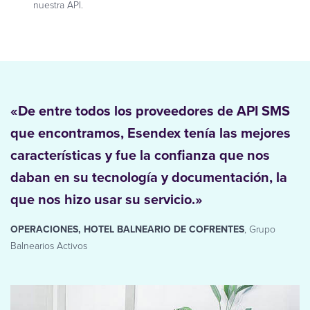
nuestra API.
«De entre todos los proveedores de API SMS
que encontramos, Esendex tenía las mejores
características y fue la confianza que nos
daban en su tecnología y documentación, la
que nos hizo usar su servicio.»
OPERACIONES, HOTEL BALNEARIO DE COFRENTES
, Grupo
Balnearios Activos