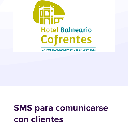
SMS para comunicarse
con clientes