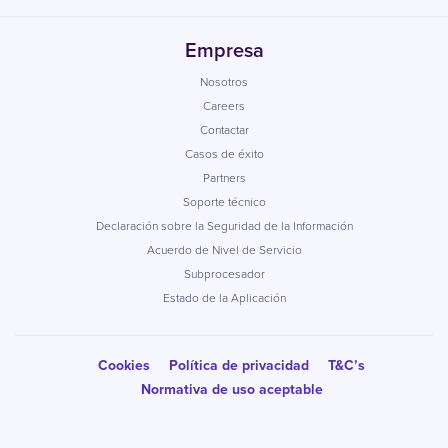
Empresa
Nosotros
Careers
Contactar
Casos de éxito
Partners
Soporte técnico
Declaración sobre la Seguridad de la Información
Acuerdo de Nivel de Servicio
Subprocesador
Estado de la Aplicación
Cookies
Política de privacidad
T&C’s
Normativa de uso aceptable