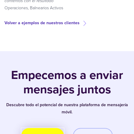
contentos con el resultado”
Operaciones, Balnearios Activos
Volver a ejemplos de nuestros clientes
Empecemos a enviar
mensajes juntos
Descubre todo el potencial de nuestra plataforma de mensajería
móvil.