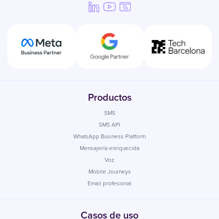
Productos
SMS
SMS API
WhatsApp Business Platform
Mensajería enriquecida
Voz
Mobile Journeys
Email profesional
Casos de uso