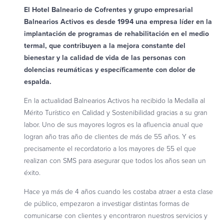
El Hotel Balneario de Cofrentes y grupo empresarial
Balnearios Activos es desde 1994 una empresa líder en la
implantación de programas de rehabilitación en el medio
termal, que contribuyen a la mejora constante del
bienestar y la calidad de vida de las personas con
dolencias reumáticas y específicamente con dolor de
espalda.
En la actualidad Balnearios Activos ha recibido la Medalla al
Mérito Turístico en Calidad y Sostenibilidad gracias a su gran
labor. Uno de sus mayores logros es la afluencia anual que
logran año tras año de clientes de más de 55 años. Y es
precisamente el recordatorio a los mayores de 55 el que
realizan con SMS para asegurar que todos los años sean un
éxito.
Hace ya más de 4 años cuando les costaba atraer a esta clase
de público, empezaron a investigar distintas formas de
comunicarse con clientes y encontraron nuestros servicios y