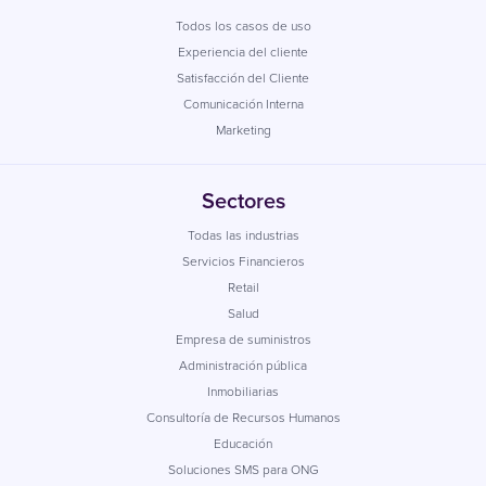
Todos los casos de uso
Experiencia del cliente
Satisfacción del Cliente
Comunicación Interna
Marketing
Sectores
Todas las industrias
Servicios Financieros
Retail
Salud
Empresa de suministros
Administración pública
Inmobiliarias
Consultoría de Recursos Humanos
Educación
Soluciones SMS para ONG