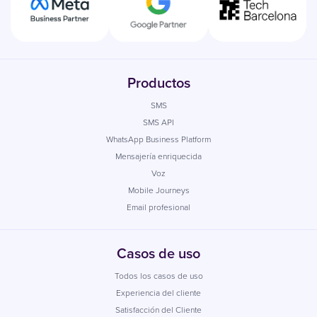
Productos
SMS
SMS API
WhatsApp Business Platform
Mensajería enriquecida
Voz
Mobile Journeys
Email profesional
Casos de uso
Todos los casos de uso
Experiencia del cliente
Satisfacción del Cliente