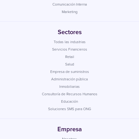
Comunicación Interna
Marketing
Sectores
Todas las industrias
Servicios Financieros
Retail
Salud
Empresa de suministros
Administración pública
Inmobiliarias
Consultoría de Recursos Humanos
Educación
Soluciones SMS para ONG
Empresa