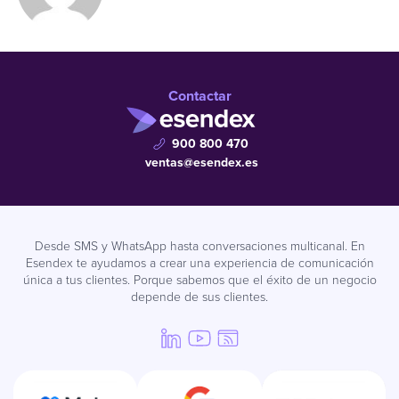
Contactar
900 800 470
ventas@esendex.es
Desde SMS y WhatsApp hasta conversaciones multicanal. En
Esendex te ayudamos a crear una experiencia de comunicación
única a tus clientes. Porque sabemos que el éxito de un negocio
depende de sus clientes.