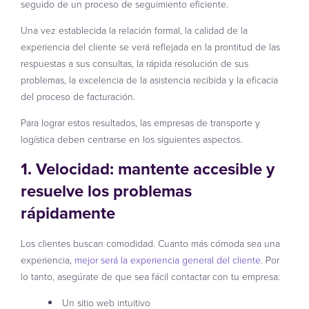
seguido de un proceso de seguimiento eficiente.
Una vez establecida la relación formal, la calidad de la
experiencia del cliente se verá reflejada en la prontitud de las
respuestas a sus consultas, la rápida resolución de sus
problemas, la excelencia de la asistencia recibida y la eficacia
del proceso de facturación.
Para lograr estos resultados, las empresas de transporte y
logística deben centrarse en los siguientes aspectos.
1. Velocidad: mantente accesible y
resuelve los problemas
rápidamente
Los clientes buscan comodidad. Cuanto más cómoda sea una
experiencia,
mejor será la experiencia general del cliente
. Por
lo tanto, asegúrate de que sea fácil contactar con tu empresa:
Un sitio web intuitivo