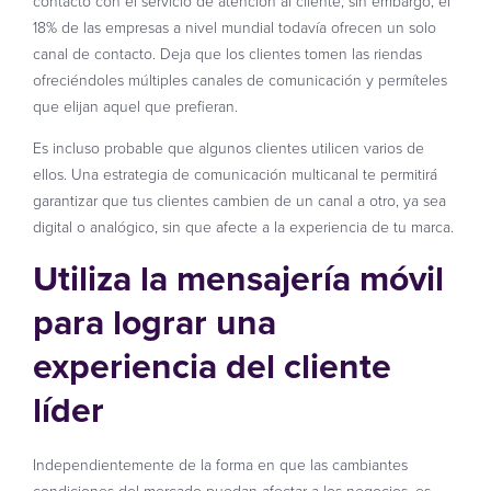
contacto con el servicio de atención al cliente, sin embargo, el
18% de las empresas a nivel mundial todavía ofrecen un solo
canal de contacto. Deja que los clientes tomen las riendas
ofreciéndoles múltiples canales de comunicación y permíteles
que elijan aquel que prefieran.
Es incluso probable que algunos clientes utilicen varios de
ellos. Una estrategia de comunicación multicanal te permitirá
garantizar que tus clientes cambien de un canal a otro, ya sea
digital o analógico, sin que afecte a la experiencia de tu marca.
Utiliza la mensajería móvil
para lograr una
experiencia del cliente
líder
Independientemente de la forma en que las cambiantes