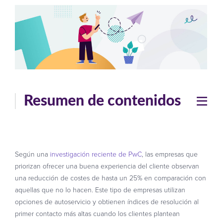
Resumen de contenidos
Según una
investigación reciente de PwC
, las empresas que
priorizan ofrecer una buena experiencia del cliente observan
una reducción de costes de hasta un 25% en comparación con
aquellas que no lo hacen. Este tipo de empresas utilizan
opciones de autoservicio y obtienen índices de resolución al
primer contacto más altas cuando los clientes plantean