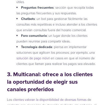
útiles.
Preguntas frecuentes
: sección que recopila todas
las preguntas frecuentes y sus respuestas.
Chatbots
: un bot para gestionar fácilmente las
consultas más repetitivas e incluso atender a los clientes
que envían consultas fuera del horario comercial.
Foro comunitario
: un lugar donde los clientes
pueden reunirse para compartir ideas.
Tecnología dedicada
: piensa en implementar
soluciones que agilicen los procesos; por ejemplo, una
solución de pago móvil
en casos en que el número de
clientes que llaman para realizar los pagos sea elevado.
3. Multicanal: ofrece a los clientes
la oportunidad de elegir sus
canales preferidos
Los
clientes valoran la disponibilidad de diversas formas
de