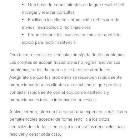
Una base de conocimientos en la que resulte fácil
navegar y realizar consultas
Facilitar a los clientes información del estado de
envíos, reembolsos o reclamaciones
Proporcionar a los usuarios un canal de contacto
rápido para recibir asistencia
Otro factor esencial es la resolución rápida de los problemas.
Los clientes se acaban frustrando si no logran resolver sus
problemas, se les da rodeos o se tarda en atenderles.
Asegúrate de que los problemas se resuelven rápidamente
proporcionando a los clientes un canal con el que puedan
contactar rápidamente con el equipo de asistencia y
proporcionarles toda la información necesaria.
A nivel interno, ofrece a tu equipo una experiencia más fluida
permitiéndoles acceder de forma sencilla a los datos
centralizados de los clientes y a los recursos necesarios para
resolver y cerrar cada caso.