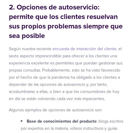
2. Opciones de autoservicio:
permite que los clientes resuelvan
sus propios problemas siempre que
sea posible
Según nuestra reciente
encuesta de interacción del cliente
, el
sexto aspecto imprescindible para ofrecer a los clientes una
experiencia excelente es permitirles que puedan gestionar sus
propias consultas. Probablemente, esto se ha visto favorecido
por el hecho de que la pandemia ha obligado a los clientes a
depender de las opciones de autoservicio y, por tanto,
acostumbrarse a ellas, o bien a que los consumidores de hoy
en día se están volviendo cada vez más impacientes.
Algunos ejemplos de opciones de autoservicio son:
Base de conocimientos del producto
: blogs escritos
por expertos en la materia, vídeos instructivos y guías