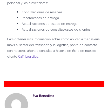
personal y los proveedores:
Confirmaciones de reservas
Recordatorios de entrega
Actualizaciones de estado de entrega
Actualizaciones de consultas/casos de clientes
Para obtener más información sobre cómo aplicar la mensajería
móvil al sector del transporte y la logística, ponte en contacto
con nosotros ahora o consulta la historia de éxito de nuestro
cliente
Caffi Logistics
.
Hablar con un experto
Eva Benedicto