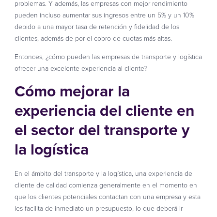
problemas. Y además, las empresas con mejor rendimiento
pueden incluso aumentar sus ingresos entre un 5% y un 10%
debido a una mayor tasa de retención y fidelidad de los
clientes, además de por el cobro de cuotas más altas.
Entonces, ¿cómo pueden las empresas de transporte y logística
ofrecer una excelente experiencia al cliente?
Cómo mejorar la
experiencia del cliente en
el sector del transporte y
la logística
En el ámbito del transporte y la logística, una experiencia de
cliente de calidad comienza generalmente en el momento en
que los clientes potenciales contactan con una empresa y esta
les facilita de inmediato un presupuesto, lo que deberá ir