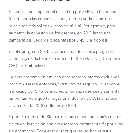
Starbucks ha adoptado el marketing por SMS y lo ha hecho
fomentando las conversaciones, lo que ayuda a construir
relaciones más sólidas y lazos de tú a tú. Por ejemplo, para
aumentar la adhesión de los clientes, en 2013 lanzó una
campaña de juego de preguntas por SMS. Era algo así:
«¡Hola, amigo de Starbucks! Si respondes a esta pregunta,
puedes ganar la banda sonora de El Gran Gatsby. ¿Quién es el
CEO de Starbucks?».
La empresa también enviaba descuentos y ofertas exclusivas
por SMS. Desde entonces, Starbucks ha seguido utilizando el
marketing por SMS para conectar con sus clientes y aumentar
las ventas. Para que te hagas una idea: en 2013, la empresa
envió más de 2000 millones de SMS.
Sigue el ejemplo de Starbucks y busca una forma más amable
de cuidar la relación con tus clientes y mostrar interés por ellos,
sin abrumarlos. Por ejemplo, ¿por qué no les hablas a tus