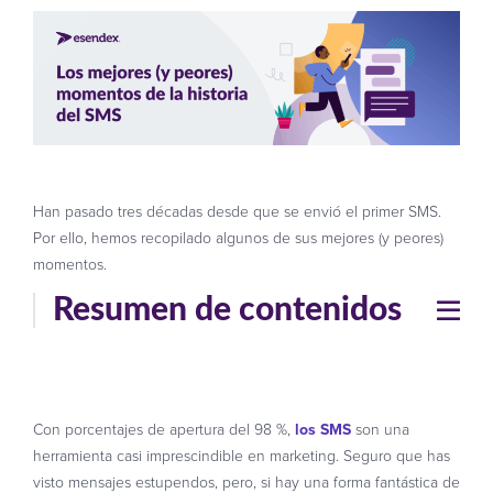
Han pasado tres décadas desde que se envió el primer SMS.
Por ello, hemos recopilado algunos de sus mejores (y peores)
momentos.
Resumen de contenidos
Con porcentajes de apertura del 98 %,
los SMS
son una
herramienta casi imprescindible en marketing. Seguro que has
visto mensajes estupendos, pero, si hay una forma fantástica de