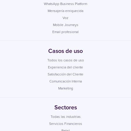
WhatsApp Business Platform
Mensajería enriquecida
Voz
Mobile Journeys
Email profesional
Casos de uso
Todos los casos de uso
Experiencia del cliente
Satisfacción del Cliente
Comunicación Interna
Marketing
Sectores
Todas las industrias
Servicios Financieros
Retail