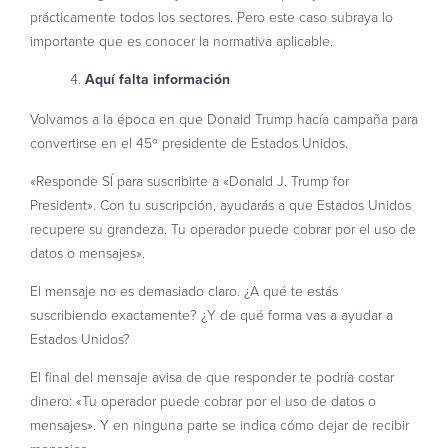
prácticamente todos los sectores. Pero este caso subraya lo
importante que es conocer la normativa aplicable.
Aquí falta información
Volvamos a la época en que Donald Trump hacía campaña para
convertirse en el 45º presidente de Estados Unidos.
«Responde SÍ para suscribirte a «Donald J. Trump for
President». Con tu suscripción, ayudarás a que Estados Unidos
recupere su grandeza. Tu operador puede cobrar por el uso de
datos o mensajes».
El mensaje no es demasiado claro. ¿A qué te estás
suscribiendo exactamente? ¿Y de qué forma vas a ayudar a
Estados Unidos?
El final del mensaje avisa de que responder te podría costar
dinero: «Tu operador puede cobrar por el uso de datos o
mensajes». Y en ninguna parte se indica cómo dejar de recibir