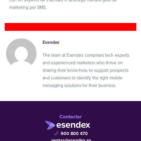
marketing por SMS.
Esendex
The team at Esendex comprises tech experts
and experienced marketers who thrive on
sharing their know-how, to support prospects
and customers to identify the right mobile
messaging solutions for their business.
Contactar
900 800 470
ventas@esendex.es