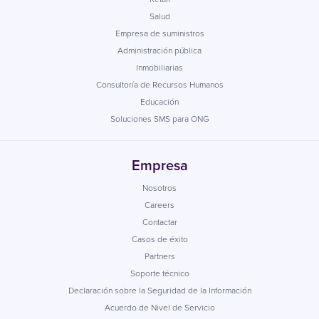
Salud
Empresa de suministros
Administración pública
Inmobiliarias
Consultoría de Recursos Humanos
Educación
Soluciones SMS para ONG
Empresa
Nosotros
Careers
Contactar
Casos de éxito
Partners
Soporte técnico
Declaración sobre la Seguridad de la Información
Acuerdo de Nivel de Servicio