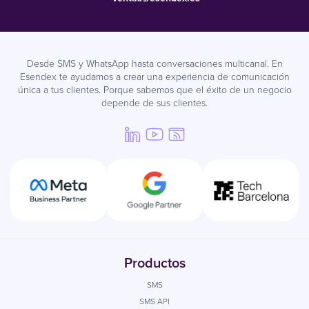
Desde SMS y WhatsApp hasta conversaciones multicanal. En
Esendex te ayudamos a crear una experiencia de comunicación
única a tus clientes. Porque sabemos que el éxito de un negocio
depende de sus clientes.
Productos
SMS
SMS API