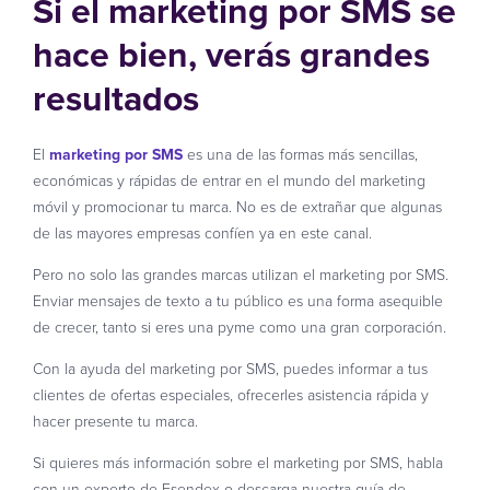
Si el marketing por SMS se
hace bien, verás grandes
resultados
El
marketing por SMS
es una de las formas más sencillas,
económicas y rápidas de entrar en el mundo del marketing
móvil y promocionar tu marca. No es de extrañar que algunas
de las mayores empresas confíen ya en este canal.
Pero no solo las grandes marcas utilizan el marketing por SMS.
Enviar mensajes de texto a tu público es una forma asequible
de crecer, tanto si eres una pyme como una gran corporación.
Con la ayuda del marketing por SMS, puedes informar a tus
clientes de ofertas especiales, ofrecerles asistencia rápida y
hacer presente tu marca.
Si quieres más información sobre el marketing por SMS, habla
con un experto de Esendex o descarga nuestra guía de