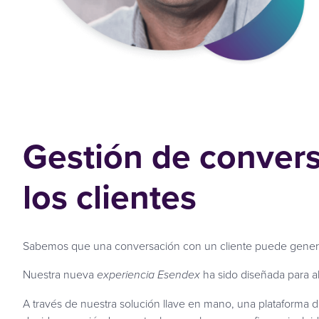
Gestión de convers
los clientes
Sabemos que una conversación con un cliente puede genera
Nuestra nueva
ha sido diseñada para a
experiencia Esendex
A través de nuestra solución llave en mano, una plataforma