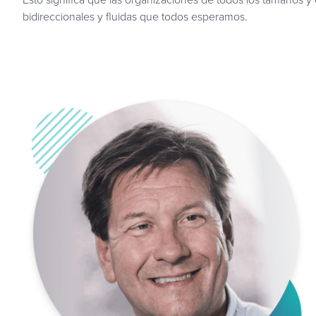
bidireccionales y fluidas que todos esperamos.