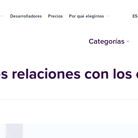
Desarrolladores
Precios
Por qué elegirnos
ES
Categorías
 relaciones con los 