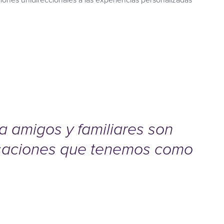
a amigos y familiares son
versaciones que tenemos como