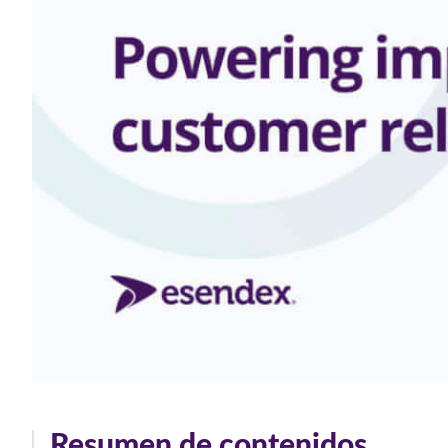
Resumen de contenidos