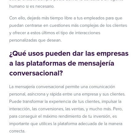
humano si es necesario.
Con ello, dejarás más tiempo libre a tus empleados para que
puedan centrarse en cuestiones más complejas de los clientes
y ofrecer a estos últimos el tipo de interacciones
personalizadas que desean.
¿Qué usos pueden dar las empresas
a las plataformas de mensajería
conversacional?
La mensajería conversacional permite una comunicación
personal, asíncrona y rápida entre una empresa y sus clientes.
Puede transformar la experiencia de tus clientes, impulsar la
interacción, las conversiones, las ventas, y mucho más. Pero,
para conseguir el máximo rendimiento de tu inversión, es
importante que utilices la plataforma adecuada de la manera
correcta.