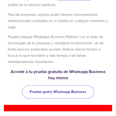
podría ser la solución perfecta.
Para las empresas, supone poder ofrecer conversaciones
bidireccionales centradas en el cliente en cualquier momento y
lugar.
Puedes integrar WhatsApp Business Platform con el resto de
tecnologías de tu empresa y centralizar la información, de tal
forma que tus empleados puedan dedicar menos tiempo a
buscar lo que necesitan y más tiempo a las tareas
verdaderamente importantes.
Accede a tu prueba gratuita de Whatsapp Business
hoy mismo
Prueba gratis Whatsapp Business