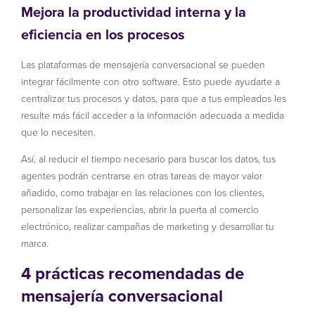
Mejora la productividad interna y la
eficiencia en los procesos
Las plataformas de mensajería conversacional se pueden
integrar fácilmente con otro software. Esto puede ayudarte a
centralizar tus procesos y datos, para que a tus empleados les
resulte más fácil acceder a la información adecuada a medida
que lo necesiten.
Así, al reducir el tiempo necesario para buscar los datos, tus
agentes podrán centrarse en otras tareas de mayor valor
añadido, como trabajar en las relaciones con los clientes,
personalizar las experiencias, abrir la puerta al comercio
electrónico, realizar campañas de marketing y desarrollar tu
marca.
4 prácticas recomendadas de
mensajería conversacional