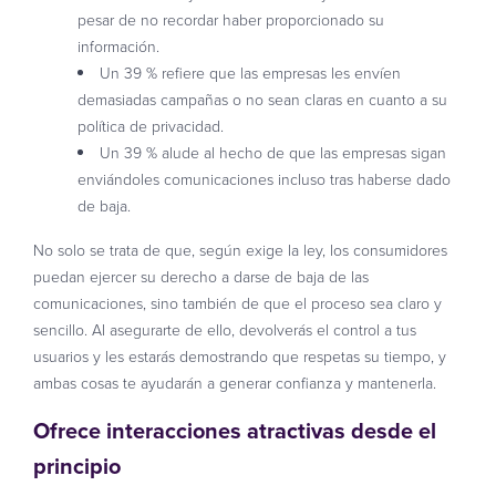
pesar de no recordar haber proporcionado su
información.
Un 39 % refiere que las empresas les envíen
demasiadas campañas o no sean claras en cuanto a su
política de privacidad.
Un 39 % alude al hecho de que las empresas sigan
enviándoles comunicaciones incluso tras haberse dado
de baja.
No solo se trata de que, según exige la ley, los consumidores
puedan ejercer su derecho a darse de baja de las
comunicaciones, sino también de que el proceso sea claro y
sencillo. Al asegurarte de ello, devolverás el control a tus
usuarios y les estarás demostrando que respetas su tiempo, y
ambas cosas te ayudarán a generar confianza y mantenerla.
Ofrece interacciones atractivas desde el
principio