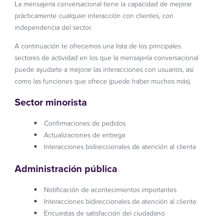
La mensajería conversacional tiene la capacidad de mejorar
prácticamente cualquier interacción con clientes, con
independencia del sector.
A continuación te ofrecemos una lista de los principales
sectores de actividad en los que la mensajería conversacional
puede ayudarte a mejorar las interacciones con usuarios, así
como las funciones que ofrece (puede haber muchos más).
Sector minorista
Confirmaciones de pedidos
Actualizaciones de entrega
Interacciones bidireccionales de atención al cliente
Administración pública
Notificación de acontecimientos importantes
Interacciones bidireccionales de atención al cliente
Encuestas de satisfacción del ciudadano