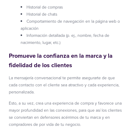
Historial de compras
Historial de chats
Comportamiento de navegación en la página web o
aplicación
Información detallada (p. ej., nombre, fecha de
nacimiento, lugar, etc.)
Promueve la confianza en la marca y la
fidelidad de los clientes
La mensajería conversacional te permite asegurarte de que
cada contacto con el cliente sea atractivo y cada experiencia,
personalizada.
Esto, a su vez, crea una experiencia de compra y favorece una
mayor profundidad en las conexiones, para que así los clientes
se conviertan en defensores acérrimos de tu marca y en
compradores de por vida de tu negocio.