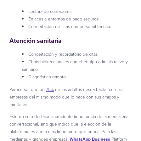
Lectura de contadores
Enlaces a entornos de pago seguros
Concertación de citas con personal técnico
Atención sanitaria
Concertación y recordatorio de citas
Chats bidireccionales con el equipo administrativo y
sanitario
Diagnóstico remoto
Parece ser que un
75%
de los adultos desea hablar con las
empresas del mismo modo que lo hace con sus amigos y
familiares.
Esto no solo destaca la creciente importancia de la mensajería
conversacional, sino que indica que la elección de la
plataforma es ahora más importante que nunca. Para las
medianas y grandes empresas,
WhatsApp Business
Platform