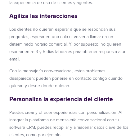
la experiencia de uso de clientes y agentes.
Agiliza las interacciones
Los clientes no quieren esperar a que se respondan sus
preguntas, esperar en una cola ni volver a llamar en un
determinado horario comercial. Y, por supuesto, no quieren
esperar entre 3 y 5 días laborales para obtener respuesta a un
email.
Con la mensajería conversacional, estos problemas
desaparecen; pueden ponerse en contacto contigo cuando
quieran y desde donde quieran.
Personaliza la experiencia del cliente
Puedes crear y ofrecer experiencias con personalización. Al
integrar la plataforma de mensajería conversacional con tu
software CRM, puedes recopilar y almacenar datos clave de los
clientes, como por ejemplo: