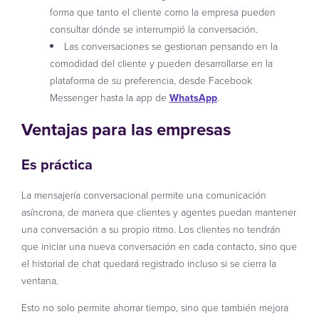
forma que tanto el cliente como la empresa pueden
consultar dónde se interrumpió la conversación.
Las conversaciones se gestionan pensando en la
comodidad del cliente y pueden desarrollarse en la
plataforma de su preferencia, desde Facebook
Messenger hasta la app de
WhatsApp
.
Ventajas para las empresas
Es práctica
La mensajería conversacional permite una comunicación
asíncrona, de manera que clientes y agentes puedan mantener
una conversación a su propio ritmo. Los clientes no tendrán
que iniciar una nueva conversación en cada contacto, sino que
el historial de chat quedará registrado incluso si se cierra la
ventana.
Esto no solo permite ahorrar tiempo, sino que también mejora