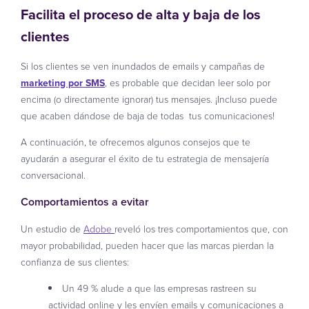
Facilita el proceso de alta y baja de los
clientes
Si los clientes se ven inundados de emails y campañas de
marketing por SMS
, es probable que decidan leer solo por
encima (o directamente ignorar) tus mensajes. ¡Incluso puede
que acaben dándose de baja de todas tus comunicaciones!
A continuación, te ofrecemos algunos consejos que te
ayudarán a asegurar el éxito de tu estrategia de mensajería
conversacional.
Comportamientos a evitar
Un estudio de
Adobe
reveló los tres comportamientos que, con
mayor probabilidad, pueden hacer que las marcas pierdan la
confianza de sus clientes:
Un 49 % alude a que las empresas rastreen su
actividad online y les envíen emails y comunicaciones a