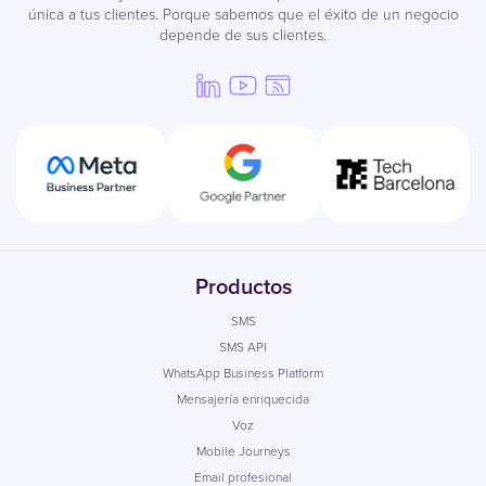
única a tus clientes. Porque sabemos que el éxito de un negocio
depende de sus clientes.
Productos
SMS
SMS API
WhatsApp Business Platform
Mensajería enriquecida
Voz
Mobile Journeys
Email profesional