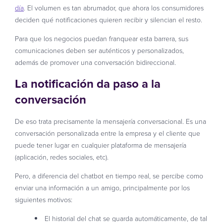
día
. El volumen es tan abrumador, que ahora los consumidores
deciden qué notificaciones quieren recibir y silencian el resto.
Para que los negocios puedan franquear esta barrera, sus
comunicaciones deben ser auténticos y personalizados,
además de promover una conversación bidireccional.
La notificación da paso a la
conversación
De eso trata precisamente la mensajería conversacional. Es una
conversación personalizada entre la empresa y el cliente que
puede tener lugar en cualquier plataforma de mensajería
(aplicación, redes sociales, etc).
Pero, a diferencia del chatbot en tiempo real, se percibe como
enviar una información a un amigo, principalmente por los
siguientes motivos:
El historial del chat se guarda automáticamente, de tal