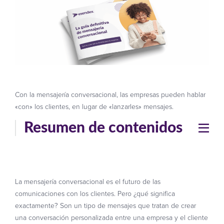
Con la mensajería conversacional, las empresas pueden hablar
«con» los clientes, en lugar de «lanzarles» mensajes.
Resumen de contenidos
La mensajería conversacional es el futuro de las
comunicaciones con los clientes. Pero ¿qué significa
exactamente? Son un tipo de mensajes que tratan de crear
una conversación personalizada entre una empresa y el cliente