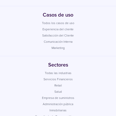
Casos de uso
Todos los casos de uso
Experiencia del cliente
Satisfacción del Cliente
Comunicación Interna
Marketing
Sectores
Todas las industrias
Servicios Financieros
Retail
Salud
Empresa de suministros
Administración pública
Inmobiliarias