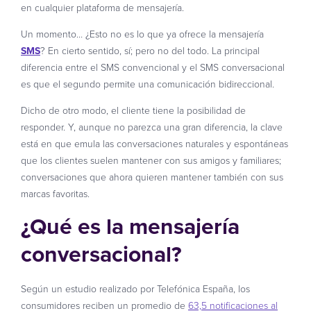
en cualquier plataforma de mensajería.
Un momento… ¿Esto no es lo que ya ofrece la mensajería
SMS
? En cierto sentido, sí; pero no del todo. La principal
diferencia entre el SMS convencional y el SMS conversacional
es que el segundo permite una comunicación bidireccional.
Dicho de otro modo, el cliente tiene la posibilidad de
responder. Y, aunque no parezca una gran diferencia, la clave
está en que emula las conversaciones naturales y espontáneas
que los clientes suelen mantener con sus amigos y familiares;
conversaciones que ahora quieren mantener también con sus
marcas favoritas.
¿Qué es la mensajería
conversacional?
Según un estudio realizado por Telefónica España, los
consumidores reciben un promedio de
63,5 notificaciones al