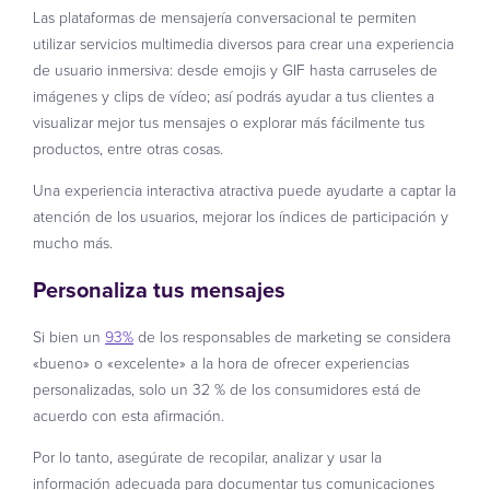
Las plataformas de mensajería conversacional te permiten
utilizar servicios multimedia diversos para crear una experiencia
de usuario inmersiva: desde emojis y GIF hasta carruseles de
imágenes y clips de vídeo; así podrás ayudar a tus clientes a
visualizar mejor tus mensajes o explorar más fácilmente tus
productos, entre otras cosas.
Una experiencia interactiva atractiva puede ayudarte a captar la
atención de los usuarios, mejorar los índices de participación y
mucho más.
Personaliza tus mensajes
Si bien un
93%
de los responsables de marketing se considera
«bueno» o «excelente» a la hora de ofrecer experiencias
personalizadas, solo un 32 % de los consumidores está de
acuerdo con esta afirmación.
Por lo tanto, asegúrate de recopilar, analizar y usar la
información adecuada para documentar tus comunicaciones