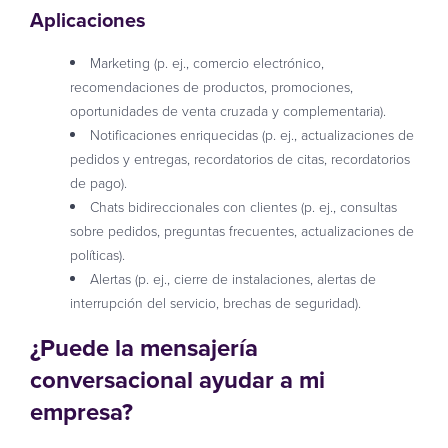
Aplicaciones
Marketing (p. ej., comercio electrónico,
recomendaciones de productos, promociones,
oportunidades de venta cruzada y complementaria).
Notificaciones enriquecidas (p. ej., actualizaciones de
pedidos y entregas, recordatorios de citas, recordatorios
de pago).
Chats bidireccionales con clientes (p. ej., consultas
sobre pedidos, preguntas frecuentes, actualizaciones de
políticas).
Alertas (p. ej., cierre de instalaciones, alertas de
interrupción del servicio, brechas de seguridad).
¿Puede la mensajería
conversacional ayudar a mi
empresa?