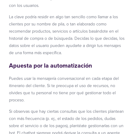
con los usuarios.
La clave podría residir en algo tan sencillo como llamar a los
clientes por su nombre de pila, o tan elaborado como
recomendar productos, servicios o artículos basándote en el
historial de compra o de búsqueda. Decidas lo que decidas, los
datos sobre el usuario pueden ayudarte a dirigir tus mensajes
de una forma más específica.
Apuesta por la automatización
Puedes usar la mensajería conversacional en cada etapa del
itinerario del cliente. Si te preocupa el uso de recursos, no
olvides que tu personal no tiene por qué gestionar todo el
proceso.
Si observas que hay ciertas consultas que los clientes plantean
con más frecuencia (p. ej., el estado de los pedidos, dudas
sobre el servicio o de los pagos), plantéate gestionarlas con un
bot. El chatbot siempre podrá derivar la consulta a un agente