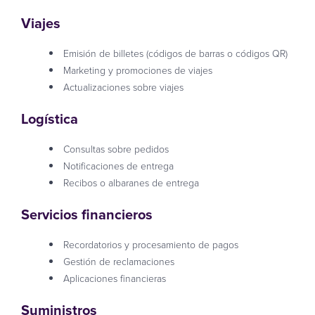
Viajes
Emisión de billetes (códigos de barras o códigos QR)
Marketing y promociones de viajes
Actualizaciones sobre viajes
Logística
Consultas sobre pedidos
Notificaciones de entrega
Recibos o albaranes de entrega
Servicios financieros
Recordatorios y procesamiento de pagos
Gestión de reclamaciones
Aplicaciones financieras
Suministros