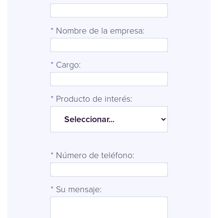
*
Nombre de la empresa:
*
Cargo:
*
Producto de interés:
*
Número de teléfono:
*
Su mensaje: