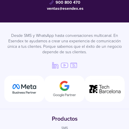
900 800 470
ventas@esendex.es
Desde SMS y WhatsApp hasta conversaciones multicanal. En
Esendex te ayudamos a crear una experiencia de comunicación
única a tus clientes. Porque sabemos que el éxito de un negocio
depende de sus clientes.
Productos
SMS