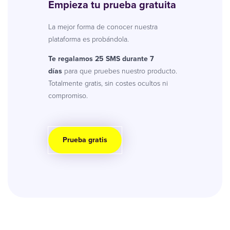
Empieza tu prueba gratuita
La mejor forma de conocer nuestra
plataforma es probándola.
Te regalamos 25 SMS durante 7
días
para que pruebes nuestro producto.
Totalmente gratis, sin costes ocultos ni
compromiso.
Prueba gratis