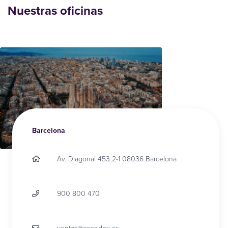
Nuestras oficinas
Barcelona
Av. Diagonal 453 2-1 08036 Barcelona
900 800 470