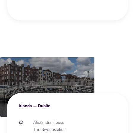
Irlanda — Dublín
Alexandra House
The Sweepstakes