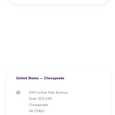
United States — Chesapeake
249 Central Park Avenue
Suite 300-249
Chesapeake
VA 23462