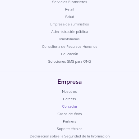
Servicios Financieros
Retail
Salud
Empresa de suministros
Administración pública
Inmobiliarias
Consultoría de Recursos Humanos
Educación
Soluciones SMS para ONG
Empresa
Nosotros
Careers
Contactar
Casos de éxito
Partners
Soporte técnico
Declaración sobre la Seguridad de la Información