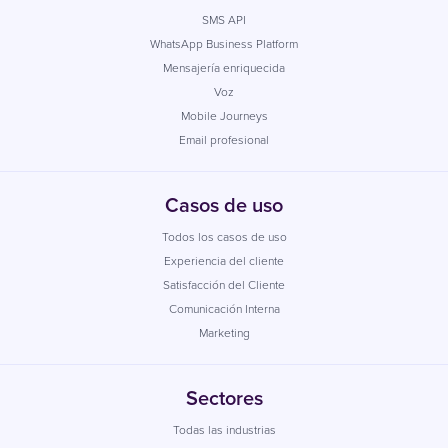
SMS API
WhatsApp Business Platform
Mensajería enriquecida
Voz
Mobile Journeys
Email profesional
Casos de uso
Todos los casos de uso
Experiencia del cliente
Satisfacción del Cliente
Comunicación Interna
Marketing
Sectores
Todas las industrias